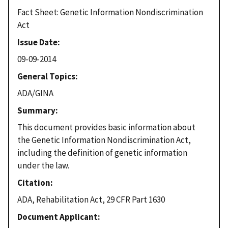
Fact Sheet: Genetic Information Nondiscrimination
Act
Issue Date
09-09-2014
General Topics
ADA/GINA
Summary
This document provides basic information about
the Genetic Information Nondiscrimination Act,
including the definition of genetic information
under the law.
Citation
ADA, Rehabilitation Act, 29 CFR Part 1630
Document Applicant