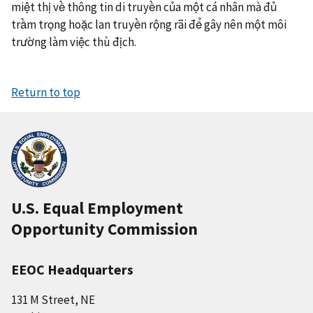
miệt thị về thông tin di truyền của một cá nhân mà đủ
trầm trọng hoặc lan truyền rộng rãi để gây nên một môi
trường làm việc thù địch.
Return to top
U.S. Equal Employment
Opportunity Commission
EEOC Headquarters
131 M Street, NE