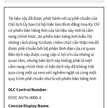
Tài liệu này đã được phát hành với sự phê chuẩn của
Chủ tịch Ủy ban Cơ hội Việc làm Bình đẳng Hoa Kỳ. Chỉ
có phiên bản tiếng Anh của tài liệu này mới là cẩm
nang chính thức, do phiên bản tiếng Anh biểu thị
những cách dùng từ được chăm chút cẩn thận mà đã
được phê chuẩn bởi bộ phận lãnh đạo của cơ quan.
Bản dịch này được cung cấp vì lợi ích của những ai
quan tâm, nhưng bản dịch này không phải là một
cẩm nang chính thức vì bản dịch này đã không trải
qua cùng một sự xem xét nghiêm ngặt và cùng một
quy trình phê chuẩn như là với phiên bản tiếng Anh.
OLC Control Number
EEOC-NVTA-0000-4
Concise Display Name