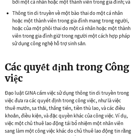
bởi một cá nhân hoặc một thành viên trong gia đình; và
Thông tin di truyền về một bào thai do một cá nhân
hoặc một thành viên trong gia đình mang trong người,
hoặc của một phôi thai do một cá nhân hoặc một thành
viên trong gia đình giữ trong người một cách hợp pháp
sử dụng công nghệ hỗ trợ sinh sản.
Các quyết định trong Công
việc
Đạo luật GINA cấm việc sử dụng thông tin di truyền trong
việc đưa ra các quyết định trong công việc, như là việc
thuê mướn, sa thải, thăng tiến, tiền thù lao, và các điều
khoản, điều kiện, và đặc quyền khác của công việc. Ví dụ,
việc một chủ thuê lao động tái bổ nhiệm một nhân viên
sang làm một công việc khác do chủ thuê lao động tin rằng