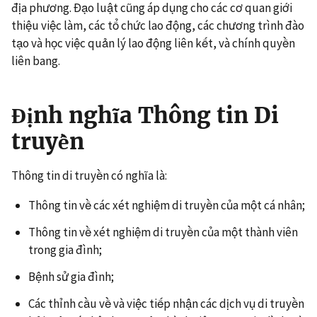
địa phương. Đạo luật cũng áp dụng cho các cơ quan giới
thiệu việc làm, các tổ chức lao động, các chương trình đào
tạo và học việc quản lý lao động liên kết, và chính quyền
liên bang.
Định nghĩa Thông tin Di
truyền
Thông tin di truyền có nghĩa là:
Thông tin về các xét nghiệm di truyền của một cá nhân;
Thông tin về xét nghiệm di truyền của một thành viên
trong gia đình;
Bệnh sử gia đình;
Các thỉnh cầu về và việc tiếp nhận các dịch vụ di truyền