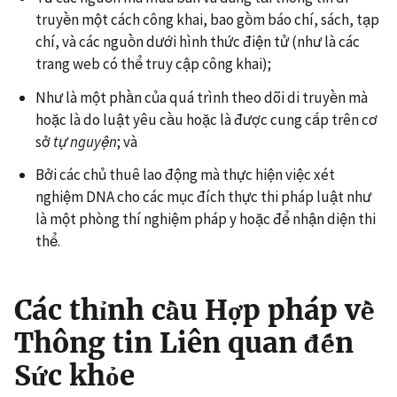
truyền một cách công khai, bao gồm báo chí, sách, tạp
chí, và các nguồn dưới hình thức điện tử (như là các
trang web có thể truy cập công khai);
Như là một phần của quá trình theo dõi di truyền mà
hoặc là do luật yêu cầu hoặc là được cung cấp trên cơ
sở
tự nguyện
; và
Bởi các chủ thuê lao động mà thực hiện việc xét
nghiệm DNA cho các mục đích thực thi pháp luật như
là một phòng thí nghiệm pháp y hoặc để nhận diện thi
thể.
Các thỉnh cầu Hợp pháp về
Thông tin Liên quan đến
Sức khỏe