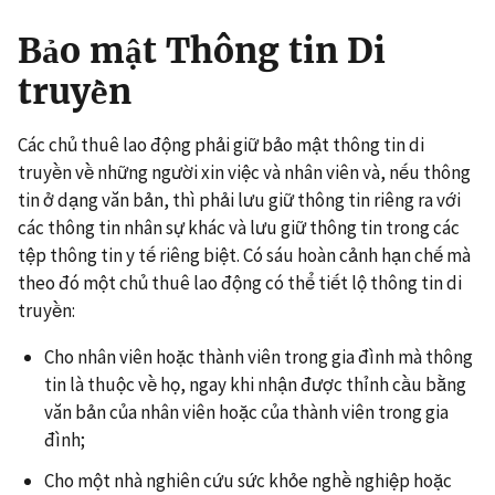
Bảo mật Thông tin Di
truyền
Các chủ thuê lao động phải giữ bảo mật thông tin di
truyền về những người xin việc và nhân viên và, nếu thông
tin ở dạng văn bản, thì phải lưu giữ thông tin riêng ra với
các thông tin nhân sự khác và lưu giữ thông tin trong các
tệp thông tin y tế riêng biệt. Có sáu hoàn cảnh hạn chế mà
theo đó một chủ thuê lao động có thể tiết lộ thông tin di
truyền:
Cho nhân viên hoặc thành viên trong gia đình mà thông
tin là thuộc về họ, ngay khi nhận được thỉnh cầu bằng
văn bản của nhân viên hoặc của thành viên trong gia
đình;
Cho một nhà nghiên cứu sức khỏe nghề nghiệp hoặc