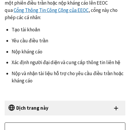
một phiên điều trần hoặc nộp kháng cáo lên EEOC
qua
Cổng Thông Tin Công Cộng của EEOC
, cổng này cho
phép các cá nhân:
Tạo tài khoản
Yêu cầu điều trần
Nộp kháng cáo
Xác định người đại diện và cung cấp thông tin liên hệ
Nộp và nhận tài liệu hỗ trợ cho yêu cầu điều trần hoặc
kháng cáo
Dịch trang này