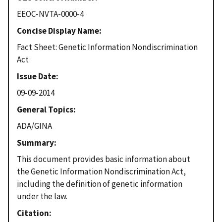
EEOC-NVTA-0000-4
Concise Display Name
Fact Sheet: Genetic Information Nondiscrimination
Act
Issue Date
09-09-2014
General Topics
ADA/GINA
Summary
This document provides basic information about
the Genetic Information Nondiscrimination Act,
including the definition of genetic information
under the law.
Citation