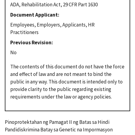
ADA, Rehabilitation Act, 29 CFR Part 1630
Document Applicant
Employees, Employers, Applicants, HR
Practitioners
Previous Revision
No
The contents of this document do not have the force
and effect of law and are not meant to bind the
public in any way. This document is intended only to
provide clarity to the public regarding existing
requirements under the law or agency policies.
Pinoprotektahan ng Pamagat II ng Batas sa Hindi
Pandidiskrimina Batay sa Genetic na Impormasyon