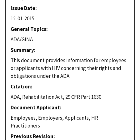
Issue Date
12-01-2015
General Topics
ADA/GINA
Summary
This document provides information for employees
or applicants with HIV concerning their rights and
obligations under the ADA.
Citation
ADA, Rehabilitation Act, 29 CFR Part 1630
Document Applicant
Employees, Employers, Applicants, HR
Practitioners
Previous Revision