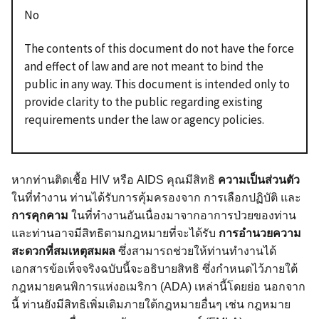
No
The contents of this document do not have the force
and effect of law and are not meant to bind the
public in any way. This document is intended only to
provide clarity to the public regarding existing
requirements under the law or agency policies.
หากท่านติดเชื้อ
HIV
หรือ
AIDS
คุณมีสิทธิ
ความเป็นส่วนตัว
ในที่ทำงาน ท่านได้รับการคุ้มครองจาก การเลือกปฏิบัติ และ
การคุกคาม
ในที่ทำงานอันเนื่องมาจากอาการป่วยของท่าน
และท่านอาจมีสิทธิตามกฎหมายที่จะได้รับ
การอำนวยความ
สะดวกที่สมเหตุสมผล
ซึ่งสามารถช่วยให้ท่านทำงานได้
เอกสารข้อเท็จจริงฉบับนี้จะอธิบายสิทธิ ซึ่งกำหนดไว้ภายใต้
กฎหมายคนพิการแห่งอเมริกา (
ADA)
เหล่านี้โดยย่อ นอกจาก
นี้ ท่านยังมีสิทธิเพิ่มเติมภายใต้กฎหมายอื่นๆ เช่น กฎหมาย