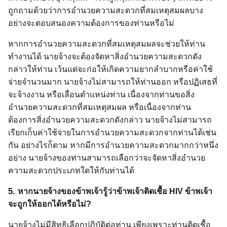
ถูกถามด้วยว่าการอำนวยความสะดวกที่สมเหตุสมผลบาง
อย่างจะตอบสนองความต้องการของท่านหรือไม่
หากการอำนวยความสะดวกที่สมเหตุสมผลจะช่วยให้ท่าน
ทำงานได้ นายจ้างจะต้องจัดหาสิ่งอำนวยความสะดวกดัง
กล่าวให้ท่าน เว้นแต่จะก่อให้เกิดความยากลำบากหรือค่าใช้
จ่ายจำนวนมาก นายจ้างไม่สามารถให้ท่านออก หรือปฏิเสธที่
จะจ้างงาน หรือเลื่อนตำแหน่งท่าน เนื่องจากท่านขอสิ่ง
อำนวยความสะดวกที่สมเหตุสมผล หรือเนื่องจากท่าน
ต้องการสิ่งอำนวยความสะดวกดังกล่าว นายจ้างไม่สามารถ
เรียกเก็บค่าใช้จ่ายในการอำนวยความสะดวกจากท่านได้เช่น
กัน อย่างไรก็ตาม หากมีการอำนวยความสะดวกมากกว่าหนึ่ง
อย่าง นายจ้างของท่านสามารถเลือกว่าจะจัดหาสิ่งอำนวย
ความสะดวกประเภทใดให้กับท่านได้
5.
หากนายจ้างของข้าพเจ้ารู้ว่าข้าพเจ้าติดเชื้อ
HIV
ข้าพเจ้า
จะถูกให้ออกได้หรือไม่?
นายจ้างไม่มีสิทธิเลือกปฏิบัติต่อท่าน เพียงเพราะท่านติดเชื้อ