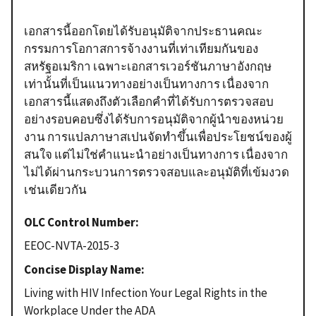
เอกสารนี้ออกโดยได้รับอนุมัติจากประธานคณะ
กรรมการโอกาสการจ้างงานที่เท่าเทียมกันของ
สหรัฐอเมริกา เฉพาะเอกสารเวอร์ชันภาษาอังกฤษ
เท่านั้นที่เป็นแนวทางอย่างเป็นทางการ เนื่องจาก
เอกสารนี้แสดงถึงตัวเลือกคำที่ได้รับการตรวจสอบ
อย่างรอบคอบซึ่งได้รับการอนุมัติจากผู้นำของหน่วย
งาน การแปลภาษาสเปนจัดทำขึ้นเพื่อประโยชน์ของผู้
สนใจ แต่ไม่ใช่คำแนะนำอย่างเป็นทางการ เนื่องจาก
ไม่ได้ผ่านกระบวนการตรวจสอบและอนุมัติที่เข้มงวด
เช่นเดียวกัน
OLC Control Number
EEOC-NVTA-2015-3
Concise Display Name
Living with HIV Infection Your Legal Rights in the
Workplace Under the ADA