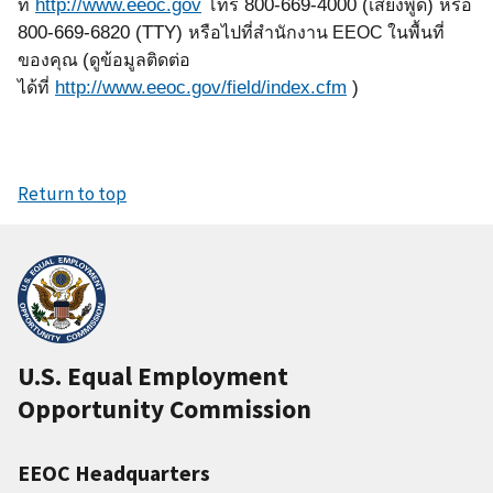
http://www.eeoc.gov
800-669-4000 (
)
ที่
โทร
เสียงพูด
หรือ
800-669-6820 (TTY)
หรือไปที่สำนักงาน
EEOC
ในพื้นที่
(
ของคุณ
ดูข้อมูลติดต่อ
http://www.eeoc.gov/field/index.cfm
)
ได้ที่
Return to top
U.S. Equal Employment
Opportunity Commission
EEOC Headquarters