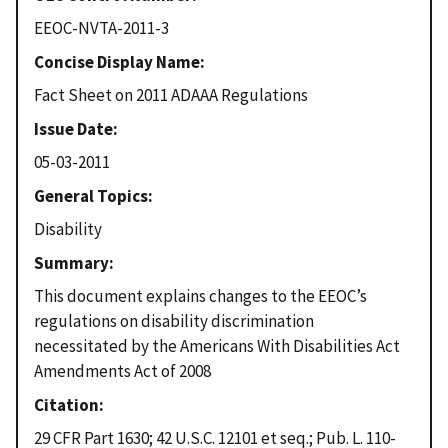
EEOC-NVTA-2011-3
Concise Display Name
Fact Sheet on 2011 ADAAA Regulations
Issue Date
05-03-2011
General Topics
Disability
Summary
This document explains changes to the EEOC’s
regulations on disability discrimination
necessitated by the Americans With Disabilities Act
Amendments Act of 2008
Citation
29 CFR Part 1630; 42 U.S.C. 12101 et seq.; Pub. L. 110-