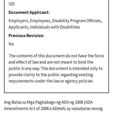
325
Document Applicant
Employers, Employees, Disability Program Officials,
Applicants, Individuals with Disabilities
Previous Revision
No
The contents of this document do not have the force
and effect of law and are not meant to bind the
public in any way. This document is intended only to
provide clarity to the public regarding existing
requirements under the law or agency policies.
Ang Batas sa Mga Pagbabago ng ADA ng 2008 (ADA
Amendments Act of 2008 o ADAAA) ay naisabatas noong