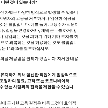
 어떤 것이 있습니까?
신 차별은 다양한 방식으로 발생할 수 있습니
한 지원자의 고용을 거부하거나 임신한 직원을
은 불법입니다. 예를 들어, 고용주가 직원이
, 일정을 변경하거나, 재택 근무를 하거나,
 감염되는 것을 피하기 위해 기타 조치를 취
적으로 괴롭히는 것을 허용하는 것도 불법입니
문 14와 15를 참조하십시오.
의를 제공받을 권리가 있습니다. 자세한 내용
 유지하기 위해 임신한 직원에게 일방적으로
조정하여 동료, 고객 또는 코로나바이러
알 수 없는 사람과의 접촉을 제한할 수 있습니
임신에 근거한 고용 결정은 비록 그것이 호의적