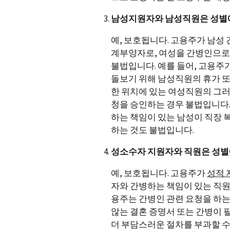
남성지원자와 남성직원은 성별에
예, 보호됩니다. 고용주가 남성
계부양자로, 여성을 간병인으로 
불법입니다. 예를 들어, 고용주
돌보기 위해 남성직원의 휴가 또
한 위치에 있는 여성직원의 그러
청을 승인하는 경우 불법입니다.
하는 책임이 있는 남성이 직장 
하는 것도 불법입니다.
성소수자 지원자와 직원은 성별
예, 보호됩니다. 고용주가
성적 
자와 간병하는 책임이 있는 직원
용주는 간병인 관련 요청을 하
않는 결혼 증명서 또는 간병이 
더 부담스러운 절차를 부과할 수