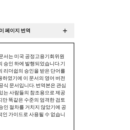
이 페이지 번역
 문서는 미국 공정고용기회위원
의 승인 하에 발행되었습니다.기
의 리더쉽의 승인을 받은 단어를
용하였기에 이 문서의 영어 버전
 공식 문서입니다. 번역본은 관심
 있는 사람들의 참조용으로 제공
지만 똑같은 수준의 엄격한 검토
 승인 절차를 거치지 않았기에 공
적인 가이드로 사용될 수 없습니