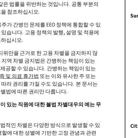
 같은 법률을 위반하는 것입니다. 공통 부분의
11을 참조하십시오.
Su
주가 간병인 문제를 EEO 정책에 통합할 수 있
있습니다. 고용 정책의 발행, 설명 및 적용에
조하십시오.
지위만을 근거로 한 고용 차별을 금지하지 않
는 지역 차별 금지법은 간병하는 책임이 있는
제공할 수 있습니다. 간병하는 책임이 있는
족 및 의료 휴가법
또는 이와 유사한 주 또는
 따라 권리를 가질 수도 있습니다. 본 문서는
차별법에 따른 권리만 다룹니다.
이 있는 직원에 대한 불법 차별대우의 예는 무
법적인 차별은 다양한 방식으로 발생할 수 있
Cit
역할에 대한 성별에 기반한 고정 관념과 관련