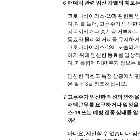
팬데믹 관련 임신 차별의 예로는
코로나바이러스-19과 관련된 임
다. 예를 들어, 고용주가 임신
강등시키거나 승진을 거부하는 것
동료와 물리적 거리를 유지하거나
코로나바이러스-19에 노출되거나
하기 위해 임신한 동료를 일상
다. 괴롭힘에 대한 추가 정보는 질
임신한 직원도 특정 상황에서 편
은 질문 8을 참조하십시오.
고용주가 임신한 직원의 안전을
재택근무를 요구하거나 일정을 
스-19 또는 예방 접종 상태를 
까?
아니요, 제안할 수 없습니다. 