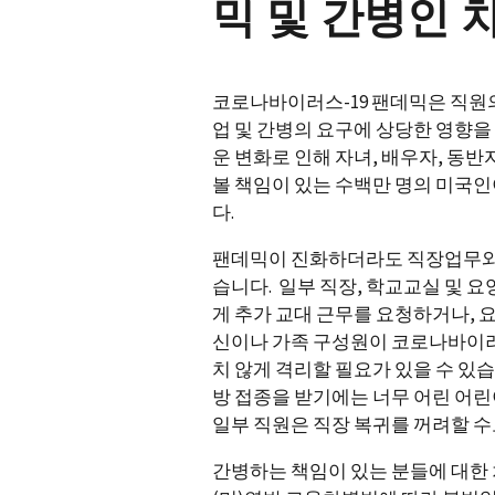
믹 및 간병인 
코로나바이러스-19 팬데믹은 직원의
업 및 간병의 요구에 상당한 영향을
운 변화로 인해 자녀, 배우자, 동반
볼 책임이 있는 수백만 명의 미국
다.
팬데믹이 진화하더라도 직장업무와 
습니다. 일부 직장, 학교교실 및 
게 추가 교대 근무를 요청하거나, 
신이나 가족 구성원이 코로나바이러
치 않게 격리할 필요가 있을 수 있습
방 접종을 받기에는 너무 어린 어린
일부 직원은 직장 복귀를 꺼려할 수
간병하는 책임이 있는 분들에 대한