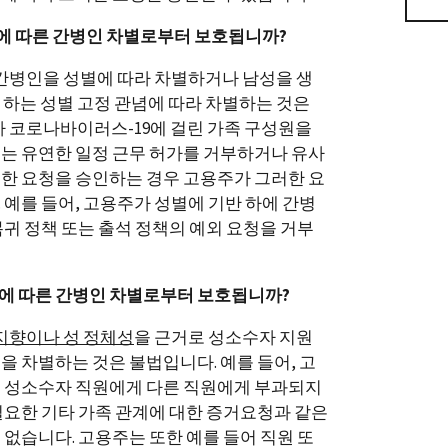
 따른 간병인 차별로부터 보호됩니까?
 간병인을 성별에 따라 차별하거나 남성을 생
하는 성별 고정 관념에 따라 차별하는 것은
가 코로나바이러스-19에 걸린 가족 구성원을
는 유연한 일정 근무 허가를 거부하거나 유사
한 요청을 승인하는 경우 고용주가 그러한 요
 예를 들어, 고용주가 성별에 기반 하에 간병
복귀 정책 또는 출석 정책의 예외 요청을 거부
에 따른 간병인 차별로부터 보호됩니까?
지향이나 성 정체성
을 근거로 성소수자 지원
을 차별하는 것은 불법입니다. 예를 들어, 고
는 성소수자 직원에게 다른 직원에게 부과되지
필요한 기타 가족 관계에 대한 증거요청과 같은
 없습니다. 고용주는 또한 예를 들어 직원 또