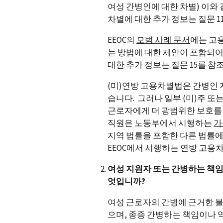
여성 간병인에 대한 차별) 이와
차별에 대한 추가 정보는 질문 
EEOC의
모범 사례 문서
에는 고용
는 방법에 대한 제안이 포함되어 
대한 추가 정보는 질문 15를 참
(미)연방 고용차별법은 간병인 
습니다. 그러나 일부 (미)주 또
근로자에게 더 광범위한 보호를 
직원은 노동부에서 시행하는
가
지역 법률을 포함한 다른 법률에
EEOC에서 시행하는 연방 고용
여성 지원자 또는 간병하는 책임
엇입니까?
여성 근로자의 간병에 근거한 불
으며, 종종 간병하는 책임이나 