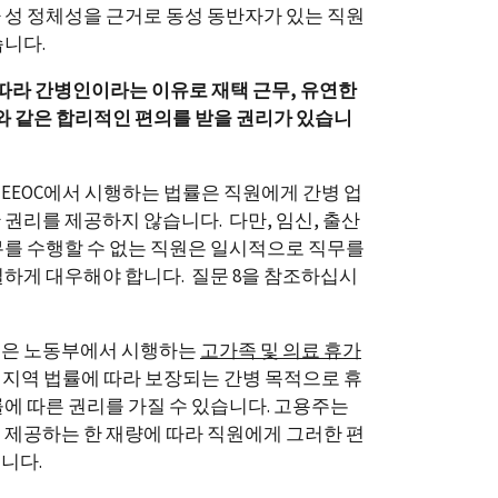
 성 정체성을 근거로 동성 동반자가 있는 직원
습니다.
따라 간병인이라는 이유로 재택 근무, 유연한
무와 같은 합리적인 편의를 받을 권리가 있습니
EEOC에서 시행하는 법률은 직원에게 간병 업
 권리를 제공하지 않습니다. 다만, 임신, 출산
무를 수행할 수 없는 직원은 일시적으로 직무를
일하게 대우해야 합니다. 질문 8을 참조하십시
원은 노동부에서 시행하는
고가족 및 의료 휴가
 지역 법률에 따라 보장되는 간병 목적으로 휴
률에 따른 권리를 가질 수 있습니다. 고용주는
 제공하는 한 재량에 따라 직원에게 그러한 편
습니다.