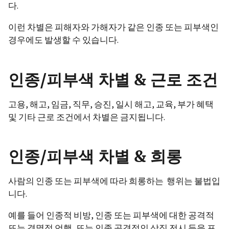
다.
이런 차별은 피해자와 가해자가 같은 인종 또는 피부색인
경우에도 발생할 수 있습니다.
인종/피부색 차별 & 근로 조건
고용, 해고, 임금, 직무, 승진, 일시 해고, 교육, 부가 혜택
및 기타 근로 조건에서 차별은 금지됩니다.
인종/피부색 차별 & 희롱
사람의 인종 또는 피부색에 따라 희롱하는 행위는 불법입
니다.
예를 들어 인종적 비방, 인종 또는 피부색에 대한 공격적
또는 경멸적 언행, 또는 인종 공격적인 상징 전시 등을 포