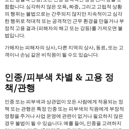
함합니다. 심각하지 않은 모욕, 짜증, 그리고 고립적 상황
의 행위는 불법으로는 간주되지 않지만 지속적이고 심각
한 행위로 적대적 또는 공격적인 근무 환경을 만들거나 부
정적 고용 결과 (피해자의 해고 또는 강등)를 가져오면 불
법입니다.
가해자는 피해자의 상사, 다른 지역의 상사, 동료, 또는 고
객이나 손님 같은 비직원이 될 수도 있습니다.
인종/피부색 차별 & 고용 정
책/관행
인종 또는 피부색과 상관없이 모든 사람에게 적용되는 정
책 또는 관행은 특정 인종 또는 피부색의 직원에게 부정적
영향을 주거나 사업 운영에 관련이 없거나 필요하지 않은
경우 불법이 될 수 있습니다. 예를 들어, 인종을 고려하지