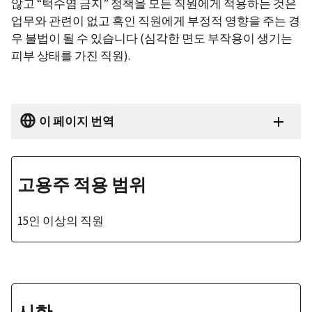
않고 “턱수염 금지” 정책을 모든 직원에게 적용하는 것은
업무와 관련이 없고 흑인 직원에게 부정적 영향을 주는 경
우 불법이 될 수 있습니다 (심각한 면도 부작용이 생기는
피부 상태를 가진 직원).
이 페이지 번역
고용주 적용 범위
15인 이상의 직원