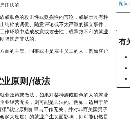
顾问
是违法的。
族或肤色的攻击性或贬损性的言论，或展示具有种
止纯粹的调侃、随意评论或不太严重的孤立事件，
工作环境中造成敌意或攻击性，或导致不利的就业
则骚扰是非法的。
有
方面的主管、同事或不是雇主员工的人，例如客户
就业原则/做法
就业政策或做法，如果对某种族或肤色的人的就业
企业经营无关，则可能是非法的。例如，适用于所
蓄须”就业原则如果与工作无关，并对非裔美国男子
会起大疙瘩）的就业产生负面影响，则可能仍然是