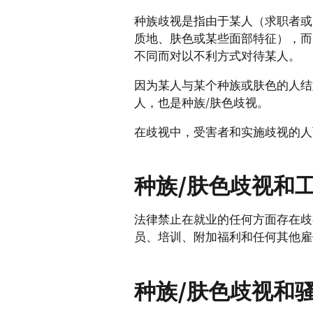
种族歧视是指由于某人（求职者或
质地、肤色或某些面部特征），而
不同而对以不利方式对待某人。
因为某人与某个种族或肤色的人结
人，也是种族/肤色歧视。
在歧视中，受害者和实施歧视的人
种族/肤色歧视和
法律禁止在就业的任何方面存在歧
员、培训、附加福利和任何其他雇
种族/肤色歧视和