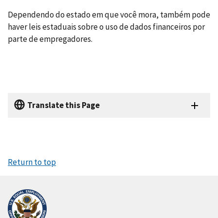
Dependendo do estado em que você mora, também pode
haver leis estaduais sobre o uso de dados financeiros por
parte de empregadores.
Translate this Page
Return to top