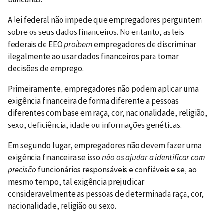
A lei federal não impede que empregadores perguntem
sobre os seus dados financeiros. No entanto, as leis
federais de EEO
proíbem
empregadores de discriminar
ilegalmente ao usar dados financeiros para tomar
decisões de emprego.
Primeiramente, empregadores não podem aplicar uma
exigência financeira de forma diferente a pessoas
diferentes com base em raça, cor, nacionalidade, religião,
sexo, deficiência, idade ou informações genéticas.
Em segundo lugar, empregadores não devem fazer uma
exigência financeira se isso
não os ajudar a identificar com
precisão
funcionários responsáveis e confiáveis e se, ao
mesmo tempo, tal exigência prejudicar
consideravelmente as pessoas de determinada raça, cor,
nacionalidade, religião ou sexo.