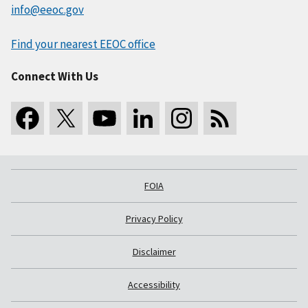
info@eeoc.gov
Find your nearest EEOC office
Connect With Us
FOIA
Privacy Policy
Disclaimer
Accessibility