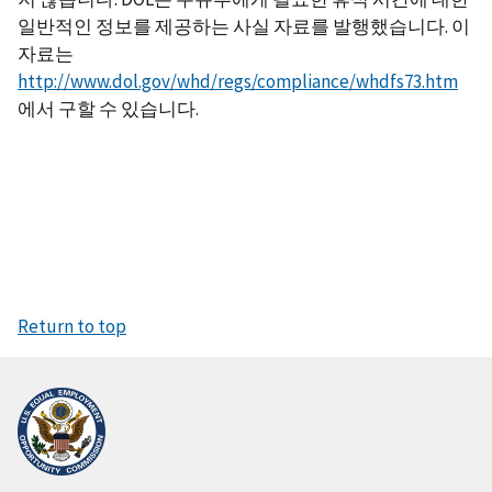
일반적인 정보를 제공하는 사실 자료를 발행했습니다. 이
자료는
http://www.dol.gov/whd/regs/compliance/whdfs73.htm
에서 구할 수 있습니다.
Return to top