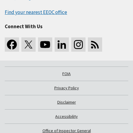
Find your nearest EEOC office
Connect With Us
FOIA
Privacy Policy
Disclaimer
Accessibility
Office of Inspector General