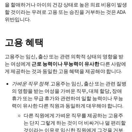
을 할애하거나 아이의 건강 상태로 높은 의료 비용이 발생
할 것이라는 우려로 고용 또는 승진을 거부하는 것은 ADA
위반입니다.
고용 혜택
고용주는 임신, 출산 또는 관련 의학적 상태의 영향을 받
는 여성에게
근로
능력이나
무능력이
유사한
다른 사람에
게 제공하는 것과 동일한 고용 혜택을 제공해야 합니다.
가벼운
직무
정책
. 고용주는 임신, 출산 또는 관련 질병
의 영향을 받는 여성을 가벼운 직무, 대체 할당, 장애
휴가 또는 무급 휴가와 관련하여 일할 능력이나 무능
력이 유사한 다른 직원과 동일하게 대우해야 합니다.
다른 직원에게 가벼운 직무를 제공하는 고용주
는 단지 그렇게 하는 것이 더 비싸거나 덜 편리할
것이라는 이유로 임신한 직원에게 그것을 거부