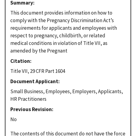
Summary
This document provides information on how to
comply with the Pregnancy Discrimination Act’s
requirements for applicants and employees with
respect to pregnancy, childbirth, or related
medical conditions in violation of Title VII, as
amended by the Pregnant
Citation
Title VII, 29 CFR Part 1604
Document Applicant
Small Business, Employees, Employers, Applicants,
HR Practitioners
Previous Revision
No
The contents of this document do not have the force