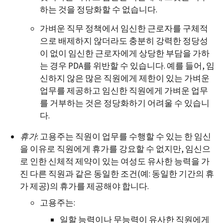
하는 것을 정당화할 수 없습니다.
가벼운 직무 정책에서 임신한 근로자를 구체적
으로 배제하지 않더라도 충분히 강력한 정당성
이 없이 임신한 근로자에게 상당한 부담을 가하
는 경우 PDA를 위반할 수 있습니다. 예를 들어, 임
신하지 않은 많은 직원에게 제한이 있는 가벼운
업무를 제공하고 임신한 직원에게 가벼운 업무
를 거부하는 것은 정당화하기 어려울 수 있습니
다.
휴가
: 고용주는 직원이 업무를 수행할 수 있는 한 임신
을 이유로 직원에게 휴가를 강요할 수 없지만, 임신으
로 인한 신체적 제약이 있는 여성도 유사한 능력을 가
진 다른 직원과 같은 동일한 조건(예: 동일한 기간의 휴
가 제공)의 휴가를 제공해야 합니다.
고용주는:
일할 능력이나 무능력이 유사한 직원에게