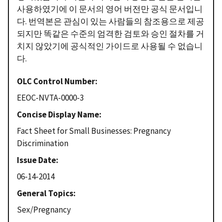
사용하였기에 이 문서의 영어 버전만 공식 문서입니
다. 번역본은 관심이 있는 사람들의 참조용으로 제공
되지만 똑같은 수준의 엄격한 검토와 승인 절차를 거
치지 않았기에 공식적인 가이드로 사용될 수 없습니
다.
OLC Control Number
EEOC-NVTA-0000-3
Concise Display Name
Fact Sheet for Small Businesses: Pregnancy
Discrimination
Issue Date
06-14-2014
General Topics
Sex/Pregnancy