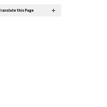
ranslate this Page