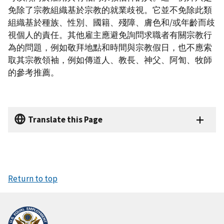
免除了宗教組織基於宗教的就業歧視。它並不免除此類
組織基於種族、性別、國籍、殘障、膚色和/或年齡而歧
視個人的責任。其他雇主應避免詢問求職者有關宗教行
為的問題，例如敬拜地點和時間與宗教假日，也不應索
取其宗教領袖，例如傳道人、教長、神父、阿訇、牧師
的參考推薦。
Translate this Page
Return to top