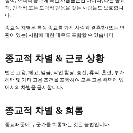
통적, 조직적 종교에 속한 사람들뿐만 아니라, 다른 종교
적, 민족적 또는 도덕적 믿음을 갖는 사람들도 보호합니
다.
종교적 차별은 특정 종교를 가진 사람과 결혼한 (또는 연
관이 있는) 사람에 대한 대우도 포함할 수 있습니다.
종교적 차별 & 근로 상황
법은 고용, 해고, 임금, 작업 할당, 승진, 휴직, 훈련, 부가
혜택 및 기타 고용 조건을 포함하여 모든 고용 측면에 있
어서의 차별을 금지합니다.
종교적 차별 & 희롱
종교때문에 누군가를 희롱하는 것은 불법입니다.