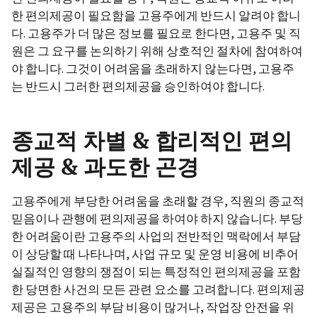
한 편의제공이 필요함을 고용주에게 반드시 알려야 합니
다. 고용주가 더 많은 정보를 필요로 한다면, 고용주 및 직
원은 그 요구를 논의하기 위해 상호적인 절차에 참여하여
야 합니다. 그것이 어려움을 초래하지 않는다면, 고용주
는 반드시 그러한 편의제공을 승인하여야 합니다.
종교적 차별 & 합리적인 편의
제공 & 과도한 곤경
고용주에게 부당한 어려움을 초래할 경우, 직원의 종교적
믿음이나 관행에 편의제공을 하여야 하지 않습니다. 부당
한 어려움이란 고용주의 사업의 전반적인 맥락에서 부담
이 상당할 때 나타나며, 사업 규모 및 운영 비용에 비추어
실질적인 영향의 쟁점이 되는 특정적인 편의제공을 포함
한 당면한 사건의 모든 관련 요소를 고려합니다. 편의제공
제공은 고용주의 부담 비용이 많거나, 작업장 안전을 위