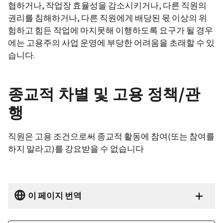
협하거나, 작업장 효율성을 감소시키거나, 다른 직원의
권리를 침해하거나, 다른 직원에게 배당된 몫 이상의 위
험하고 힘든 작업에 마지못해 이행하도록 요구가 될 경우
에는 고용주의 사업 운영에 부당한 어려움을 초래할 수 있
습니다.
종교적 차별 및 고용 정책/관
행
직원은 고용 조건으로써 종교적 활동에 참여(또는 참여를
하지 말라고)를 강요받을 수 없습니다
이 페이지 번역