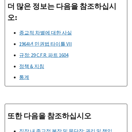
더 많은 정보는 다음을 참조하십시
오:
종교적 차별에 대한 사실
1964년 민권법 타이틀 VII
규정: 29 C.F.R. 파트 1604
정책 & 지침
통계
또한 다음을 참조하십시오
직장 내 종교적 복장 및 몸단장: 권리 및 책임