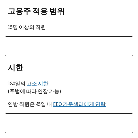
고용주 적용 범위
15명 이상의 직원
시한
180일의
고소 시한
(주법에 따라 연장 가능)
연방
직원은 45일 내
EEO 카운셀러에게 연락