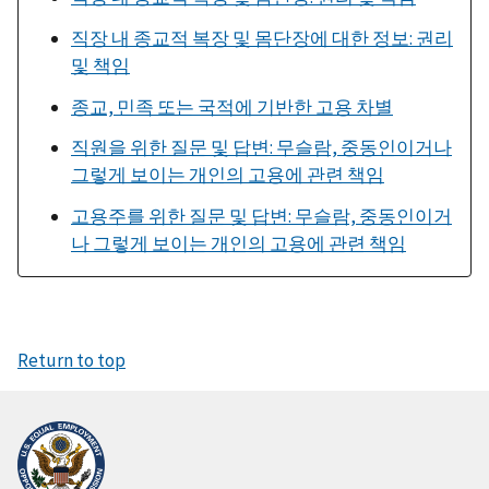
직장 내 종교적 복장 및 몸단장에 대한 정보: 권리
및 책임
종교, 민족 또는 국적에 기반한 고용 차별
직원을 위한 질문 및 답변: 무슬람, 중동인이거나
그렇게 보이는 개인의 고용에 관련 책임
고용주를 위한 질문 및 답변: 무슬람, 중동인이거
나 그렇게 보이는 개인의 고용에 관련 책임
Return to top