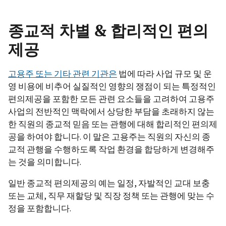
종교적 차별 & 합리적인 편의
제공
고용주 또는 기타 관련 기관은
법에 따라 사업 규모 및 운
영 비용에 비추어 실질적인 영향의 쟁점이 되는 특정적인
편의제공을 포함한 모든 관련 요소들을 고려하여 고용주
사업의 전반적인 맥락에서 상당한 부담을 초래하지 않는
한 직원의 종교적 믿음 또는 관행에 대해 합리적인 편의제
공을 하여야 합니다. 이 말은 고용주는 직원의 자신의 종
교적 관행을 수행하도록 작업 환경을 합당하게 변경해주
는 것을 의미합니다.
일반 종교적 편의제공의 예는 일정, 자발적인 교대 보충
또는 교체, 직무 재할당 및 직장 정책 또는 관행에 맞는 수
정을 포함합니다.