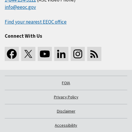
info@eeoc.gov
Find your nearest EEOC office
Connect With Us
FOIA
Privacy Policy
Disclaimer
Accessibility