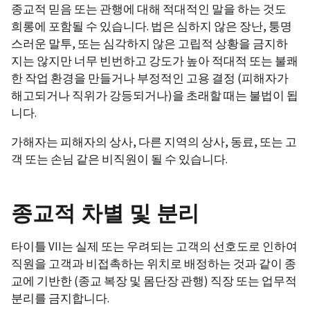
종교적 믿음 또는 관행에 대해 적대적인 말을 하는 것도
희롱에 포함될 수 있습니다. 법은 심하지 않은 장난, 퉁명
스러운 말투, 또는 심각하지 않은 고립적 상황을 금지하
지는 않지만 너무 빈번하고 강도가 높아 적대적 또는 불쾌
한 작업 환경을 만들거나 부정적인 고용 결정 (피해자가
해고되거나 직위가 강등되거나)을 초래할 때는 불법이 됩
니다.
가해자는 피해자의 상사, 다른 지역의 상사, 동료, 또는 고
객 또는 손님 같은 비직원이 될 수 있습니다.
종교적 차별 및 분리
타이틀 VII는 실제 또는 우려되는 고객의 선호도로 인하여
직원을 고객과 비접촉하는 위치로 배정하는 것과 같이 종
교에 기반한 (종교 복장 및 몸단장 관행) 직장 또는 업무적
분리를 금지합니다.