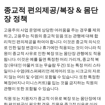
종교적 편의제공/복장 & 몸단
장 정책
고용주의 사업 운영에 상당한 여러움을 주는 경우를 제외
하고, 고용주는 직원의 종교적 믿음 또는 관행에 대해 합
리적인 편의제공을 하여야 합니다. 이것은 종교적 의식으
로 인한 일정 변경이나 휴가에만 적용되는 것이 아니라 직
원이 종교적 사유로 인한 복장 또는 몸단장 관행에도 적용
됩니다. 이것은 예를 들면 특정한 머리 가리개, 종교적 복
장 (유대인 야물커 또는 무슬람 두건) 또는 특정 머리 스타
일이나 수염(래스퍼페리언 레게머리 또는 시크교의 자르
지 않는 머리 및 수염)이 포함될 수 있습니다. 또한 특정한
복장(바지나 미니스커트)을 입는 것을 금지하는 직원의
관행이 또한 포함될 수 있습니다.
직원 또는 지원자가 종교적 이유로 복장 또는 몸단장에 대
한 편의제공이 필요할 경우, 직원은 종교적 이유로 이러