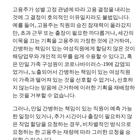
고용주가 성별 고정 관념에 따라 고용 결정을 내리는
것에 그 결정이 호의적인 이유일지라도 불법입니다.
예를 들어, 고용주는 직원의 승진 잠재력이 올라갔지
만, 초과 근무 또는 출장이 필요한 까다롭거나, 세간의
이목을 끄는 기획을 고용주의 가정한 것에 근거하여,
간병하는 책임이 있는 여성직원에게 할당치 않은 것이
해당업무와 개인적 의무를 쉽게 수용할 수 있다고, 혹
은 만일 가족 구성원이 코로나바이러스-19에 감염되
었거나, 노출되어서 간병하는 책임이 있는 여성직원
이 가족과 떨어져 있는 것을 선호할 수 없거나, 선호하
지 않는다는 믿음에 근거하에 이러한 기획을 재배정하
는 것을 거부할 수 없습니다.
그러나, 만일 간병하는 책임이 있는 직원이 예측 가능
한 일정이 있거나, 추가 시간이나 출장이 필요하지 않
은 작업 할당을 요청하는 경우, 비차별적인 방식으로
요청하는 한 고용주는 재량에 따라 그러한 요청을 승
인할 수 있습니다.