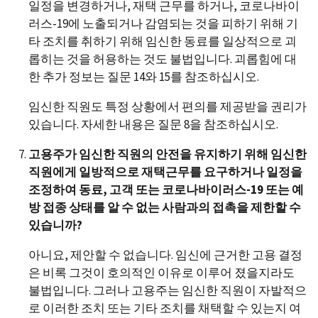
일정을 변경하거나, 재택 근무를 하거나, 코로나바이
러스-19에 노출되거나 감염되는 것을 피하기 위해 기
타 조치를 취하기 위해 임신한 동료를 일상적으로 괴
롭히는 것을 허용하는 것도 불법입니다. 괴롭힘에 대
한 추가 정보는 질문 14와 15를 참조하십시오.
임신한 직원도 특정 상황에서 편의를 제공받을 권리가
있습니다. 자세한 내용은 질문 8을 참조하십시오.
고용주가 임신한 직원의 안전을 유지하기 위해 임신한
직원에게 일방적으로 재택근무를 요구하거나 일정을
조정하여 동료, 고객 또는 코로나바이러스-19 또는 예
방 접종 상태를 알 수 없는 사람과의 접촉을 제한할 수
있습니까?
아니요, 제안할 수 없습니다. 임신에 근거한 고용 결정
은 비록 그것이 호의적인 이유로 이루어 졌을지라도
불법입니다. 그러나 고용주는 임신한 직원이 자발적으
로 이러한 조치 또는 기타 조치를 채택할 수 있는지 여