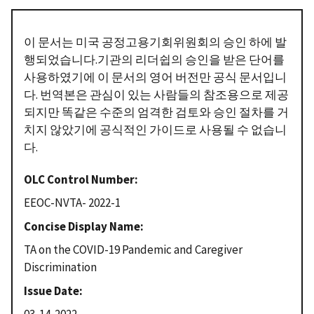
이 문서는 미국 공정고용기회위원회의 승인 하에 발
행되었습니다.기관의 리더쉽의 승인을 받은 단어를
사용하였기에 이 문서의 영어 버전만 공식 문서입니
다. 번역본은 관심이 있는 사람들의 참조용으로 제공
되지만 똑같은 수준의 엄격한 검토와 승인 절차를 거
치지 않았기에 공식적인 가이드로 사용될 수 없습니
다.
OLC Control Number
EEOC-NVTA- 2022-1
Concise Display Name
TA on the COVID-19 Pandemic and Caregiver
Discrimination
Issue Date