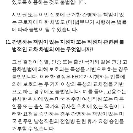
있도록 허용하는 것도 불법입니다.
시민권 또는 이민 신분에 근거한 간병하는 책임이 있
는 근로자에 대한 차별도
(미)
법무부
가 시행하는 법률
에 따라 불법이 될 수 있습니다.
간병하는 책임이 있는 지원자 또는 직원과 관련된 불
법적인 교차 차별의 예는 무엇입니까?
고용 결정이 성별, 인종 또는 출신 국가와 같은 연방 고
용차별법에 의해 보호되는 특성을 기반으로 하는 경우
불법입니다. 이러한 결정은 EEOC가 시행하는 법률에
의해 보호되는 두 가지 이상의 특성의 교차점을 기반
으로 하는 경우에도 불법입니다. 예를 들어, 고용주는
유사한 위치에 있는 미국 원주민 여성직원 또는 다른
인종 또는 출신 국가의 유사한 위치에 있는 직원이 그
러한 요청을 승인하는 경우 간병하는 책임이 있는 미
국 원주민 남성직원의 전염병 관련 휴가 요청 승인을
거부할 수 없습니다.