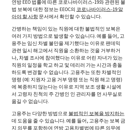
연방 EEO 법률에 따른 코로나바이러스-19와 관련된 불
법 보복에 대한 정보는 EEOC의
코로나바이러스
-19
알
아야 할 사항
문서에서 확인할 수 있습니다.
간병하는 책임이 있는 직원에 대한 불법적인 보복은
여러 가지 방법으로 발생할 수 있습니다. 예를 들어, 고
용주는 임신 차별 불만을 제기했다는 이유로 팬데믹
관련 일시 해고에서 직원을 소환하는 것을 거부하거
나, 차별 조사에 참여했다는 이유로 어린 자녀가 있는
직원의 일정을 학교 하교 및 데리러 가는 시간과 충돌
하도록 변경할 수 없습니다. 고용주는 또한 차별적인
명령 (예: 지원자 고용 거부 명령 또는 직원 해고 명령)
에 복종하지 않는다는 이유로 지역 보조 생활 시설에
서 고령자 친척의 주 간병인 인 관리자를 먼 사무실로
옮길 수 없습니다.
고용주는 다양한 방법으로
불법적인 보복을 방지하는
데 도움을 줄 수 있습니다. 예를 들어, 고용주는 보복 금
지 의무를 포함하여 연방 고용차별법에 따른 의무에