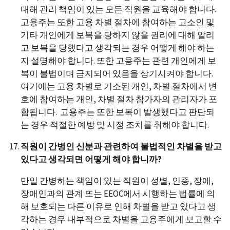
대해 관리 책임이 있는 모든 직원을 교육해야 합니다.
고용주는 또한 고용 차별 절차에 참여하는 고소인 및
기타 개인에게 보복을 당하지 않을 권리에 대해 알리
고 보복을 당했다고 생각되는 경우 어떻게 해야 하는
지 설명해야 합니다. 또한 고용주는 관련 개인에게 보
복이 불법이며 금지되어 있음을 상기시켜야 합니다.
여기에는 고용 차별로 기소된 개인, 차별 절차에서 변
호에 참여하는 개인, 차별 절차 참가자의 관리자가 포
함됩니다. 고용주는 또한 보복이 발생했다고 판단되
는 경우 적절한 예방 및 시정 조치를 취해야 합니다.
직원이 간병인 신분과 관련하여 불법적인 차별을 받고
있다고 생각되면 어떻게 해야 합니까?
만일 간병하는 책임이 있는 직원이 성별, 인종, 장애,
장애인과의 관계 또는 EEOC에서 시행하는 법률에 의
해 보호되는 다른 이유로 인해 차별을 받고 있다고 생
각하는 경우 내부적으로 차별을 고용주에게 보고할 수