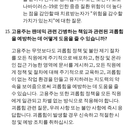
나바이러스-19로 인한 중증 질환 위험이 더 높다
는 점을 감안할 때 치료받는자가 "위험을 감수할
가치가 있는지"에 대한 질문.
고용주는 팬데믹 관련 간병하는 책임과 관련된 괴롭힘
을 예방하는 데 어떻게 도움을 줄 수 있습니까?
고용주는 무엇보다도 괴롭힘 정책 및 불만 제기 절차
를 모든 직원에게 주기적으로 배포하고, 현장 및 온라
인 접근 가능한 영역에 문서를 게시하고, 모든 직원에
게 정책 및 절차에 대해 주기적으로 교육하고, 괴롭힘
이 없는 작업 환경을 만들고 유지하려는 지도력의 약
속을 보여줌으로써 괴롭힘을 예방하는 데 도움을 줄
수 있습니다. 고용주는 또한 괴롭힘 정책을 모든 직원
에게 일관되고 차별 없는 방식으로 적용해야 합니다.
괴롭힘 관련 질문, 우려 사항 또는 불만 사항에 즉시 응
답합니다. 괴롭힘이 발생할 경우 신속하고 적절한 시
정 및 예방 조치를 취하십시오.