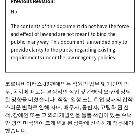
Previous Revision
No.
The contents of this document do not have the force
and effect of law and are not meant to bind the
public in any way. This document is intended only to
provide clarity to the public regarding existing
requirements under the law or agency policies.
코로나바이러스-19 팬데믹은 직원의 업무 및 개인의 의
무, 동시에 때로는 경쟁적인 직업 및 간병의 요구에 상당
한 영향을 미쳤습니다. 직장, 일정 또는 취업 상태의 갑작
스러운 변화로 인해 자녀, 배우자, 동반자, 고령화 된 친
척, 장애인 또는 그 외의 개별인을 돌볼 책임이 있는 수백
만 명의 미국인이 크게 변화된 상황에 신속하게 적응해야
했습니다.