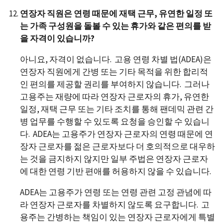
연장자 직원은 연령 때문에 재택 근무, 유연한 일정 또
는 가족 구성원을 돌볼 수 있는 휴가와 같은 편의를 받
을 자격이 있습니까?
아니요, 자격이 없습니다. 고용 연령 차별 법(ADEA)은
연장자 직원에게 간병 또는 기타 목적을 위한 합리적
인 편의를 제공할 권리를 부여하지 않습니다. 그러나
고용주는 재량에 따라 연장자 근로자의 휴가, 유연한
일정, 재택 근무 또는 기타 조치를 통해 팬데믹 관련 간
병 업무를 수행할 수 있도록 요청을 승인할 수 있습니
다. ADEA는 고용주가 연장자 근로자의 연령 때문에 연
장자 근로자를 젊은 근로자보다 더 호의적으로 대우하
는 것을 금지하지 않지만 일부 주법은 연장자 근로자
에 대한 연령 기반 편애를 허용하지 않을 수 있습니다.
ADEA는 고용주가 연령 또는 연령 관련 고정 관념에 따
라 연장자 근로자를 차별하지 않도록 요구합니다. 고
용주는 간병하는 책임이 있는 연장자 근로자에게 특별