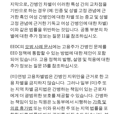
지막으로, 간병인 차별이 이러한 특성 간의 교차점을
기반으로 하는 경우 (예: 인종 및 성별 고정 관념에 근
거한 흑인 여성 간병인에 대한 차별 또는 종교 및 성별
고정 관념에 근거한 기독교 여성 간병인에 대한 차별)
이와 같은 법률을 위반하는 것입니다. 공통 부분의 차
별에 대한 추가 정보는 질문 11을 참조하십시오.
EEOC의
모범 사례 문서
에는 고용주가 간병인 문제를
EEO 정책에 통합할 수 있는 방법에 대한 제안이 포함
되어 있습니다. 고용 정책의 발행, 설명 및 적용에 대한
추가 정보는 질문 15를 참조하십시오.
(미)연방 고용차별법은 간병인 지위만을 근거로 한 고
용 차별을 금지하지 않습니다. 그러나 일부 (미)주 또
는 지역 차별 금지법은 간병하는 책임이 있는 근로자
에게 더 광범위한 보호를 제공할 수 있습니다. 간병하
는 책임이 있는 직원은 노동부에서 시행하는
가족 및
의료 휴가법
또는 이와 유사한 주 또는 지역 법률을 포