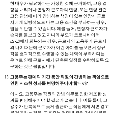
한 대우가 필요하다는 가정한 것에 근거하여, 고용 결
정을 내리거나 연장자 근로자의 연령, 또는 연령 관련
고정 관념에 따라 간병하는 책임이 있는 연장자 근로
자에게 일방적으로 다른 고용 조건을 부과하는 경우,
법을 위반할 수 있습니다. 예를 들어, 연장자 근로자가
손자를 돌보고 있고 자녀의 부모가 코로나바이러
스-19에서 회복되는 경우, 근로자의 고용주가 근로자
의 나이 때문에 근로자가 어린 아이를 돌보면서 정규
직을 효과적으로 수행할 수 있는 체력이 부족하다는
우려로 인해 근로자에게 단축된 일정을 수락하도록 요
구하는 것은 불법입니다.
고용주는 팬데믹 기간 동안 직원의 간병하는 책임으로
인한 저조한 성과를 변명해주어야 합니까?
아니요, 고용주는 직원의 간병 의무로 인한 저조한 성
과를 변명해주어야 할 필요가 없습니다. 예를 들어, 고
용주가 반복적으로 늦게 출근하는 직원에게 서면 경고
를 제공하는 경우, 고용주는 전염병 관련 간병 의무로