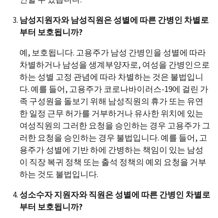
남성지원자와 남성직원은 성별에 따른 간병인 차별로
부터 보호됩니까?
예, 보호됩니다. 고용주가 남성 간병인을 성별에 따라
차별하거나 남성을 생계부양자로, 여성을 간병인으로
하는 성별 고정 관념에 따라 차별하는 것은 불법입니
다. 예를 들어, 고용주가 코로나바이러스-19에 걸린 가
족 구성원을 돌보기 위해 남성직원의 휴가 또는 유연
한 일정 근무 허가를 거부하거나 유사한 위치에 있는
여성직원의 그러한 요청을 승인하는 경우 고용주가 그
러한 요청을 승인하는 경우 불법입니다. 예를 들어, 고
용주가 성별에 기반 하에 간병하는 책임이 있는 남성
이 직장 복귀 정책 또는 출석 정책의 예외 요청을 거부
하는 것도 불법입니다.
성소수자 지원자와 직원은 성별에 따른 간병인 차별로
부터 보호됩니까?