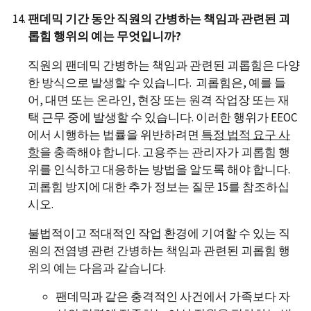
팬데믹 기간 동안 직원의 간병하는 책임과 관련된 괴
롭힘 행위의 예는 무엇입니까?
직원의 팬데믹 간병하는 책임과 관련된 괴롭힘은 다양
한 방식으로 발생할 수 있습니다. 괴롭힘은, 예를 들
어, 대면 또는 온라인, 현장 또는 원격 작업장 또는 재
택 근무 중에 발생할 수 있습니다. 이러한 행위가 EEOC
에서 시행하는 법률을 위반하려면
특정 법적 요구 사
항
을 충족해야 합니다. 고용주는 관리자가 괴롭힘 행
위를 인식하고 대응하는 방법을 알도록 해야 합니다.
괴롭힘 방지에 대한 추가 정보는 질문 15를 참조하십
시오.
불법적이고 적대적인 작업 환경에 기여할 수 있는 직
원의 전염병 관련 간병하는 책임과 관련된 괴롭힘 행
위의 예는 다음과 같습니다.
팬데믹과 같은 충격적인 사건에서 가족보다 자