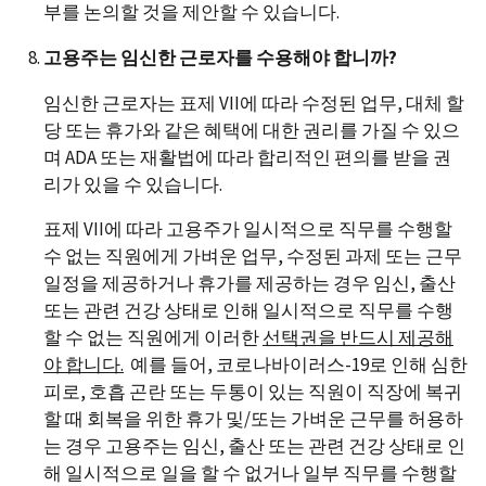
부를 논의할 것을 제안할 수 있습니다.
고용주는 임신한 근로자를 수용해야 합니까?
임신한 근로자는 표제 VII에 따라 수정된 업무, 대체 할
당 또는 휴가와 같은 혜택에 대한 권리를 가질 수 있으
며 ADA 또는 재활법에 따라 합리적인 편의를 받을 권
리가 있을 수 있습니다.
표제 VII에 따라 고용주가 일시적으로 직무를 수행할
수 없는 직원에게 가벼운 업무, 수정된 과제 또는 근무
일정을 제공하거나 휴가를 제공하는 경우 임신, 출산
또는 관련 건강 상태로 인해 일시적으로 직무를 수행
할 수 없는 직원에게 이러한
선택권을 반드시
제공해
야 합니다
.
예를 들어, 코로나바이러스-19로 인해 심한
피로, 호흡 곤란 또는 두통이 있는 직원이 직장에 복귀
할 때 회복을 위한 휴가 및/또는 가벼운 근무를 허용하
는 경우 고용주는 임신, 출산 또는 관련 건강 상태로 인
해 일시적으로 일을 할 수 없거나 일부 직무를 수행할