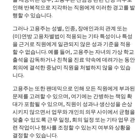
인해 반복적으로 지각하는 직원에게 이러한 경고를 발
행할 수 있습니다.
그러나 고용주는 성별, 인종, 장애인과의 관계 또는
(미)연방 고용차별법이 적용되는 기타 특성이나 특성
을 근거로 직원에게 일관되지 않은 성과 기준을 적용
할 수 없습니다. 예를 들어, 고용주는 자녀의 가상 학교
출석을 감독하거나 친척을 진료 약속에 데려가는 동안
회의에 결석한 중남미 직원을 처벌하지 않을 수 있습
니다.
고용주는 또한 팬데믹으로 인해 모든 직원에게 부과된
문제를 고려할 수 있으며, 여기에는 간병하는 책임 확
대가 포함될 수 있으며, 직원이 성과나 생산성을 손상
시키지 않으면서 업무와 개인의 의무 사이에서 균형을
맞출 수 있도록 근무 일정, 회의 일정 또는 기타 업무 관
련 작업이나 행사를 조정할 수 있는지 여부와 상황을
결정할 수 있습니다.