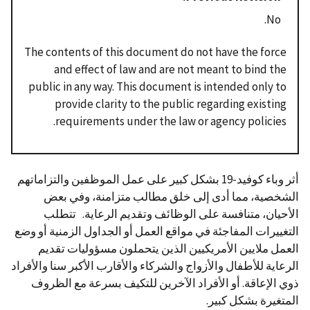
No.
The contents of this document do not have the force
and effect of law and are not meant to bind the
public in any way. This document is intended only to
provide clarity to the public regarding existing
requirements under the law or agency policies.
أثر وباء كوفيد-19 بشكل كبير على عمل الموظفين والتزاماتهم
الشخصية، مما أدى إلى خلق مطالب متزامنة، وفي بعض
الأحيان، متنافسة على الوظائف وتقديم الرعاية. تتطلب
التغييرات المفاجئة في مواقع العمل أو الجداول الزمنية أو وضع
العمل ملايين الأمريكيين الذين يتحملون مسؤوليات تقديم
الرعاية للأطفال والأزواج والشركاء والأقارب الأكبر سنا والأفراد
ذوي الإعاقة. أو الأفراد الآخرين للتكيف بسرعة مع الظروف
المتغيرة بشكل كبير.