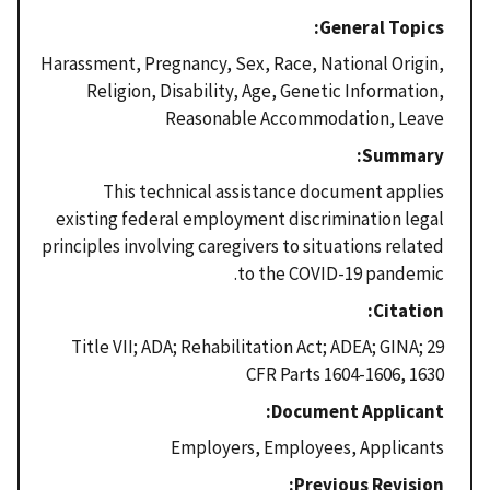
General Topics
Harassment, Pregnancy, Sex, Race, National Origin,
Religion, Disability, Age, Genetic Information,
Reasonable Accommodation, Leave
Summary
This technical assistance document applies
existing federal employment discrimination legal
principles involving caregivers to situations related
to the COVID-19 pandemic.
Citation
Title VII; ADA; Rehabilitation Act; ADEA; GINA; 29
CFR Parts 1604-1606, 1630
Document Applicant
Employers, Employees, Applicants
Previous Revision