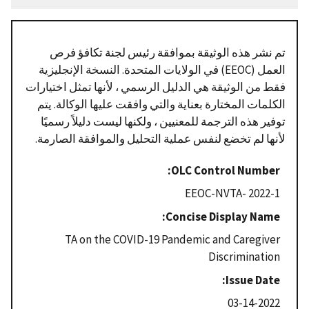
تم نشر هذه الوثيقة بموافقة رئيس لجنة تكافؤ فرص
العمل (EEOC) في الولايات المتحدة. النسخة الإنجليزية
فقط من الوثيقة هي الدليل الرسمي ، لأنها تمثل اختيارات
الكلمات المختارة بعناية والتي وافقت عليها الوكالة. يتم
توفير هذه الترجمة للمعنيين ، ولكنها ليست دليلاً رسميًا
لأنها لم تخضع لنفس عملية التحليل والموافقة الصارمة.
OLC Control Number
EEOC-NVTA- 2022-1
Concise Display Name
TA on the COVID-19 Pandemic and Caregiver
Discrimination
Issue Date
03-14-2022