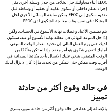
EEOC أثناء محاولتك حل الخلاف من خلال وسيلة أخرى مثل
إجراء تظلم داخلي أو شكوى نقابية أو تحكيم أو وساطة قبل
تقديم شكوى إلى EEOC. يمكن متابعة الوسائل الأخرى لحل
المشكلة في نفس وقت معالجة الشكوى لدى EEOC.
يتم تضمين الأعياد وعطلات نهاية الأسبوع في الحساب، ولكن
إذا حل الموعد النهائي في عطلة نهاية الأسبوع أو عيد، سيكون
لديك حتى يوم العمل التالي. إن تحديد مقدار الوقت المتبقي
أمامك لتقديم شكوى هو أمر معقد. وإذا لم تكن متأكدًا من
الوقت المتبقي، ينبغي عليك الاتصال بأحد مكاتبنا الميدانية في
أقرب وقت ممكن حتى نتمكن من تحديد ما إذا كان لا يزال لديك
الوقت.
في حالة وقوع أكثر من حادثة
تمييز
بالإضافة إلى هذا، في حالة وقوع أكثر من حادثة تمييز، يسري