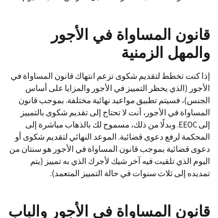
قانون المساواة في الأجور
والمهل الزمنية
إذا كنت تخطط لتقديم شكوى تزعم انتهاك قانون المساواة في
الأجور (الذي يحظر التمييز في الأجور والمزايا على أساس
الجنس)، فسيتم تطبيق مواعيد نهائية مختلفة. بموجب قانون
المساواة في الأجور، أنت لا تحتاج إلى تقديم شكوى بالتمييز
إلى EEOC. وبدلًا من ذلك، مسموح لك بالذهاب مباشرة إلى
المحكمة لرفع دعوى قضائية. الموعد النهائي لتقديم شكوى أو
دعوى قضائية بموجب قانون المساواة في الأجور هو سنتان من
اليوم الذي تلقيت فيه آخر شيك لأجرك الذي به تمييز (يتم
تمديده إلى ثلاث سنوات في حالة التمييز المتعمد).
قانون المساواة في الأجور والباب