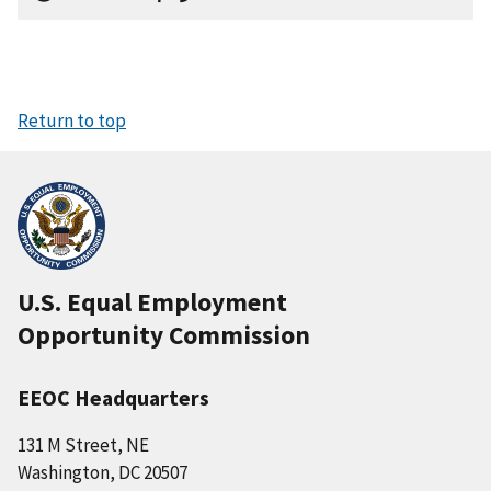
Return to top
U.S. Equal Employment
Opportunity Commission
EEOC Headquarters
131 M Street, NE
Washington, DC 20507