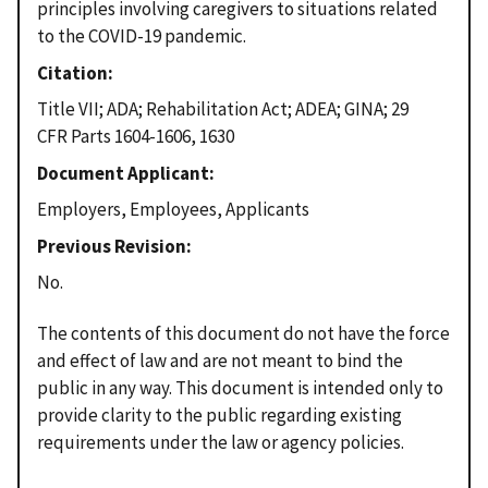
principles involving caregivers to situations related
to the COVID-19 pandemic.
Citation
Title VII; ADA; Rehabilitation Act; ADEA; GINA; 29
CFR Parts 1604-1606, 1630
Document Applicant
Employers, Employees, Applicants
Previous Revision
No.
The contents of this document do not have the force
and effect of law and are not meant to bind the
public in any way. This document is intended only to
provide clarity to the public regarding existing
requirements under the law or agency policies.