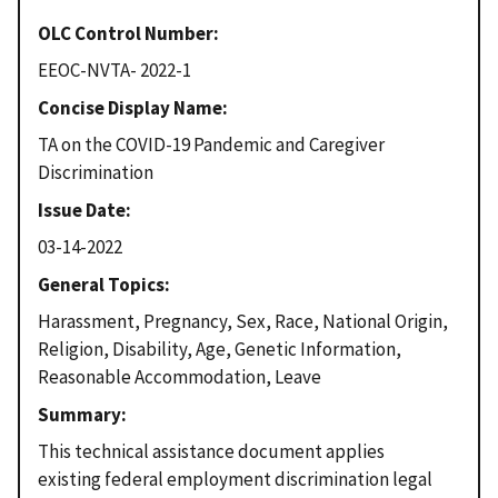
OLC Control Number
EEOC-NVTA- 2022-1
Concise Display Name
TA on the COVID-19 Pandemic and Caregiver
Discrimination
Issue Date
03-14-2022
General Topics
Harassment, Pregnancy, Sex, Race, National Origin,
Religion, Disability, Age, Genetic Information,
Reasonable Accommodation, Leave
Summary
This technical assistance document applies
existing federal employment discrimination legal