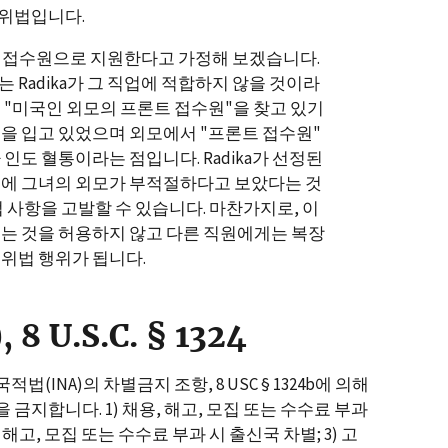
 위법입니다.
a가 접수원으로 지원한다고 가정해 보겠습니다.
Radika가 그 직업에 적합하지 않을 것이라
 "미국인 외모의 프론트 접수원"을 찾고 있기
을 입고 있었으며 외모에서 "프론트 접수원"
인도 혈통이라는 점입니다. Radika가 선정된
문에 그녀의 외모가 부적절하다고 보았다는 것
 사항을 고발할 수 있습니다. 마찬가지로, 이
는 것을 허용하지 않고 다른 직원에게는 복장
위법 행위가 됩니다.
8 U.S.C. § 1324
INA)의 차별금지 조항, 8 USC § 1324b에 의해
금지합니다. 1) 채용, 해고, 모집 또는 수수료 부과
해고, 모집 또는 수수료 부과 시 출신국 차별; 3) 고