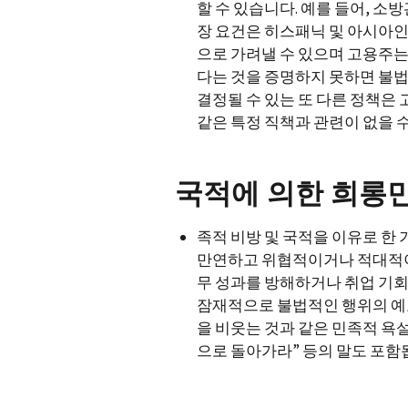
할 수 있습니다. 예를 들어, 소
장 요건은 히스패닉 및 아시아인
으로 가려낼 수 있으며 고용주는
다는 것을 증명하지 못하면 불법
결정될 수 있는 또 다른 정책은 
같은 특정 직책과 관련이 없을 
국적에 의한 희롱
족적 비방 및 국적을 이유로 한
만연하고 위협적이거나 적대적이
무 성과를 방해하거나 취업 기회
잠재적으로 불법적인 행위의 예로
을 비웃는 것과 같은 민족적 욕
으로 돌아가라” 등의 말도 포함