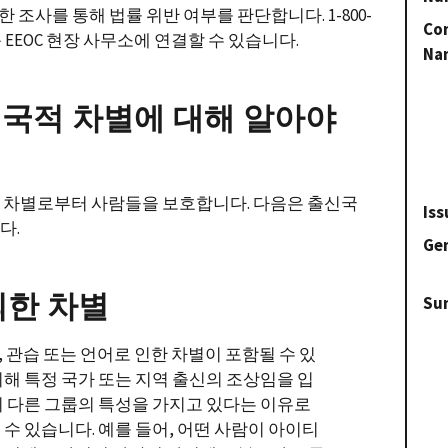
 조사를 통해 법률 위반 여부를 판단합니다. 1-800-
Con
운 EEOC 현장 사무소에 연결할 수 있습니다.
Na
른 국적 차별에 대해 알아야
용 차별로부터 사람들을 보호합니다. 다음은 출신국
Iss
다.
Gen
의한 차별
Su
 관습 또는 언어로 인한 차별이 포함될 수 있
위해 특정 국가 또는 지역 출신의 조상임을 입
이 다른 그룹의 특성을 가지고 있다는 이유로
수 있습니다. 예를 들어, 어떤 사람이 아이티