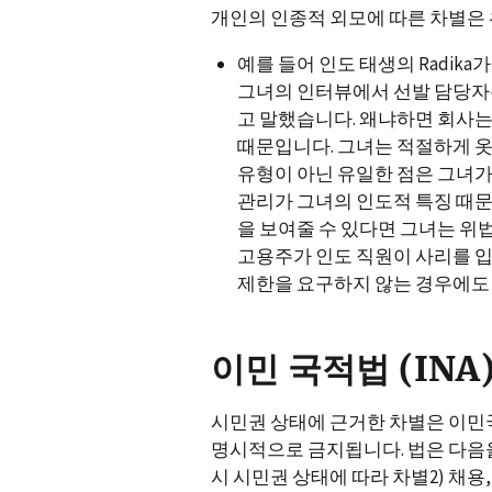
개인의 인종적 외모에 따른 차별은
예를 들어 인도 태생의 Radik
그녀의 인터뷰에서 선발 담당자는 
고 말했습니다. 왜냐하면 회사는
때문입니다. 그녀는 적절하게 옷
유형이 아닌 유일한 점은 그녀가 
관리가 그녀의 인도적 특징 때
을 보여줄 수 있다면 그녀는 위법
고용주가 인도 직원이 사리를 입
제한을 요구하지 않는 경우에도 
이민 국적법 (INA), 
시민권 상태에 근거한 차별은 이민국적법(
명시적으로 금지됩니다. 법은 다음을 
시 시민권 상태에 따라 차별2) 채용, 