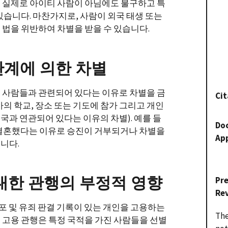
 실제로 아이티 사람이 아님에도 불구하고 특
있습니다. 마찬가지로, 사람이 외국 태생 또는
 법을 위반하여 차별을 받을 수 있습니다.
관계에 의한 차별
 사람들과 관련되어 있다는 이유로 차별을 금
Cit
의 학교, 장소 또는 기도에 참가 그리고 개인
국과 연관되어 있다는 이유의 차별). 예를 들
Do
 결혼했다는 이유로 승진이 거부되거나 차별을
Ap
니다.
대한 관행의 부정적 영향
Pr
Re
체포 및 유죄 판결 기록이 있는 개인을 고용하는
The
 고용 관행은 특정 국적을 가진 사람들을 선별