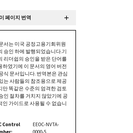
이 페이지 번역
 문서는 미국 공정고용기회위원
의 승인 하에 발행되었습니다.기
의 리더쉽의 승인을 받은 단어를
용하였기에 이 문서의 영어 버전
 공식 문서입니다. 번역본은 관심
 있는 사람들의 참조용으로 제공
지만 똑같은 수준의 엄격한 검토
 승인 절차를 거치지 않았기에 공
적인 가이드로 사용될 수 없습니
C Control
EEOC-NVTA-
mber
0000-5