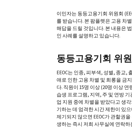
이민자는 동등고용기회 위원회 (EE
를 받습니다. 본 팜플렛은 고용 차
해답을 드릴 것입니다. 본 내용은 법
인 사례를 설명하고 있습니다.
동등고용기회 위원
EEOC는 인종, 피부색, 성별, 종교,
애로 인한 고용 차별 및 희롱을 금
다. 직원이 15명 이상 (20명 이상 
습생 프로그램, 지역, 주 및 연방 
업 지원 중에 차별을 받았다고 생각되
기하는 데 엄격한 시간 제한이 있으며
제기되지 않으면 EEOC가 관할권을 
생하는 즉시 저희 사무실에 연락하