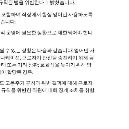
규칙은 법을 위반한다고 밝혔습니다.
을 포함하여 직장에서 항상 영어만 사용하도록
않습니다.
율적 운영에 필요한 상황으로 제한되어야 합니
 수 있는 상황은 다음과 같습니다: 영어만 사
니케이션; 근로자가 안전을 증진하기 위해 공
태 또는 기타 상황; 효율성을 높이기 위해 영
이 할당된 경우.
도 고용주가 규칙과 위반 결과에 대해 근로자
 규칙을 위반한 직원에 대해 징계 조치를 취할