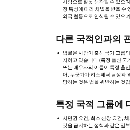
사람으로 잘못 생각될 수 있으며
정 특성에 따라 차별을 받을 수 
외국 혈통으로 인식될 수 있으며
다른 국적인과의 
법률은 사람이 출신 국가 그룹의
지하고 있습니다 (특정 출신 국가
또는 배우자의 이름이 특정 출신
어, 누군가가 히스패닉 남성과
당하는 것은 법을 위반하는 것입
특정 국적 그룹에 
시민권 요건, 최소 신장 요건, 
것을 금지하는 정책과 같은 일부