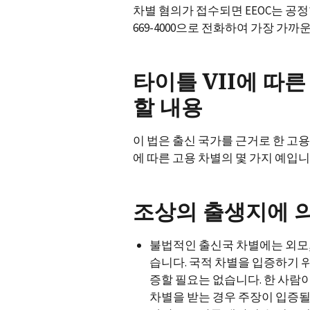
차별 혐의가 접수되면 EEOC는 공정한
669-4000으로 전화하여 가장 가까
타이틀 VII에 따
할 내용
이 법은 출신 국가를 근거로 한 고
에 따른 고용 차별의 몇 가지 예입니
조상의 출생지에 
불법적인 출신국 차별에는 외모,
습니다. 국적 차별을 입증하기 
증할 필요는 없습니다. 한 사람
차별을 받는 경우 주장이 입증될 