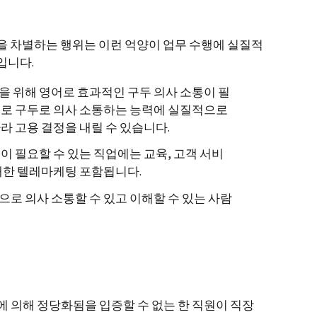
을 차별하는 행위는 이런 억양이 업무 수행에 실질적
입니다.
 위해 영어로 효과적인 구두 의사 소통이 필
어로 구두로 의사 소통하는 능력에 실질적으로
라 고용 결정을 내릴 수 있습니다.
이 필요할 수 있는 직업에는 교육, 고객 서비
대한 텔레마케팅 포함됩니다.
로 의사 소통할 수 있고 이해할 수 있는 사람
에 의해 정당화됨을 입증할 수 없는 한 직원이 직장