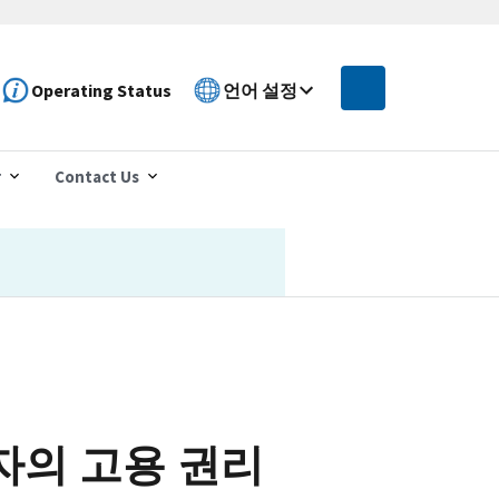
Operating Status
언어 설정
r
Contact Us
자의 고용 권리