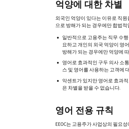
억양에 대한 차별
외국인 억양이 있다는 이유로 직원
으로 방해가 되는 경우에만 합법적
일반적으로 고용주는 직무 수행을
요하고 개인의 외국 억양이 영
방해가 되는 경우에만 억양에 따
영어로 효과적인 구두 의사 소통
스 및 영어를 사용하는 고객에 
악센트가 있지만 영어로 효과적으
은 차별을 받을 수 없습니다.
영어 전용 규칙
EEOC는 고용주가 사업상의 필요성