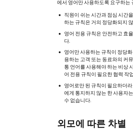
에서 영어만 사용하도록 요구하는 
직원이 쉬는 시간과 점심 시간
하는 규칙은 거의 정당화되지 
영어 전용 규칙은 안전하고 효
다.
영어만 사용하는 규칙이 정당화될
용하는 고객 또는 동료와의 커뮤
통 언어를 사용해야 하는 비상 사
어 전용 규칙이 필요한 협력 작업
영어로만 된 규칙이 필요하더라
에게 통지하지 않는 한 사용자는
수 없습니다.
외모에 따른 차별