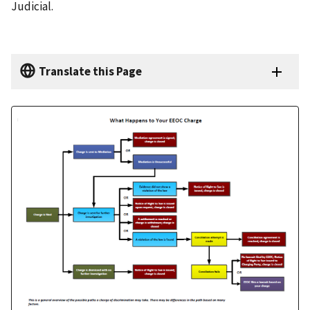
Judicial.
Translate this Page