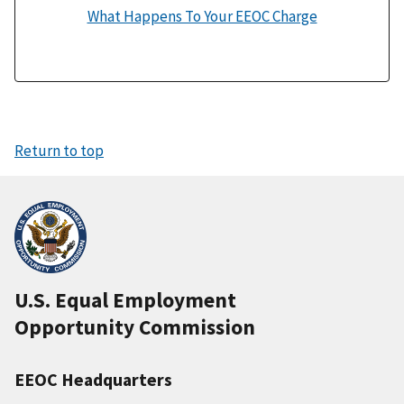
What Happens To Your EEOC Charge
Return to top
U.S. Equal Employment
Opportunity Commission
EEOC Headquarters