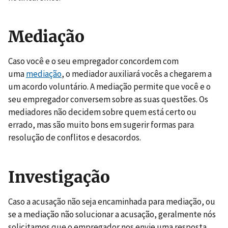
Mediação
Caso você e o seu empregador concordem com
uma
mediação
, o mediador auxiliará vocês a chegarem a
um acordo voluntário. A mediação permite que você e o
seu empregador conversem sobre as suas questões. Os
mediadores não decidem sobre quem está certo ou
errado, mas são muito bons em sugerir formas para
resolução de conflitos e desacordos.
Investigação
Caso a acusação não seja encaminhada para mediação, ou
se a mediação não solucionar a acusação, geralmente nós
solicitamos que o empregador nos envie uma resposta