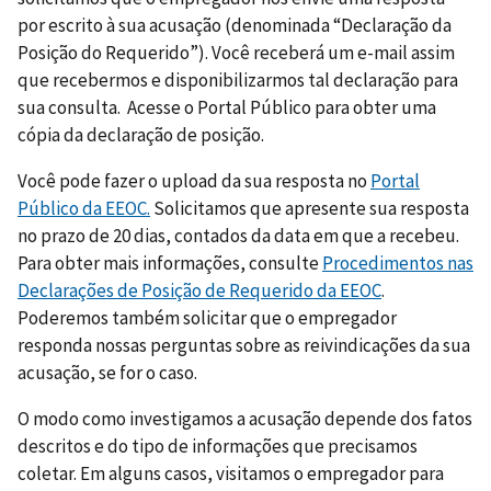
por escrito à sua acusação (denominada “Declaração da
Posição do Requerido”). Você receberá um e-mail assim
que recebermos e disponibilizarmos tal declaração para
sua consulta. Acesse o Portal Público para obter uma
cópia da declaração de posição.
Você pode fazer o upload da sua resposta no
Portal
Público da EEOC.
Solicitamos que apresente sua resposta
no prazo de 20 dias, contados da data em que a recebeu.
Para obter mais informações, consulte
Procedimentos nas
Declarações de Posição de Requerido da EEOC
.
Poderemos também solicitar que o empregador
responda nossas perguntas sobre as reivindicações da sua
acusação, se for o caso.
O modo como investigamos a acusação depende dos fatos
descritos e do tipo de informações que precisamos
coletar. Em alguns casos, visitamos o empregador para