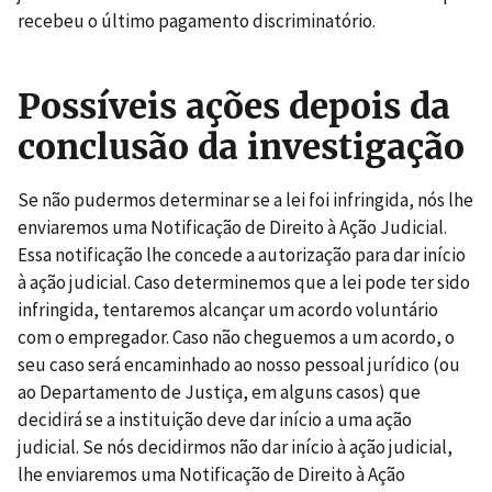
recebeu o último pagamento discriminatório.
Possíveis ações depois da
conclusão da investigação
Se não pudermos determinar se a lei foi infringida, nós lhe
enviaremos uma Notificação de Direito à Ação Judicial.
Essa notificação lhe concede a autorização para dar início
à ação judicial. Caso determinemos que a lei pode ter sido
infringida, tentaremos alcançar um acordo voluntário
com o empregador. Caso não cheguemos a um acordo, o
seu caso será encaminhado ao nosso pessoal jurídico (ou
ao Departamento de Justiça, em alguns casos) que
decidirá se a instituição deve dar início a uma ação
judicial. Se nós decidirmos não dar início à ação judicial,
lhe enviaremos uma Notificação de Direito à Ação