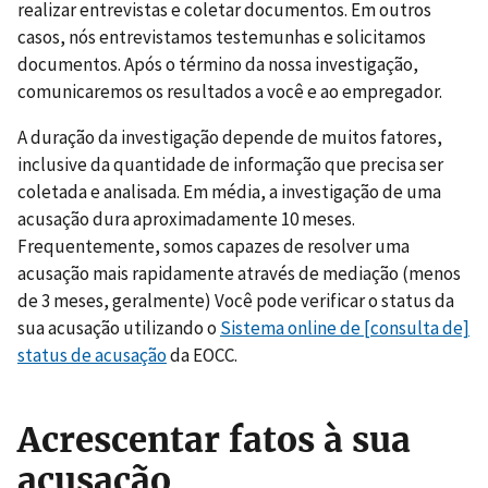
realizar entrevistas e coletar documentos. Em outros
casos, nós entrevistamos testemunhas e solicitamos
documentos. Após o término da nossa investigação,
comunicaremos os resultados a você e ao empregador.
A duração da investigação depende de muitos fatores,
inclusive da quantidade de informação que precisa ser
coletada e analisada. Em média, a investigação de uma
acusação dura aproximadamente 10 meses.
Frequentemente, somos capazes de resolver uma
acusação mais rapidamente através de mediação (menos
de 3 meses, geralmente) Você pode verificar o status da
sua acusação utilizando o
Sistema online de [consulta de]
status de acusação
da EOCC.
Acrescentar fatos à sua
acusação