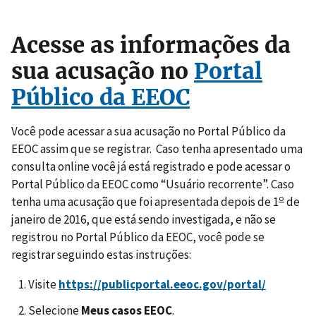
Acesse as informações da
sua acusação no
Portal
Público da EEOC
Você pode acessar a sua acusação no Portal Público da
EEOC assim que se registrar. Caso tenha apresentado uma
consulta online você já está registrado e pode acessar o
Portal Público da EEOC como “Usuário recorrente”. Caso
o
tenha uma acusação que foi apresentada depois de 1
de
janeiro de 2016, que está sendo investigada, e não se
registrou no Portal Público da EEOC, você pode se
registrar seguindo estas instruções:
Visite
https://publicportal.eeoc.gov/portal/
Selecione
Meus casos EEOC
.