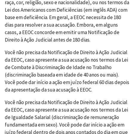
raça, cor, religião, sexo e nacionalidade), ou nos termos da
Lei dos Americanos com Deficiências (em inglês ADA) com
base em deficiência. Em geral, a EEOC necessita de 180
dias para resolver a sua acusação. Embora, em alguns
casos, a EEOC concorde em emitir uma Notificação de
Direito à Ação Judicial antes de 180 dias.
Você não precisa da Notificação de Direito à Ação Judicial
da EEOC, caso apresente a sua acusação nos termos da Lei
de Combate à Discriminação de Idade no Trabalho
(discriminação baseada em idade de 40 anos ou mais).
Você pode dar início a ação em juízo federal 60 dias depois
da apresentação da sua acusação à EEOC.
Você não precisa da Notificação de Direito à Ação Judicial
da EEOC, caso apresente a sua acusação nos termos da Lei
de Igualdade Salarial (discriminação de remuneração
fundamentada em sexo). Você pode dar início a ação em
juízo federal dentro de dois anos contados do dia em que