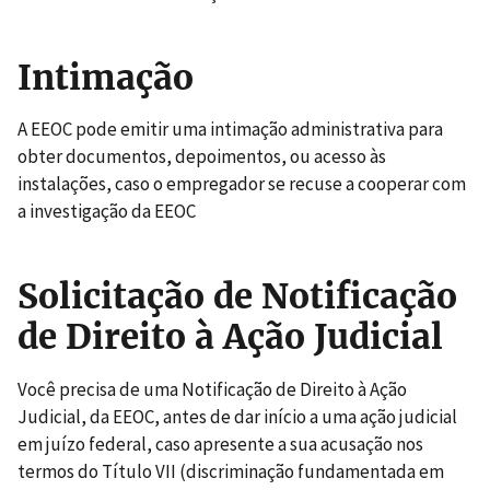
Intimação
A EEOC pode emitir uma intimação administrativa para
obter documentos, depoimentos, ou acesso às
instalações, caso o empregador se recuse a cooperar com
a investigação da EEOC
Solicitação de Notificação
de Direito à Ação Judicial
Você precisa de uma Notificação de Direito à Ação
Judicial, da EEOC, antes de dar início a uma ação judicial
em juízo federal, caso apresente a sua acusação nos
termos do Título VII (discriminação fundamentada em