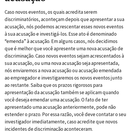
Caso novos eventos, os quais acredita serem
discriminatórios, aconteçam depois que apresentar a sua
acusação, nós podemos acrescentar esses novos eventos
à sua acusação e investigá-los. Esse ato é denominado
“emenda” à acusação. Em alguns casos, nós decidimos
que é melhor que você apresente uma nova acusação de
discriminação. Caso novos eventos sejam acrescentados à
sua acusação, ou uma nova acusação seja apresentada,
nós enviaremos a nova acusação ou acusação emendada
ao empregador e investigaremos os novos eventos junto
ao restante. Saiba que os prazos rigorosos para
apresentação da acusação também se aplicam quando
você deseja emendar uma acusação. O fato de ter
apresentado uma acusação anteriormente, pode não
estender o prazo. Por essa razão, você deve contatar o seu
investigador imediatamente, caso acredite que novos
incidentes de discriminação aconteceram.