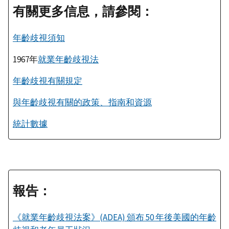
有關更多信息，請參閱：
年齡歧視須知
1967年
就業年齡歧視法
年齡歧視有關規定
與年齡歧視有關的政策、指南和資源
統計數據
報告：
《就業年齡歧視法案》(ADEA) 頒布 50 年後美國的年齡