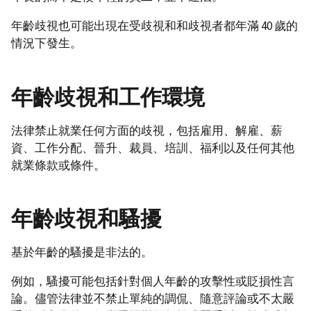
年齡歧視也可能出現在受歧視和和歧視者都年滿 40 歲的
情況下發生。
年齡歧視和工作環境
法律禁止就業任何方面的歧視，包括雇用、解雇、薪
資、工作分配、晉升、裁員、培訓、福利以及任何其他
就業條款或條件。
年齡歧視和騷擾
基於年齡的騷擾是非法的。
例如，騷擾可能包括針對個人年齡的攻擊性或貶損性言
論。儘管法律並不禁止單純的調侃、隨意評論或不太嚴