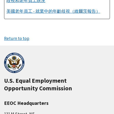
歧視和老年員工狀況
美國老年員工 - 就業中的年齡歧視（維爾茨報告）
Return to top
U.S. Equal Employment
Opportunity Commission
EEOC Headquarters
131 M Street, NE