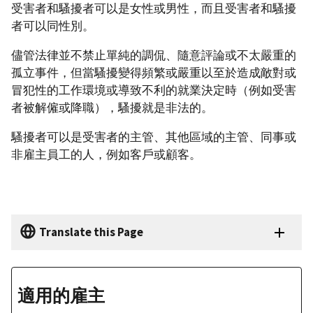
受害者和騷擾者可以是女性或男性，而且受害者和騷擾
者可以同性別。
儘管法律並不禁止單純的調侃、隨意評論或不太嚴重的
孤立事件，但當騷擾變得頻繁或嚴重以至於造成敵對或
冒犯性的工作環境或導致不利的就業決定時（例如受害
者被解僱或降職），騷擾就是非法的。
騷擾者可以是受害者的主管、其他區域的主管、同事或
非雇主員工的人，例如客戶或顧客。
Translate this Page
適用的雇主