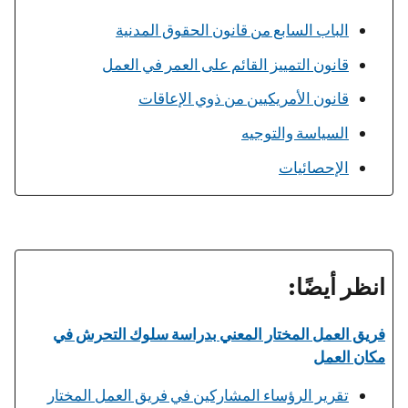
الباب السابع من قانون الحقوق المدنية
قانون التمييز القائم على العمر في العمل
قانون الأمريكيين من ذوي الإعاقات
السياسة والتوجيه
الإحصائيات
انظر أيضًا:
فريق العمل المختار المعني بدراسة سلوك التحرش في
مكان العمل
تقرير الرؤساء المشاركين في فريق العمل المختار