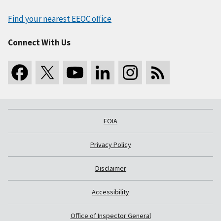
Find your nearest EEOC office
Connect With Us
FOIA
Privacy Policy
Disclaimer
Accessibility
Office of Inspector General