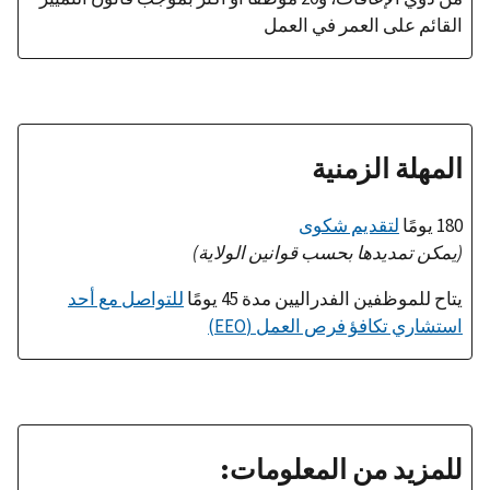
القائم على العمر في العمل
المهلة الزمنية
180 يومًا
لتقديم شكوى
(يمكن تمديدها بحسب قوانين الولاية)
يتاح للموظفين الفدراليين مدة 45 يومًا
للتواصل مع أحد
استشاري تكافؤ فرص العمل (EEO)
للمزيد من المعلومات: