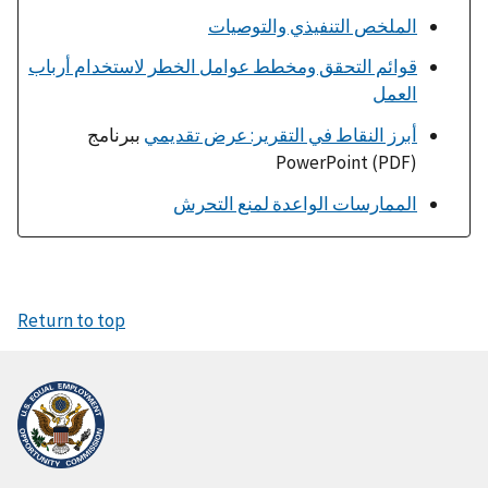
الملخص التنفيذي والتوصيات
قوائم التحقق ومخطط عوامل الخطر لاستخدام أرباب
العمل
أبرز النقاط في التقرير: عرض تقديمي
ببرنامج
PowerPoint (PDF)
الممارسات الواعدة لمنع التحرش
Return to top