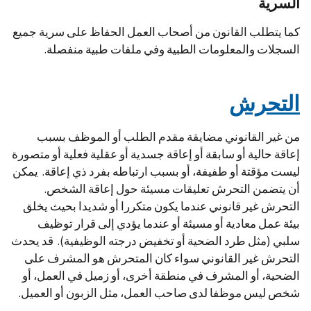
السرية
كما يتطلب القانون من أصحاب العمل الحفاظ على سرية جميع
السجلات والمعلومات الطبية وفي ملفات طبية منفصلة.
التحرش
من غير القانوني مضايقة مقدم الطلب أو الموظف بسبب
إعاقة حالية أو سابقة أو إعاقة جسدية أو عقلية فعلية أو متصورة
ليست مؤقتة أو طفيفة، أو بسبب ارتباطه بفرد ذي إعاقة. يمكن
أن يتضمن التحرش تعليقات مسيئة حول إعاقة الشخص.
التحرش غير قانوني عندما يكون متكررا أو شديدا بحيث يخلق
بيئة عمل معادية أو مسيئة أو عندما يؤدي إلى قرار توظيف
سلبي (مثل طرد الضحية أو تخفيض درجته الوظيفية). قد يحدث
التحرش غير القانوني سواء كان المتحرش هو المشرف على
الضحية، أو المشرف في منطقة أخرى، أو زميل في العمل، أو
شخص ليس موظفا لدى صاحب العمل، مثل الزبون أو العميل.