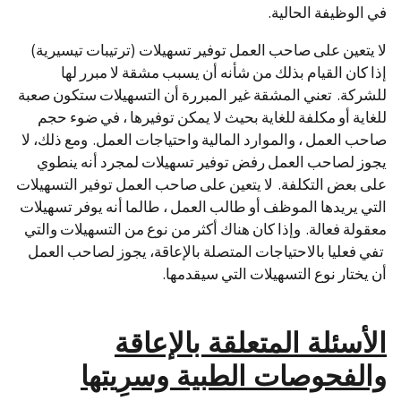
في الوظيفة الحالية.
لا يتعين على صاحب العمل توفير تسهيلات (ترتيبات تيسيرية)
إذا كان القيام بذلك من شأنه أن يسبب مشقة لا مبرر لها
للشركة. تعني المشقة غير المبررة أن التسهيلات ستكون صعبة
للغاية أو مكلفة للغاية بحيث لا يمكن توفيرها ، في ضوء حجم
صاحب العمل ، والموارد المالية واحتياجات العمل. ومع ذلك، لا
يجوز لصاحب العمل رفض توفير تسهيلات لمجرد أنه ينطوي
على بعض التكلفة. لا يتعين على صاحب العمل توفير التسهيلات
التي يريدها الموظف أو طالب العمل ، طالما أنه يوفر تسهيلات
معقولة فعالة. وإذا كان هناك أكثر من نوع من التسهيلات والتي
تفي فعليا بالاحتياجات المتصلة بالإعاقة، يجوز لصاحب العمل
أن يختار نوع التسهيلات التي سيقدمها.
الأسئلة المتعلقة بالإعاقة
والفحوصات الطبية وسرِيتها