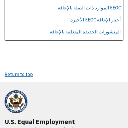
EEOC الموارد ذات الصلة بالإعاقة
أخبار الإعاقة EEOC الأخيرة
المنشورات الجديدة المتعلقة بالإعاقة
Return to top
U.S. Equal Employment