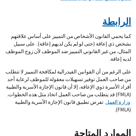
الرابطة
كما يحمي القانون الأشخاص من التمييز على أساس علاقتهم
بشخص ذي إعاقة (حتى لو لم يكن لديهم إعاقة). على سبيل
المثال، من غير القانوني التمييز ضد الموظف لأن زوج الموظف
لديه إعاقة.
على الرغم من أن القوانين الفيدرالية لمكافحة التمييز لا تتطلب
من صاحب العمل توفير تسهيلات معقولة للموظف لرعاية أحد
أفراد الأسرة ذوي الإعاقة، إلا أن قانون الإجازة الأسرية والطبية
(FMLA) قد يتطلب من صاحب العمل اتخاذ مثل هذه الخطوات.
وزارة العمل
تفرض تطبيق قانون الإجازة الأسرية والطبية
(FMLA).
الموارد المتاحة