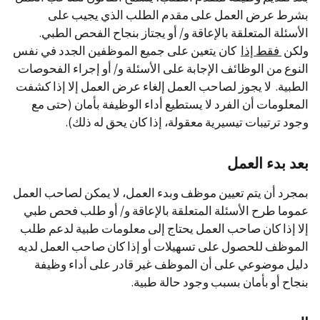
بشرط عرض العمل على مقدم الطلب الذي يجيب على
الأسئلة المتعلقة بالإعاقة و/ أو يجتاز بنجاح الفحص الطبي.
ولكن
فقط إذا
كان يتعين على جميع الموظفين الجدد في نفس
النوع من الوظائف الإجابة على الأسئلة و/ أو إجراء الفحوصات
الطبية. لا يجوز لصاحب العمل إلغاء عرض العمل إلا إذا كشفت
المعلومات أن الفرد لا يستطيع أداء الوظيفة بأمان (حتى مع
وجود ترتيبات تيسيرية معقولة، إذا كان يحق له ذلك).
بعد بدء العمل
بمجرد أن يتم تعيين موظف وبدء العمل، لا يمكن لصاحب العمل
عموما طرح الأسئلة المتعلقة بالإعاقة و/ أو طلب فحص طبي
إلا إذا كان صاحب العمل يحتاج إلى معلومات طبية لدعم طلب
الموظف للحصول على تسهيلات أو إذا كان صاحب العمل لديه
دليل موضوعي على أن الموظف غير قادر على أداء وظيفة
بنجاح أو بأمان بسبب وجود حالة طبية.