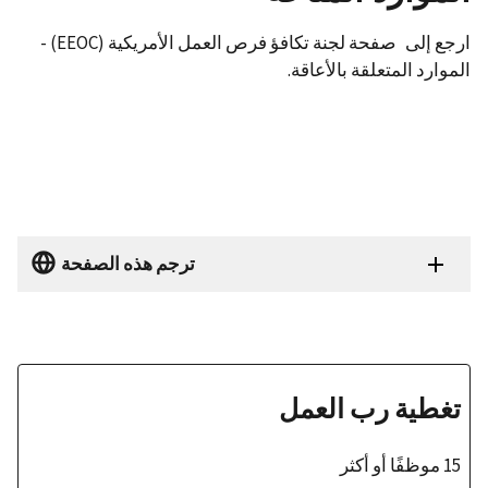
ارجع إلى صفحة لجنة تكافؤ فرص العمل الأمريكية (EEOC) -
الموارد المتعلقة بالأعاقة.
ترجم هذه الصفحة
تغطية رب العمل
15 موظفًا أو أكثر