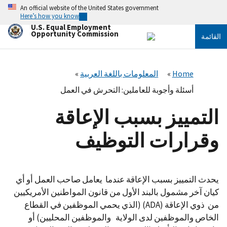
تجاوز
An official website of the United States government
إلى
Here’s how you know
المحتوى
U.S. Equal Employment
الرئيسي
Opportunity Commission
القائمة
Home
المعلومات باللغة العربية
أسئلة وأجوبة للعاملين: التحرش في العمل
التمييز بسبب الإعاقة
وقرارات التوظيف
يحدث التمييز بسبب الإعاقة عندما يعامل صاحب العمل أو أي
كيان آخر مشمول بالبند الأول من قانون المواطنين الأمريكيين
من ذوي الإعاقة (ADA) (الذي يحمي الموظفين في القطاع
الخاص والموظفين لدى الولاية والموظفين المحليين) أو