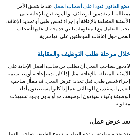
يضع القانون قيودا على أصحاب العمل
عندما يتعلق الأمر
بمطالبة المتقدمين للوظائف أو الموظفين بالإجابة على
الأسئلة المتعلقة بالإعاقة أو إجراء فحص طبي أو تحديد الإعاقة.
يجب التعامل مع المعلومات التي قد يحصل عليها أصحاب
العمل حول إعاقات الموظفين على أنها سرية.
خلال مرحلة طلب التوظيف والمقابلة
لا يجوز لصاحب العمل أن يطلب من طالب العمل الإجابة على
الأسئلة المتعلقة بالإعاقة، مثل إذا كان لديه إعاقة، أو يطلب منه
إجراء فحص طبي، قبل تمديد عرض العمل. قد يسأل صاحب
العمل المتقدمين للوظائف عما إذا كانوا يستطيعون أداء
الوظيفة وكيف سيؤدون الوظيفة ، مع أو بدون وجود تسهيلات
معقولة.
بعد عرض عمل.
بعد تقديم وظيفة لمقدم الطلب، يسمح القانون لصاحب العمل