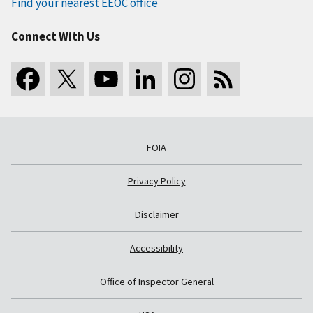
Find your nearest EEOC office
Connect With Us
FOIA
Privacy Policy
Disclaimer
Accessibility
Office of Inspector General