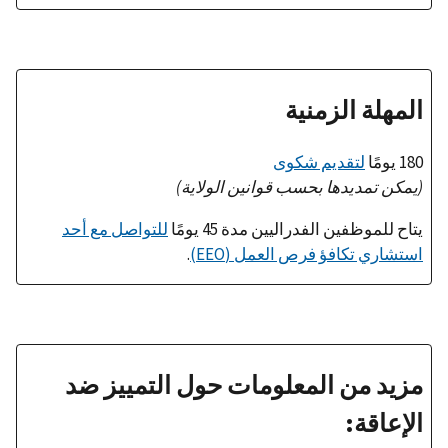
المهلة الزمنية
180 يومًا
لتقديم شكوى
(يمكن تمديدها بحسب قوانين الولاية)
يتاح للموظفين الفدراليين مدة 45 يومًا
للتواصل مع أحد
استشاري تكافؤ فرص العمل (EEO)
.
مزيد من المعلومات حول التمييز ضد
الإعاقة: