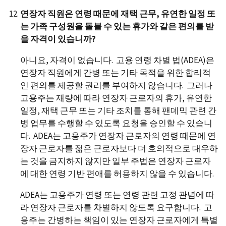
연장자 직원은 연령 때문에 재택 근무, 유연한 일정 또
는 가족 구성원을 돌볼 수 있는 휴가와 같은 편의를 받
을 자격이 있습니까?
아니요, 자격이 없습니다. 고용 연령 차별 법(ADEA)은
연장자 직원에게 간병 또는 기타 목적을 위한 합리적
인 편의를 제공할 권리를 부여하지 않습니다. 그러나
고용주는 재량에 따라 연장자 근로자의 휴가, 유연한
일정, 재택 근무 또는 기타 조치를 통해 팬데믹 관련 간
병 업무를 수행할 수 있도록 요청을 승인할 수 있습니
다. ADEA는 고용주가 연장자 근로자의 연령 때문에 연
장자 근로자를 젊은 근로자보다 더 호의적으로 대우하
는 것을 금지하지 않지만 일부 주법은 연장자 근로자
에 대한 연령 기반 편애를 허용하지 않을 수 있습니다.
ADEA는 고용주가 연령 또는 연령 관련 고정 관념에 따
라 연장자 근로자를 차별하지 않도록 요구합니다. 고
용주는 간병하는 책임이 있는 연장자 근로자에게 특별