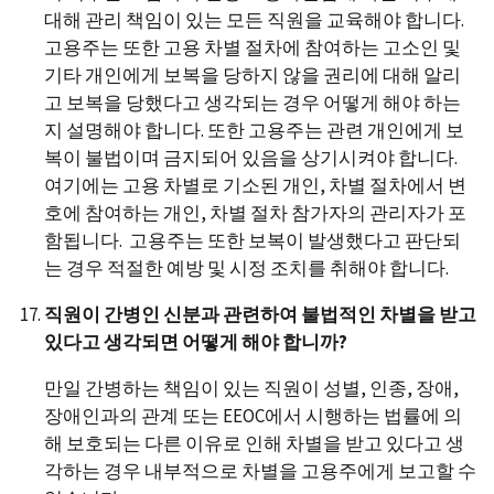
대해 관리 책임이 있는 모든 직원을 교육해야 합니다.
고용주는 또한 고용 차별 절차에 참여하는 고소인 및
기타 개인에게 보복을 당하지 않을 권리에 대해 알리
고 보복을 당했다고 생각되는 경우 어떻게 해야 하는
지 설명해야 합니다. 또한 고용주는 관련 개인에게 보
복이 불법이며 금지되어 있음을 상기시켜야 합니다.
여기에는 고용 차별로 기소된 개인, 차별 절차에서 변
호에 참여하는 개인, 차별 절차 참가자의 관리자가 포
함됩니다. 고용주는 또한 보복이 발생했다고 판단되
는 경우 적절한 예방 및 시정 조치를 취해야 합니다.
직원이 간병인 신분과 관련하여 불법적인 차별을 받고
있다고 생각되면 어떻게 해야 합니까?
만일 간병하는 책임이 있는 직원이 성별, 인종, 장애,
장애인과의 관계 또는 EEOC에서 시행하는 법률에 의
해 보호되는 다른 이유로 인해 차별을 받고 있다고 생
각하는 경우 내부적으로 차별을 고용주에게 보고할 수