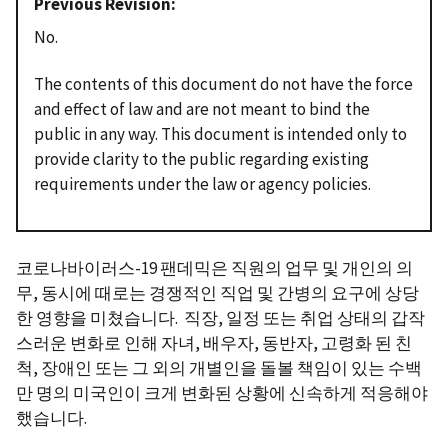
Previous Revision
No.
The contents of this document do not have the force
and effect of law and are not meant to bind the
public in any way. This document is intended only to
provide clarity to the public regarding existing
requirements under the law or agency policies.
코로나바이러스-19 팬데믹은 직원의 업무 및 개인의 의
무, 동시에 때로는 경쟁적인 직업 및 간병의 요구에 상당
한 영향을 미쳤습니다. 직장, 일정 또는 취업 상태의 갑작
스러운 변화로 인해 자녀, 배우자, 동반자, 고령화 된 친
척, 장애인 또는 그 외의 개별인을 돌볼 책임이 있는 수백
만 명의 미국인이 크게 변화된 상황에 신속하게 적응해야
했습니다.