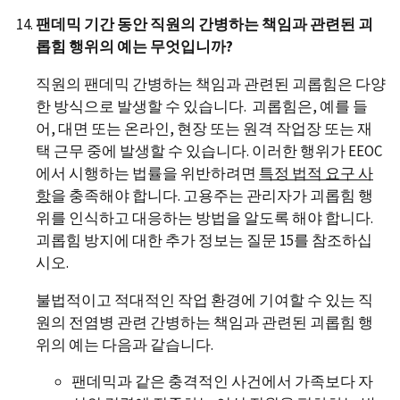
팬데믹 기간 동안 직원의 간병하는 책임과 관련된 괴
롭힘 행위의 예는 무엇입니까?
직원의 팬데믹 간병하는 책임과 관련된 괴롭힘은 다양
한 방식으로 발생할 수 있습니다. 괴롭힘은, 예를 들
어, 대면 또는 온라인, 현장 또는 원격 작업장 또는 재
택 근무 중에 발생할 수 있습니다. 이러한 행위가 EEOC
에서 시행하는 법률을 위반하려면
특정 법적 요구 사
항
을 충족해야 합니다. 고용주는 관리자가 괴롭힘 행
위를 인식하고 대응하는 방법을 알도록 해야 합니다.
괴롭힘 방지에 대한 추가 정보는 질문 15를 참조하십
시오.
불법적이고 적대적인 작업 환경에 기여할 수 있는 직
원의 전염병 관련 간병하는 책임과 관련된 괴롭힘 행
위의 예는 다음과 같습니다.
팬데믹과 같은 충격적인 사건에서 가족보다 자