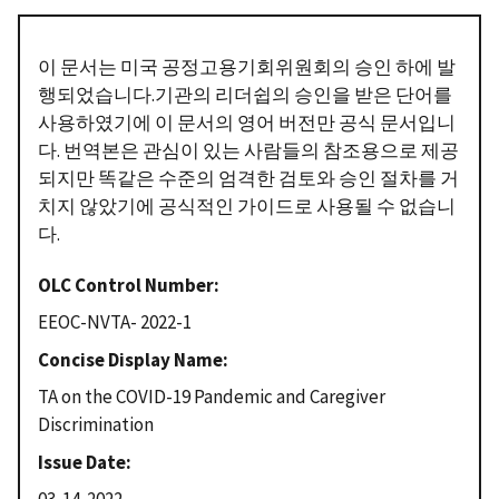
이 문서는 미국 공정고용기회위원회의 승인 하에 발
행되었습니다.기관의 리더쉽의 승인을 받은 단어를
사용하였기에 이 문서의 영어 버전만 공식 문서입니
다. 번역본은 관심이 있는 사람들의 참조용으로 제공
되지만 똑같은 수준의 엄격한 검토와 승인 절차를 거
치지 않았기에 공식적인 가이드로 사용될 수 없습니
다.
OLC Control Number
EEOC-NVTA- 2022-1
Concise Display Name
TA on the COVID-19 Pandemic and Caregiver
Discrimination
Issue Date