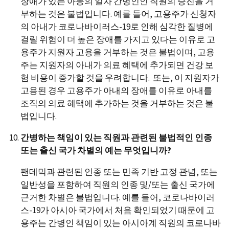
장애가 있는 아동의 일차 간병인인 직원의 승진을 거
부하는 것은 불법입니다. 예를 들어, 고용주가 신청자
의 아내가 코로나바이러스-19로 인해 심각한 질병에
걸릴 위험이 더 높은 장애를 가지고 있다는 이유로 고
용주가 지원자 고용을 거부하는 것은 불법이며, 고용
주는 지원자의 아내가 의료 혜택에 추가되면 건강 보
험 비용이 증가할 것을 우려합니다. 또는, 이 지원자가
고용된 경우 고용주가 아내의 장애를 이유로 아내를
조직의 의료 혜택에 추가하는 것을 거부하는 것은 불
법입니다.
간병하는 책임이 있는 직원과 관련된 불법적인 인종
또는 출신 국가 차별의 예는 무엇입니까?
팬데믹과 관련된 인종 또는 민족 기반 고정 관념, 또는
일반성을 포함하여 직원의 인종 및/또는 출신 국가에
근거한 차별은 불법입니다. 예를 들어, 코로나바이러
스-19가 아시아 국가에서 처음 확인되었기 때문에 고
용주는 간병인 책임이 있는 아시아계 직원의 코로나바