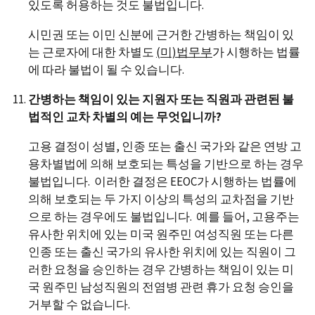
있도록 허용하는 것도 불법입니다.
시민권 또는 이민 신분에 근거한 간병하는 책임이 있
는 근로자에 대한 차별도
(미)
법무부
가 시행하는 법률
에 따라 불법이 될 수 있습니다.
간병하는 책임이 있는 지원자 또는 직원과 관련된 불
법적인 교차 차별의 예는 무엇입니까?
고용 결정이 성별, 인종 또는 출신 국가와 같은 연방 고
용차별법에 의해 보호되는 특성을 기반으로 하는 경우
불법입니다. 이러한 결정은 EEOC가 시행하는 법률에
의해 보호되는 두 가지 이상의 특성의 교차점을 기반
으로 하는 경우에도 불법입니다. 예를 들어, 고용주는
유사한 위치에 있는 미국 원주민 여성직원 또는 다른
인종 또는 출신 국가의 유사한 위치에 있는 직원이 그
러한 요청을 승인하는 경우 간병하는 책임이 있는 미
국 원주민 남성직원의 전염병 관련 휴가 요청 승인을
거부할 수 없습니다.