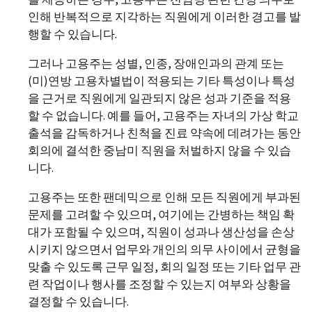
인해 반복적으로 지각하는 직원에게 이러한 경고를 발
행할 수 있습니다.
그러나 고용주는 성별, 인종, 장애인과의 관계 또는
(미)연방 고용차별법이 적용되는 기타 특성이나 특성
을 근거로 직원에게 일관되지 않은 성과 기준을 적용
할 수 없습니다. 예를 들어, 고용주는 자녀의 가상 학교
출석을 감독하거나 친척을 진료 약속에 데려가는 동안
회의에 결석한 중남미 직원을 처벌하지 않을 수 있습
니다.
고용주는 또한 팬데믹으로 인해 모든 직원에게 부과된
문제를 고려할 수 있으며, 여기에는 간병하는 책임 확
대가 포함될 수 있으며, 직원이 성과나 생산성을 손상
시키지 않으면서 업무와 개인의 의무 사이에서 균형을
맞출 수 있도록 근무 일정, 회의 일정 또는 기타 업무 관
련 작업이나 행사를 조정할 수 있는지 여부와 상황을
결정할 수 있습니다.