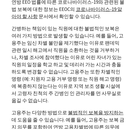
연방 EEO 법률에 따른 코로나바이러스-19와 관련된 불
법 보복에 대한 정보는 EEOC의
코로나바이러스
-19
알
아야 할 사항
문서에서 확인할 수 있습니다.
간병하는 책임이 있는 직원에 대한 불법적인 보복은
여러 가지 방법으로 발생할 수 있습니다. 예를 들어, 고
용주는 임신 차별 불만을 제기했다는 이유로 팬데믹
관련 일시 해고에서 직원을 소환하는 것을 거부하거
나, 차별 조사에 참여했다는 이유로 어린 자녀가 있는
직원의 일정을 학교 하교 및 데리러 가는 시간과 충돌
하도록 변경할 수 없습니다. 고용주는 또한 차별적인
명령 (예: 지원자 고용 거부 명령 또는 직원 해고 명령)
에 복종하지 않는다는 이유로 지역 보조 생활 시설에
서 고령자 친척의 주 간병인 인 관리자를 먼 사무실로
옮길 수 없습니다.
고용주는 다양한 방법으로
불법적인 보복을 방지하는
데 도움을 줄 수 있습니다. 예를 들어, 고용주는 보복 금
지 의무를 포함하여 연방 고용차별법에 따른 의무에