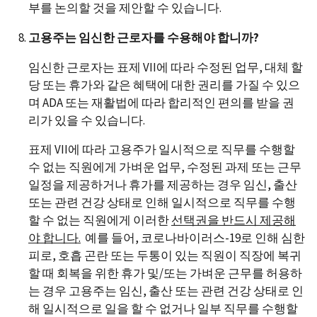
부를 논의할 것을 제안할 수 있습니다.
고용주는 임신한 근로자를 수용해야 합니까?
임신한 근로자는 표제 VII에 따라 수정된 업무, 대체 할
당 또는 휴가와 같은 혜택에 대한 권리를 가질 수 있으
며 ADA 또는 재활법에 따라 합리적인 편의를 받을 권
리가 있을 수 있습니다.
표제 VII에 따라 고용주가 일시적으로 직무를 수행할
수 없는 직원에게 가벼운 업무, 수정된 과제 또는 근무
일정을 제공하거나 휴가를 제공하는 경우 임신, 출산
또는 관련 건강 상태로 인해 일시적으로 직무를 수행
할 수 없는 직원에게 이러한
선택권을 반드시
제공해
야 합니다
.
예를 들어, 코로나바이러스-19로 인해 심한
피로, 호흡 곤란 또는 두통이 있는 직원이 직장에 복귀
할 때 회복을 위한 휴가 및/또는 가벼운 근무를 허용하
는 경우 고용주는 임신, 출산 또는 관련 건강 상태로 인
해 일시적으로 일을 할 수 없거나 일부 직무를 수행할