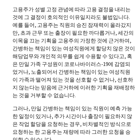
고용주가 성별 고정 관념에 따라 고용 결정을 내리는
것에 그 결정이 호의적인 이유일지라도 불법입니다.
예를 들어, 고용주는 직원의 승진 잠재력이 올라갔지
만, 초과 근무 또는 출장이 필요한 까다롭거나, 세간의
이목을 끄는 기획을 고용주의 가정한 것에 근거하여,
간병하는 책임이 있는 여성직원에게 할당치 않은 것이
해당업무와 개인적 의무를 쉽게 수용할 수 있다고, 혹
은 만일 가족 구성원이 코로나바이러스-19에 감염되
었거나, 노출되어서 간병하는 책임이 있는 여성직원
이 가족과 떨어져 있는 것을 선호할 수 없거나, 선호하
지 않는다는 믿음에 근거하에 이러한 기획을 재배정하
는 것을 거부할 수 없습니다.
그러나, 만일 간병하는 책임이 있는 직원이 예측 가능
한 일정이 있거나, 추가 시간이나 출장이 필요하지 않
은 작업 할당을 요청하는 경우, 비차별적인 방식으로
요청하는 한 고용주는 재량에 따라 그러한 요청을 승
인할 수 있습니다.