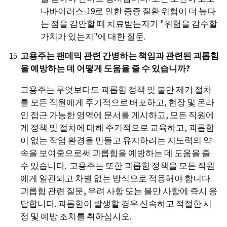
나바이러스-19로 인한 중증 질환 위험이 더 높다
는 점을 감안할 때 치료받는자가 "위험을 감수할
가치가 있는지"에 대한 질문.
고용주는 팬데믹 관련 간병하는 책임과 관련된 괴롭힘
을 예방하는 데 어떻게 도움을 줄 수 있습니까?
고용주는 무엇보다도 괴롭힘 정책 및 불만 제기 절차
를 모든 직원에게 주기적으로 배포하고, 현장 및 온라
인 접근 가능한 영역에 문서를 게시하고, 모든 직원에
게 정책 및 절차에 대해 주기적으로 교육하고, 괴롭힘
이 없는 작업 환경을 만들고 유지하려는 지도력의 약
속을 보여줌으로써 괴롭힘을 예방하는 데 도움을 줄
수 있습니다. 고용주는 또한 괴롭힘 정책을 모든 직원
에게 일관되고 차별 없는 방식으로 적용해야 합니다.
괴롭힘 관련 질문, 우려 사항 또는 불만 사항에 즉시 응
답합니다. 괴롭힘이 발생할 경우 신속하고 적절한 시
정 및 예방 조치를 취하십시오.