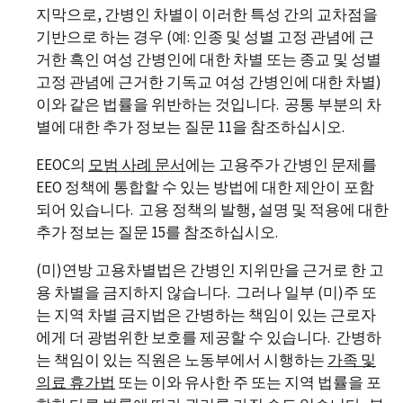
지막으로, 간병인 차별이 이러한 특성 간의 교차점을
기반으로 하는 경우 (예: 인종 및 성별 고정 관념에 근
거한 흑인 여성 간병인에 대한 차별 또는 종교 및 성별
고정 관념에 근거한 기독교 여성 간병인에 대한 차별)
이와 같은 법률을 위반하는 것입니다. 공통 부분의 차
별에 대한 추가 정보는 질문 11을 참조하십시오.
EEOC의
모범 사례 문서
에는 고용주가 간병인 문제를
EEO 정책에 통합할 수 있는 방법에 대한 제안이 포함
되어 있습니다. 고용 정책의 발행, 설명 및 적용에 대한
추가 정보는 질문 15를 참조하십시오.
(미)연방 고용차별법은 간병인 지위만을 근거로 한 고
용 차별을 금지하지 않습니다. 그러나 일부 (미)주 또
는 지역 차별 금지법은 간병하는 책임이 있는 근로자
에게 더 광범위한 보호를 제공할 수 있습니다. 간병하
는 책임이 있는 직원은 노동부에서 시행하는
가족 및
의료 휴가법
또는 이와 유사한 주 또는 지역 법률을 포