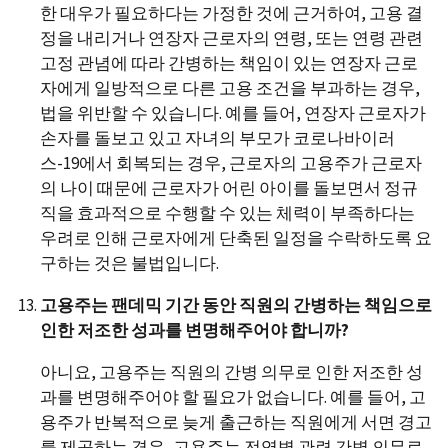
한 대우가 필요하다는 가정한 것에 근거하여, 고용 결
정을 내리거나 연장자 근로자의 연령, 또는 연령 관련
고정 관념에 따라 간병하는 책임이 있는 연장자 근로
자에게 일방적으로 다른 고용 조건을 부과하는 경우,
법을 위반할 수 있습니다. 예를 들어, 연장자 근로자가
손자를 돌보고 있고 자녀의 부모가 코로나바이러
스-19에서 회복되는 경우, 근로자의 고용주가 근로자
의 나이 때문에 근로자가 어린 아이를 돌보면서 정규
직을 효과적으로 수행할 수 있는 체력이 부족하다는
우려로 인해 근로자에게 단축된 일정을 수락하도록 요
구하는 것은 불법입니다.
고용주는 팬데믹 기간 동안 직원의 간병하는 책임으로
인한 저조한 성과를 변명해주어야 합니까?
아니요, 고용주는 직원의 간병 의무로 인한 저조한 성
과를 변명해주어야 할 필요가 없습니다. 예를 들어, 고
용주가 반복적으로 늦게 출근하는 직원에게 서면 경고
를 제공하는 경우, 고용주는 전염병 관련 간병 의무로