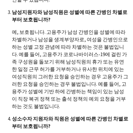
남성지원자와 남성직원은 성별에 따른 간병인 차별로
부터 보호됩니까?
예, 보호됩니다. 고용주가 남성 간병인을 성별에 따라
차별하거나 남성을 생계부양자로, 여성을 간병인으로
하는 성별 고정 관념에 따라 차별하는 것은 불법입니
다. 예를 들어, 고용주가 코로나바이러스-19에 걸린 가
족 구성원을 돌보기 위해 남성직원의 휴가 또는 유연
한 일정 근무 허가를 거부하거나 유사한 위치에 있는
여성직원의 그러한 요청을 승인하는 경우 고용주가 그
러한 요청을 승인하는 경우 불법입니다. 예를 들어, 고
용주가 성별에 기반 하에 간병하는 책임이 있는 남성
이 직장 복귀 정책 또는 출석 정책의 예외 요청을 거부
하는 것도 불법입니다.
성소수자 지원자와 직원은 성별에 따른 간병인 차별로
부터 보호됩니까?