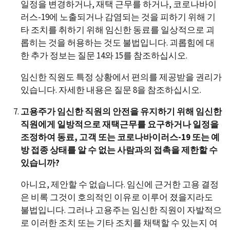
일정을 변경하거나, 재택 근무를 하거나, 코로나바이
러스-19에 노출되거나 감염되는 것을 피하기 위해 기
타 조치를 취하기 위해 임신한 동료를 일상적으로 괴
롭히는 것을 허용하는 것도 불법입니다. 괴롭힘에 대
한 추가 정보는 질문 14와 15를 참조하십시오.
임신한 직원도 특정 상황에서 편의를 제공받을 권리가
있습니다. 자세한 내용은 질문 8을 참조하십시오.
고용주가 임신한 직원의 안전을 유지하기 위해 임신한
직원에게 일방적으로 재택근무를 요구하거나 일정을
조정하여 동료, 고객 또는 코로나바이러스-19 또는 예
방 접종 상태를 알 수 없는 사람과의 접촉을 제한할 수
있습니까?
아니요, 제안할 수 없습니다. 임신에 근거한 고용 결정
은 비록 그것이 호의적인 이유로 이루어 졌을지라도
불법입니다. 그러나 고용주는 임신한 직원이 자발적으
로 이러한 조치 또는 기타 조치를 채택할 수 있는지 여