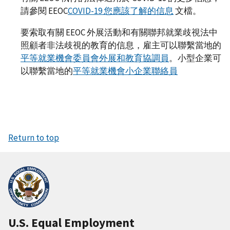
請參閱 EEOC
COVID-19 您應該了解的信息
文檔。
要索取有關 EEOC 外展活動和有關聯邦就業歧視法中
照顧者非法歧視的教育的信息，雇主可以聯繫當地的
平等就業機會委員會外展和教育協調員
。小型企業可
以聯繫當地的
平等就業機會小企業聯絡員
Return to top
U.S. Equal Employment