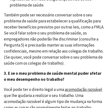
problema de saúde.
Também pode ser necessário conversar sobre o seu
problema de saúde para estabelecer a qualificação para
receber benefícios previstos por outras leis, como a FMLA.
Se você falar sobre o seu problema de saúde, os
empregadores não poderão lhe discriminar (consulte a
Pergunta 5) e precisarão manter as suas informações
confidenciais, mesmo em relação aos colegas de trabalho.
(Se quiser, você pode conversar sobre o seu problema de
saúde com os colegas de trabalho).
3. E se o meu problema de saúde mental puder afetar
o meu desempenho no trabalho?
Você pode ter o direito legal a uma
acomodação razoável
que lhe ajudaria a realizar o seu trabalho. Uma
acomodação razoável é algum tipo de mudança na forma
como as coisas são normalmente feitas no trabalho.