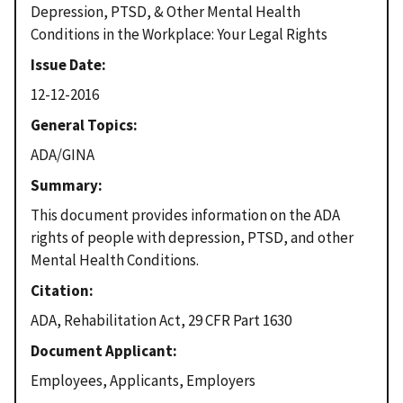
Depression, PTSD, & Other Mental Health
Conditions in the Workplace: Your Legal Rights
Issue Date
12-12-2016
General Topics
ADA/GINA
Summary
This document provides information on the ADA
rights of people with depression, PTSD, and other
Mental Health Conditions.
Citation
ADA, Rehabilitation Act, 29 CFR Part 1630
Document Applicant
Employees, Applicants, Employers