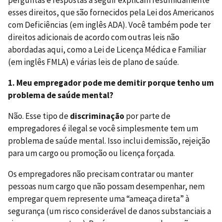
esses direitos, que são fornecidos pela Lei dos Americanos
com Deficiências (em inglês ADA). Você também pode ter
direitos adicionais de acordo com outras leis não
abordadas aqui, como a Lei de Licença Médica e Familiar
(em inglês FMLA) e várias leis de plano de saúde.
1. Meu empregador pode me demitir porque tenho um
problema de saúde mental?
Não. Esse tipo de
discriminação
por parte de
empregadores é ilegal se você simplesmente tem um
problema de saúde mental. Isso inclui demissão, rejeição
para um cargo ou promoção ou licença forçada.
Os empregadores não precisam contratar ou manter
pessoas num cargo que não possam desempenhar, nem
empregar quem represente uma “ameaça direta” à
segurança (um risco considerável de danos substanciais a