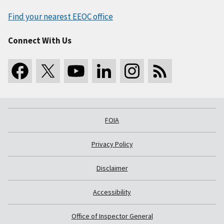
Find your nearest EEOC office
Connect With Us
FOIA
Privacy Policy
Disclaimer
Accessibility
Office of Inspector General