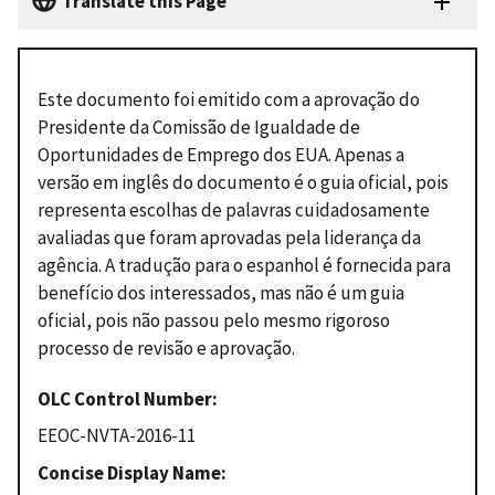
Translate this Page
Este documento foi emitido com a aprovação do
Presidente da Comissão de Igualdade de
Oportunidades de Emprego dos EUA. Apenas a
versão em inglês do documento é o guia oficial, pois
representa escolhas de palavras cuidadosamente
avaliadas que foram aprovadas pela liderança da
agência. A tradução para o espanhol é fornecida para
benefício dos interessados, mas não é um guia
oficial, pois não passou pelo mesmo rigoroso
processo de revisão e aprovação.
OLC Control Number
EEOC-NVTA-2016-11
Concise Display Name