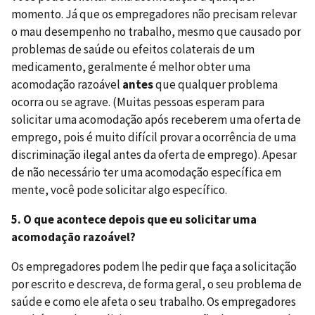
momento.
Já que os empregadores não precisam relevar
o mau desempenho no trabalho, mesmo que causado por
problemas de saúde ou efeitos colaterais de um
medicamento, geralmente é melhor obter uma
acomodação razoável
antes
que qualquer problema
ocorra ou se agrave. (Muitas pessoas esperam para
solicitar uma acomodação após receberem uma oferta de
emprego, pois é muito difícil provar a ocorrência de uma
discriminação ilegal antes da oferta de emprego). Apesar
de não necessário ter uma acomodação específica em
mente, você pode solicitar algo específico.
5. O que acontece depois que eu solicitar uma
acomodação razoável?
Os empregadores podem lhe pedir que faça a solicitação
por escrito e descreva, de forma geral, o seu problema de
saúde e como ele afeta o seu trabalho. Os empregadores