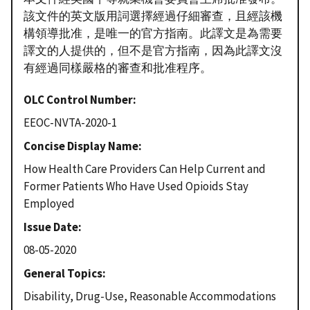
該文件的英文版用詞選擇經過仔細審查，且經該機
構領導批准，是唯一的官方指南。此譯文是為需要
譯文的人提供的，但不是官方指南，因為此譯文沒
有經過同樣嚴格的審查和批准程序。
OLC Control Number
EEOC-NVTA-2020-1
Concise Display Name
How Health Care Providers Can Help Current and
Former Patients Who Have Used Opioids Stay
Employed
Issue Date
08-05-2020
General Topics
Disability, Drug-Use, Reasonable Accommodations