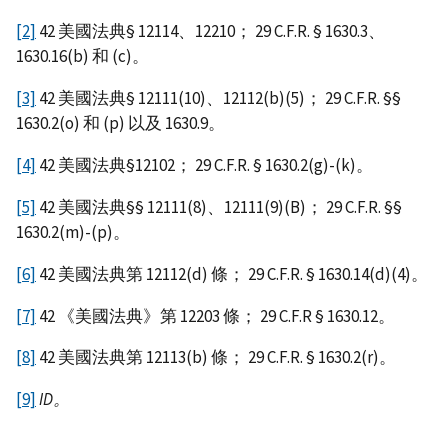
[2]
42 美國法典§ 12114、12210； 29 C.F.R. § 1630.3、
1630.16(b) 和 (c)。
[3]
42 美國法典§ 12111(10)、12112(b)(5)； 29 C.F.R. §§
1630.2(o) 和 (p) 以及 1630.9。
[4]
42 美國法典§12102； 29 C.F.R. § 1630.2(g)-(k)。
[5]
42 美國法典§§ 12111(8)、12111(9)(B)； 29 C.F.R. §§
1630.2(m)-(p)。
[6]
42 美國法典第 12112(d) 條； 29 C.F.R. § 1630.14(d)(4)。
[7]
42 《美國法典》第 12203 條； 29 C.F.R § 1630.12。
[8]
42 美國法典第 12113(b) 條； 29 C.F.R. § 1630.2(r)。
[9]
ID
。