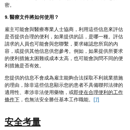
密。
9. 醫療文件將如何使用？
雇主可能會與醫療專業人士協商，利用這些信息來評估
是否提供合理的便利，如果提供的話，是哪一種。評估
請求的人員也可能會與您聯繫，要求確認您所寫的內
容，或提供其他信息供您參考。例如，如果提供所要求
的便利措施太困難或成本太高，也可能會詢問不同的便
利措施是否有效。
您提供的信息不會成為雇主能夠合法採取不利就業措施
的理由，除非這些信息顯示您的患者不具備聯邦法律的
適用性、牽涉非法使用藥物，或
即使在合理便利的工作
條件下
，也無法安全勝任基本工作職能。
[7]
安全考量