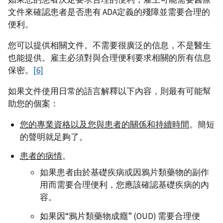
文件來確認患者是否患有 ADA定義的殘障並需要合理的
便利。
您可以提供相關文件。不需要很廣泛的信息，不是醫生
也能提供。雇主必須對與合理便利要求相關的所有信息
保密。
[6]
如果文件使用日常的語言解釋以下內容，則最有可能幫
助您的個案：
您的專業資格以及您與患者的關係和持續時間
。簡短
的聲明就足夠了。
患者的病情
。
如果患者由於基礎疾病或因鴉片類藥物的副作
用而需要合理便利，您應該確認基礎疾病的內
容。
如果因“鴉片類藥物成癮” (OUD) 需要合理便