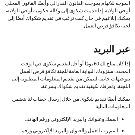
الموجه للاتهام بموجب القانون الفدرالي وأيضًا القانون المحلي
أو في الولاية. إذا قدمت شكوى إلى وكالة حكومية أو في الولاية،
يمكنك إبلاغهم في حال كنت ترغب في تقديم شكواك أيضًا إلى
لجنة تكافؤ فرص العمل.
عبر البريد
إذا كان متاح لك 60 يومًا أو أقل لتقديم شكوى في الوقت
المحدد، ستزودك البوابة العامة للجنة تكافؤ فرص العمل
بتوجيهات خاصة لتتمكن من تقديم المعلومات المطلوبة إلى
اللجنة، وتعرفك بكيفية تقديم شكواك بسرعة.
يمكنك أيضًا تقديم شكوى من خلال إرسال خطاب لنا يتضمن
المعلومات التالية:
اسمك وعنوانك والبريد الإلكتروني ورقم الهاتف
اسم رب العمل والعنوان والبريد الإلكتروني ورقم