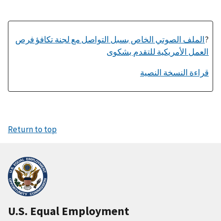
?
الملف الصوتي الخاص بسبل التواصل مع لجنة تكافؤ فرص
العمل الأمريكية للتقدم بشكوى
قراءة النسخة النصية
Return to top
U.S. Equal Employment