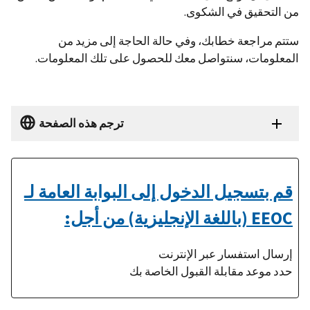
من التحقيق في الشكوى.
ستتم مراجعة خطابك، وفي حالة الحاجة إلى مزيد من
المعلومات، سنتواصل معك للحصول على تلك المعلومات.
ترجم هذه الصفحة
قم بتسجيل الدخول إلى البوابة العامة لـ
EEOC (باللغة الإنجليزية) من أجل:
إرسال استفسار عبر الإنترنت
حدد موعد مقابلة القبول الخاصة بك