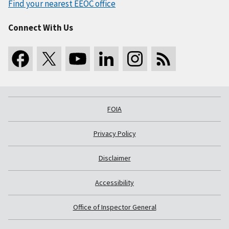
Find your nearest EEOC office
Connect With Us
FOIA
Privacy Policy
Disclaimer
Accessibility
Office of Inspector General