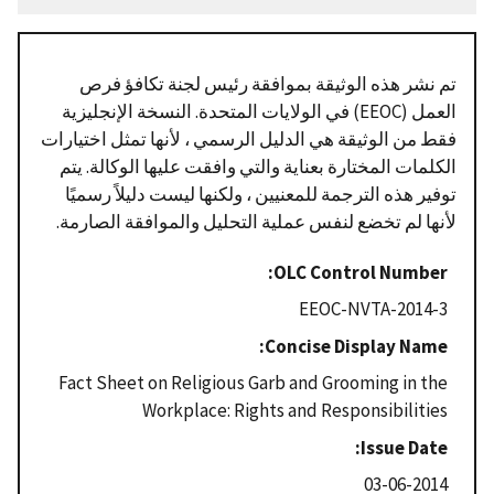
تم نشر هذه الوثيقة بموافقة رئيس لجنة تكافؤ فرص
العمل (EEOC) في الولايات المتحدة. النسخة الإنجليزية
فقط من الوثيقة هي الدليل الرسمي ، لأنها تمثل اختيارات
الكلمات المختارة بعناية والتي وافقت عليها الوكالة. يتم
توفير هذه الترجمة للمعنيين ، ولكنها ليست دليلاً رسميًا
لأنها لم تخضع لنفس عملية التحليل والموافقة الصارمة.
OLC Control Number
EEOC-NVTA-2014-3
Concise Display Name
Fact Sheet on Religious Garb and Grooming in the
Workplace: Rights and Responsibilities
Issue Date
03-06-2014