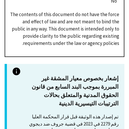
No
The contents of this document do not have the force
and effect of law and are not meant to bind the
public in any way. This document is intended only to
provide clarity to the public regarding existing
requirements under the law or agency policies.
إشعار بخصوص معيار المشقة غير
المبررة بموجب البند السابع من قانون
الحقوق المدنية والمتعلق بحالات
الترتيبات التيسيرية الدينية
تم إصدار هذه الوثيقة قبل قرار المحكمة العليا
رقم 2279 في 2023 في قضية جروف ضد ديجوي