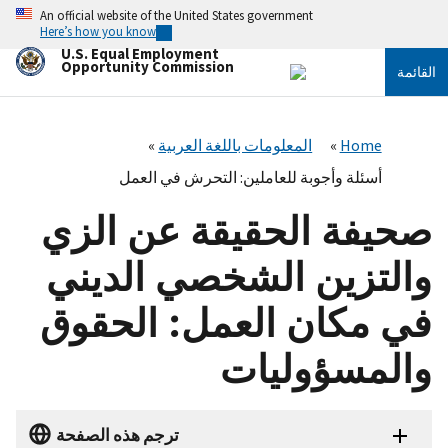
تجاوز
An official website of the United States government
إلى
Here’s how you know
المحتوى
U.S. Equal Employment
الرئيسي
Opportunity Commission
القائمة
Home
المعلومات باللغة العربية
أسئلة وأجوبة للعاملين: التحرش في العمل
صحيفة الحقيقة عن الزي
والتزين الشخصي الديني
في مكان العمل: الحقوق
والمسؤوليات
ترجم هذه الصفحة