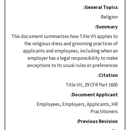
General Topics
Religion
Summary
This document summarizes how Title VII applies to
the religious dress and grooming practices of
applicants and employees, including when an
employer has a legal responsibility to make
exceptions to its usual rules or preferences.
Citation
Title VII, 29 CFR Part 1605
Document Applicant
Employees, Employers, Applicants, HR
Practitioners
Previous Revision