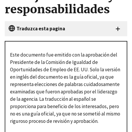
responsabilidades
Traduzca esta pagina
Este documento fue emitido con la aprobación del
Presidente de la Comisión de Igualdad de
Oportunidades de Empleo de EE. UU.
Solo la versión
en inglés del documento es la guía oficial, ya que
representa elecciones de palabras cuidadosamente
examinadas que fueron aprobadas por el liderazgo
de la agencia.
La traducción al español se
proporciona para beneficio de los interesados, pero
no es una guía oficial, ya que no se sometió al mismo
riguroso proceso de revisión y aprobación.