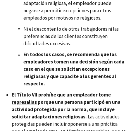
adaptación religiosa, el empleador puede
negarse a permitir excepciones para otros
empleados por motivos no religiosos.
Ni el descontento de otros trabajadores ni las
preferencias de los clientes constituyen
dificultades excesivas.
En todos los casos, se recomienda que los
empleadores tomen una decisión según cada
caso en el que se solicitan excepciones
religiosas y que capacite a los gerentes al
respecto.
El Título VII prohíbe que un empleador tome
represalias
porque una persona participó en una
actividad protegida por la norma, que incluye
solicitar adaptaciones religiosas.
Las actividades
protegidas pueden incluir oponerse a una práctica