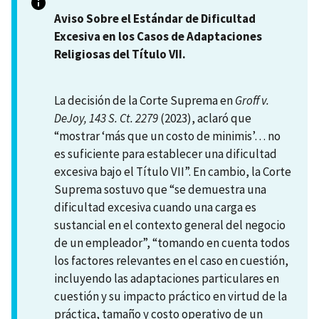
Aviso Sobre el Estándar de Dificultad
Excesiva en los Casos de Adaptaciones
Religiosas del Título VII.
La decisión de la Corte Suprema en
Groff v.
DeJoy, 143 S. Ct.
2279
(2023), aclaró que
“mostrar ‘más que un costo de minimis’… no
es suficiente para establecer una dificultad
excesiva bajo el Título VII”. En cambio, la Corte
Suprema sostuvo que “se demuestra una
dificultad excesiva cuando una carga es
sustancial en el contexto general del negocio
de un empleador”, “tomando en cuenta todos
los factores relevantes en el caso en cuestión,
incluyendo las adaptaciones particulares en
cuestión y su impacto práctico en virtud de la
práctica, tamaño y costo operativo de un