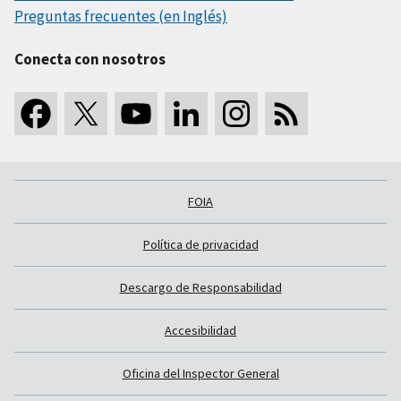
Preguntas frecuentes (en Inglés)
Conecta con nosotros
FOIA
Política de privacidad
Descargo de Responsabilidad
Accesibilidad
Oficina del Inspector General