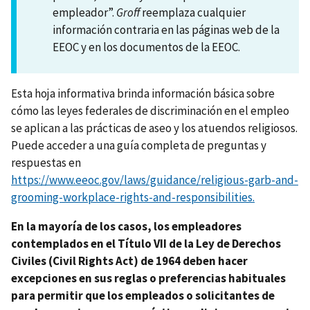
empleador”.
Groff
reemplaza cualquier
información contraria en las páginas web de la
EEOC y en los documentos de la EEOC.
Esta hoja informativa brinda información básica sobre
cómo las leyes federales de discriminación en el empleo
se aplican a las prácticas de aseo y los atuendos religiosos.
Puede acceder a una guía completa de preguntas y
respuestas en
https://www.eeoc.gov/laws/guidance/religious-garb-and-
grooming-workplace-rights-and-responsibilities.
En la mayoría de los casos, los empleadores
contemplados en el Título VII de la Ley de Derechos
Civiles (Civil Rights Act) de 1964 deben hacer
excepciones en sus reglas o preferencias habituales
para permitir que los empleados o solicitantes de