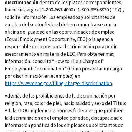
discriminación
dentro de los plazos correspondientes,
llame sin cargo al 1-800-669-4000 o 1-800-669-6820 (TTY) y
solicite información. Los empleados y solicitantes de
empleo del sector federal deben comunicarse con la
oficina de igualdad en las oportunidades de empleo
(Equal Employment Opportunity, EEO) o la agencia
responsable de la presunta discriminación para pedir
asesoramiento en materia de EEO. Para obtener más
información, consulte “How to File a Charge of
Employment Discrimination” (Cómo presentar un cargo
por discriminación en el empleo) en
https://www.eeoc.gov/filing-charge-discrimination
.
Además de las prohibiciones de la discriminación por
religión, raza, color de piel, nacionalidad y sexo del Título
VII, la EEOC implementa normas federales que prohíben
la discriminación en el empleo por edad, discapacidad o
información genética de los empleados o solicitantes de