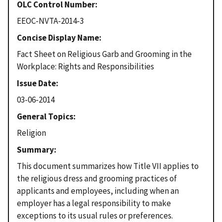
OLC Control Number
EEOC-NVTA-2014-3
Concise Display Name
Fact Sheet on Religious Garb and Grooming in the
Workplace: Rights and Responsibilities
Issue Date
03-06-2014
General Topics
Religion
Summary
This document summarizes how Title VII applies to
the religious dress and grooming practices of
applicants and employees, including when an
employer has a legal responsibility to make
exceptions to its usual rules or preferences.