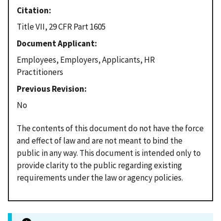
Citation
Title VII, 29 CFR Part 1605
Document Applicant
Employees, Employers, Applicants, HR
Practitioners
Previous Revision
No
The contents of this document do not have the force
and effect of law and are not meant to bind the
public in any way. This document is intended only to
provide clarity to the public regarding existing
requirements under the law or agency policies.