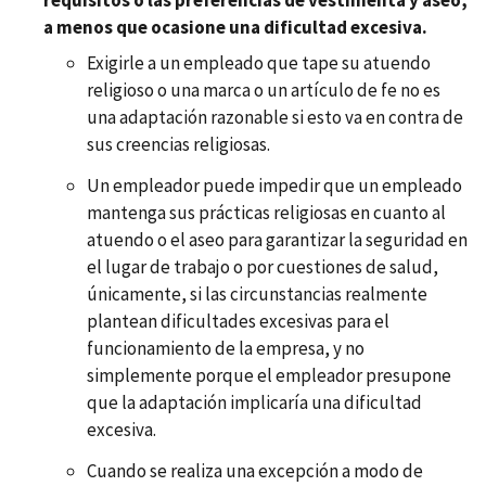
a menos que ocasione una dificultad excesiva.
Exigirle a un empleado que tape su atuendo
religioso o una marca o un artículo de fe no es
una adaptación razonable si esto va en contra de
sus creencias religiosas.
Un empleador puede impedir que un empleado
mantenga sus prácticas religiosas en cuanto al
atuendo o el aseo para garantizar la seguridad en
el lugar de trabajo o por cuestiones de salud,
únicamente, si las circunstancias realmente
plantean dificultades excesivas para el
funcionamiento de la empresa, y no
simplemente porque el empleador presupone
que la adaptación implicaría una dificultad
excesiva.
Cuando se realiza una excepción a modo de