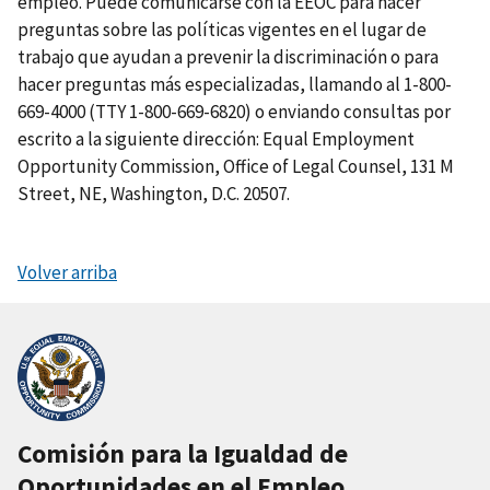
empleo. Puede comunicarse con la EEOC para hacer
preguntas sobre las políticas vigentes en el lugar de
trabajo que ayudan a prevenir la discriminación o para
hacer preguntas más especializadas, llamando al 1-800-
669-4000 (TTY 1-800-669-6820) o enviando consultas por
escrito a la siguiente dirección: Equal Employment
Opportunity Commission, Office of Legal Counsel, 131 M
Street, NE, Washington, D.C. 20507.
Volver arriba
Comisión para la Igualdad de
Oportunidades en el Empleo