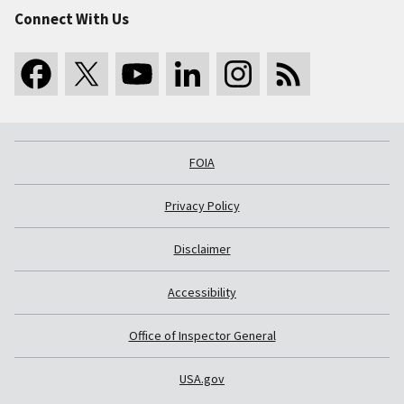
Connect With Us
FOIA
Privacy Policy
Disclaimer
Accessibility
Office of Inspector General
USA.gov