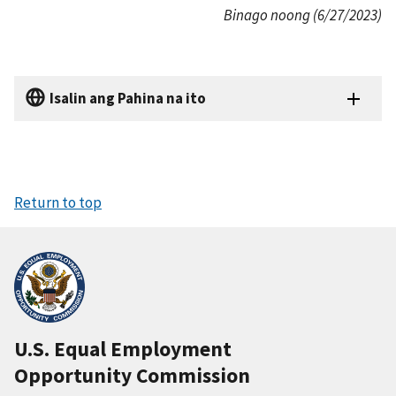
Binago noong (6/27/2023)
Isalin ang Pahina na ito
Return to top
U.S. Equal Employment
Opportunity Commission