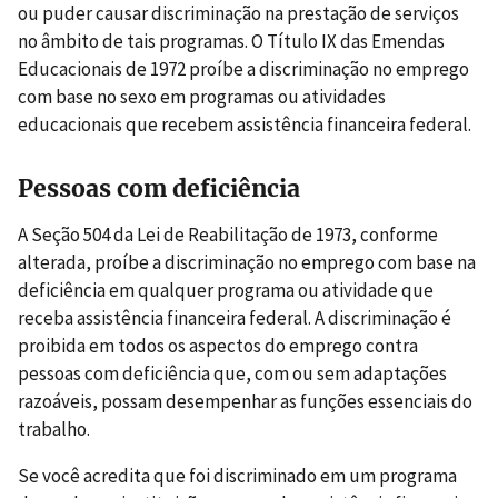
ou puder causar discriminação na prestação de serviços
no âmbito de tais programas. O Título IX das Emendas
Educacionais de 1972 proíbe a discriminação no emprego
com base no sexo em programas ou atividades
educacionais que recebem assistência financeira federal.
Pessoas com deficiência
A Seção 504 da Lei de Reabilitação de 1973, conforme
alterada, proíbe a discriminação no emprego com base na
deficiência em qualquer programa ou atividade que
receba assistência financeira federal. A discriminação é
proibida em todos os aspectos do emprego contra
pessoas com deficiência que, com ou sem adaptações
razoáveis, possam desempenhar as funções essenciais do
trabalho.
Se você acredita que foi discriminado em um programa