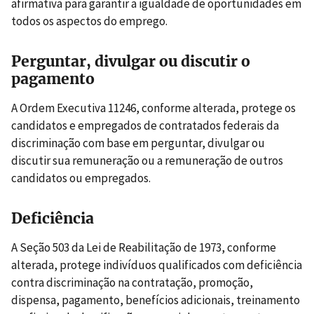
afirmativa para garantir a igualdade de oportunidades em
todos os aspectos do emprego.
Perguntar, divulgar ou discutir o
pagamento
A Ordem Executiva 11246, conforme alterada, protege os
candidatos e empregados de contratados federais da
discriminação com base em perguntar, divulgar ou
discutir sua remuneração ou a remuneração de outros
candidatos ou empregados.
Deficiência
A Seção 503 da Lei de Reabilitação de 1973, conforme
alterada, protege indivíduos qualificados com deficiência
contra discriminação na contratação, promoção,
dispensa, pagamento, benefícios adicionais, treinamento