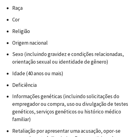
Raça
Cor
Religião
Origem nacional
Sexo (incluindo gravidez e condições relacionadas,
orientação sexual ou identidade de gênero)
Idade (40 anos ou mais)
Deficiência
Informações genéticas (incluindo solicitações do
empregador ou compra, uso ou divulgação de testes
genéticos, serviços genéticos ou histórico médico
familiar)
Retaliação por apresentar uma acusação, opor-se