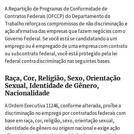
A Repartição de Programas de Conformidade de
Contratos Federais (OFCCP) do Departamento do
Trabalho reforça os compromissos de não discriminação e
ação afirmativa das empresas que fazem negócios com o
Governo Federal. Se você está se candidatando a um
emprego ou é empregado de uma empresa com contrato
ou subcontrato federal, você está protegido pela lei
federal contra discriminação nas seguintes bases:
Raça, Cor, Religião, Sexo, Orientação
Sexual, Identidade de Gênero,
Nacionalidade
A Ordem Executiva 11246, conforme alterada, proíbe a
discriminação no emprego por contratados federais com
base em raça, cor, religião, sexo, orientação sexual,
identidade de gênero ou origem nacional e exige ação