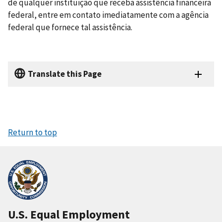
de qualquer instituição que receba assistência financeira
federal, entre em contato imediatamente com a agência
federal que fornece tal assistência.
Translate this Page
Return to top
U.S. Equal Employment