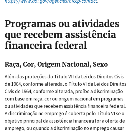
https://www.dol.gov/agencies/ofccp/contact
.
Programas ou atividades
que recebem assistência
financeira federal
Raça, Cor, Origem Nacional, Sexo
Além das proteções do Título VII da Lei dos Direitos Civis
de 1964, conforme alterada, o Título VI da Lei dos Direitos
Civis de 1964, conforme alterada, proíbe a discriminação
com base em raça, cor ou origem nacional em programas
ou atividades que recebem assistência financeira federal.
A discriminação no emprego é coberta pelo Título VI se o
objetivo principal da assistência financeira for a oferta de
emprego, ou quando a discriminação no emprego causar