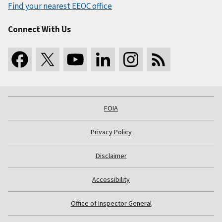
Find your nearest EEOC office
Connect With Us
FOIA
Privacy Policy
Disclaimer
Accessibility
Office of Inspector General