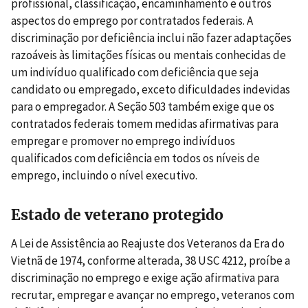
profissional, classificação, encaminhamento e outros
aspectos do emprego por contratados federais. A
discriminação por deficiência inclui não fazer adaptações
razoáveis às limitações físicas ou mentais conhecidas de
um indivíduo qualificado com deficiência que seja
candidato ou empregado, exceto dificuldades indevidas
para o empregador. A Seção 503 também exige que os
contratados federais tomem medidas afirmativas para
empregar e promover no emprego indivíduos
qualificados com deficiência em todos os níveis de
emprego, incluindo o nível executivo.
Estado de veterano protegido
A Lei de Assistência ao Reajuste dos Veteranos da Era do
Vietnã de 1974, conforme alterada, 38 USC 4212, proíbe a
discriminação no emprego e exige ação afirmativa para
recrutar, empregar e avançar no emprego, veteranos com