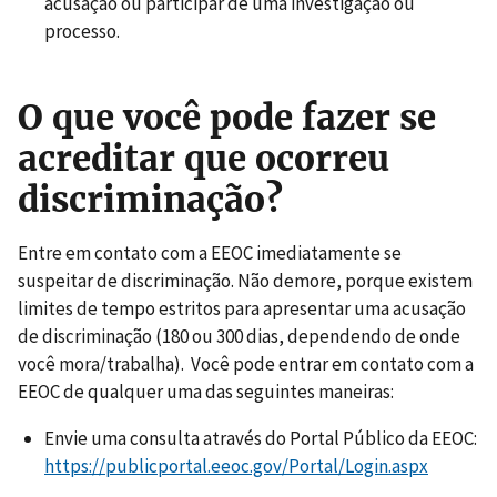
acusação ou participar de uma investigação ou
processo.
O que você pode fazer se
acreditar que ocorreu
discriminação?
Entre em contato com a EEOC imediatamente se
suspeitar de discriminação. Não demore, porque existem
limites de tempo estritos para apresentar uma acusação
de discriminação (180 ou 300 dias, dependendo de onde
você mora/trabalha). Você pode entrar em contato com a
EEOC de qualquer uma das seguintes maneiras:
Envie uma consulta através do Portal Público da EEOC:
https://publicportal.eeoc.gov/Portal/Login.aspx