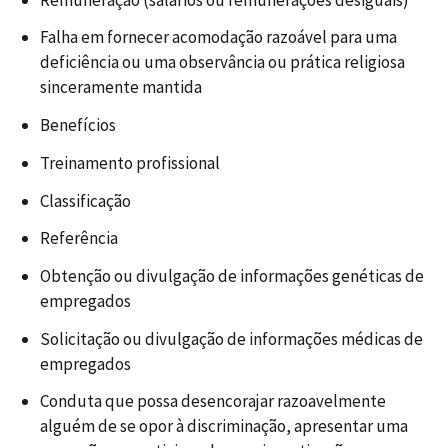
Falha em fornecer acomodação razoável para uma
deficiência ou uma observância ou prática religiosa
sinceramente mantida
Benefícios
Treinamento profissional
Classificação
Referência
Obtenção ou divulgação de informações genéticas de
empregados
Solicitação ou divulgação de informações médicas de
empregados
Conduta que possa desencorajar razoavelmente
alguém de se opor à discriminação, apresentar uma