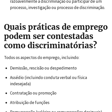
razoavelmente à discriminação ou participar de um
processo, investigação ou processo de discriminação.
Quais práticas de emprego
podem ser contestadas
como discriminatórias?
Todos os aspectos do emprego, incluindo:
Demissão, rescisão ou despedimento
Assédio (incluindo conduta verbal ou física
indesejada)
Contratação ou promoção
Atribuição de funções
Remuneração (salários ou remunerações desiguais)