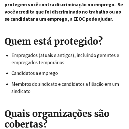
protegem você contra discriminação no emprego. Se
você acredita que foi discriminado no trabalho ou ao
se candidatar a um emprego, a EEOC pode ajudar.
Quem está protegido?
Empregados (atuais e antigos), incluindo gerentes e
empregados temporários
Candidatos a emprego
Membros do sindicato e candidatos a filiação em um
sindicato
Quais organizações são
cobertas?