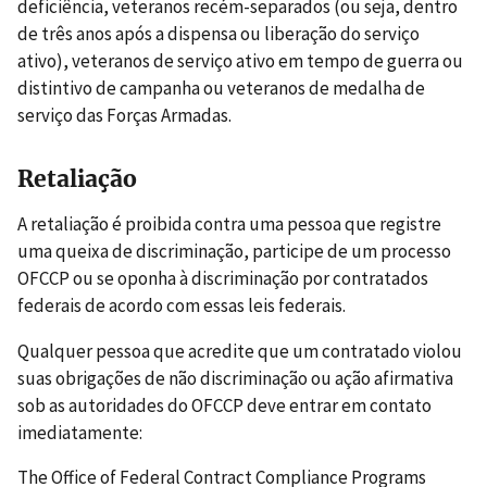
deficiência, veteranos recém-separados (ou seja, dentro
de três anos após a dispensa ou liberação do serviço
ativo), veteranos de serviço ativo em tempo de guerra ou
distintivo de campanha ou veteranos de medalha de
serviço das Forças Armadas.
Retaliação
A retaliação é proibida contra uma pessoa que registre
uma queixa de discriminação, participe de um processo
OFCCP ou se oponha à discriminação por contratados
federais de acordo com essas leis federais.
Qualquer pessoa que acredite que um contratado violou
suas obrigações de não discriminação ou ação afirmativa
sob as autoridades do OFCCP deve entrar em contato
imediatamente:
The Office of Federal Contract Compliance Programs