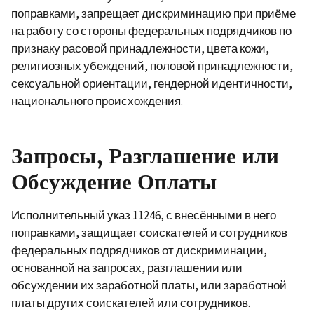
поправками, запрещает дискриминацию при приёме
на работу со стороны федеральных подрядчиков по
признаку расовой принадлежности, цвета кожи,
религиозных убеждений, половой принадлежности,
сексуальной ориентации, гендерной идентичности,
национального происхождения.
Запросы, Разглашение или
Обсуждение Оплаты
Исполнительный указ 11246,
с внесёнными в него
поправками,
защищает соискателей и сотрудников
федеральных подрядчиков от дискриминации,
основанной на запросах, разглашении или
обсуждении их заработной платы, или заработной
платы других соискателей или сотрудников.