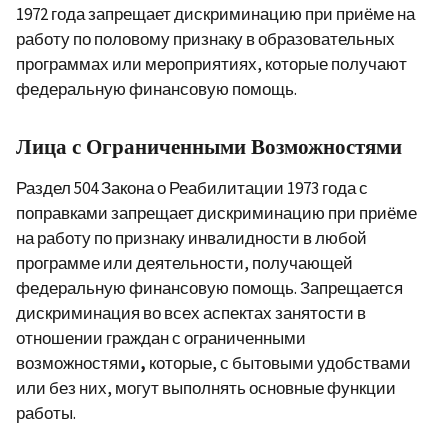
1972 года запрещает дискриминацию при приёме на
работу по половому признаку в образовательных
программах или мероприятиях, которые получают
федеральную финансовую помощь.
Лица с Ограниченными Возможностями
Раздел 504 Закона о Реабилитации 1973 года с
поправками запрещает дискриминацию при приёме
на работу по признаку инвалидности в любой
программе или деятельности, получающей
федеральную финансовую помощь. Запрещается
дискриминация во всех аспектах занятости в
отношении граждан с ограниченными
возможностями
,
которые, с бытовыми удобствами
или без них, могут выполнять основные функции
работы.