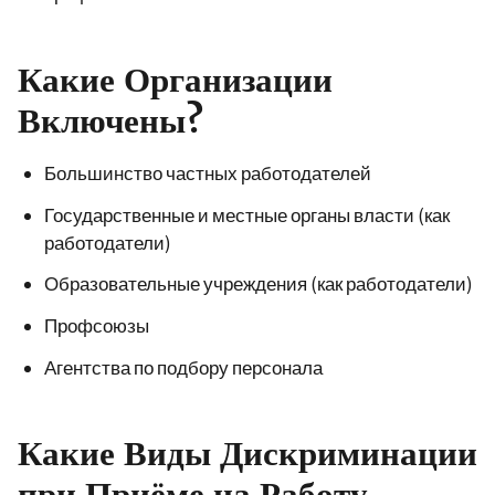
Какие Организации
Включены?
Большинство частных работодателей
Государственные и местные органы власти (как
работодатели)
Образовательные учреждения (как работодатели)
Профсоюзы
Агентства по подбору персонала
Какие Виды Дискриминации
при Приёме на Работу