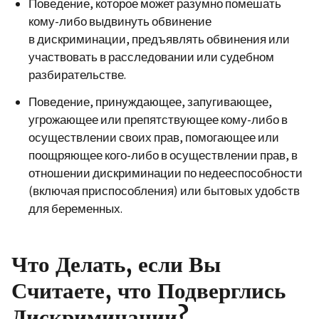
Поведение, которое может разумно помешать
кому-либо выдвинуть обвинение
в дискриминации, предъявлять обвинения или
участвовать в расследовании или судебном
разбирательстве.
Поведение, принуждающее, запугивающее,
угрожающее или препятствующее кому-либо в
осуществлении своих прав, помогающее или
поощряющее кого-либо в осуществлении прав, в
отношении дискриминации по недееспособности
(включая приспособления) или бытовых удобств
для беременных.
Что Делать, если Вы
Считаете, что Подверглись
Дискриминации?