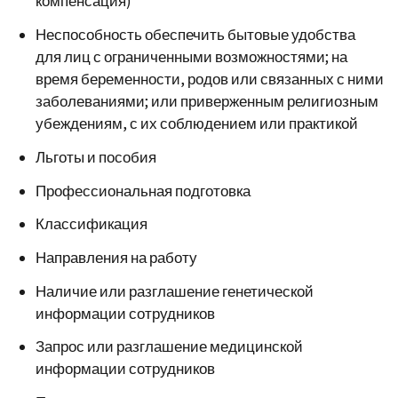
компенсация)
Неспособность обеспечить бытовые удобства
для лиц с ограниченными возможностями; на
время беременности, родов или связанных с ними
заболеваниями; или приверженным религиозным
убеждениям, с их соблюдением или практикой
Льготы и пособия
Профессиональная подготовка
Классификация
Направления на работу
Наличие или разглашение генетической
информации сотрудников
Запрос или разглашение медицинской
информации сотрудников