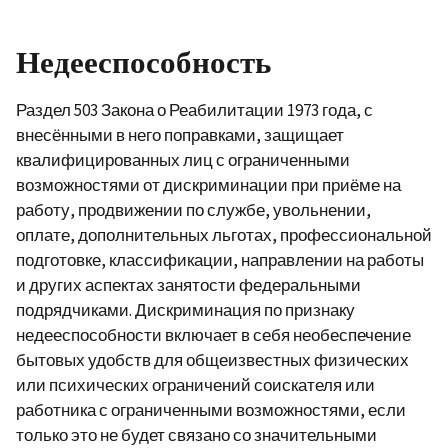
Недееспособность
Раздел 503 Закона о Реабилитации 1973 года, с
внесёнными в него поправками, защищает
квалифицированных лиц с ограниченными
возможностями от дискриминации при приёме на
работу, продвижении по службе, увольнении,
оплате, дополнительных льготах, профессиональной
подготовке, классификации, направлении на работы
и других аспектах занятости федеральными
подрядчиками. Дискриминация по признаку
недееспособности включает в себя необеспечение
бытовых удобств для общеизвестных физических
или психических ограничений соискателя или
работника с ограниченными возможностями, если
только это не будет связано со значительными