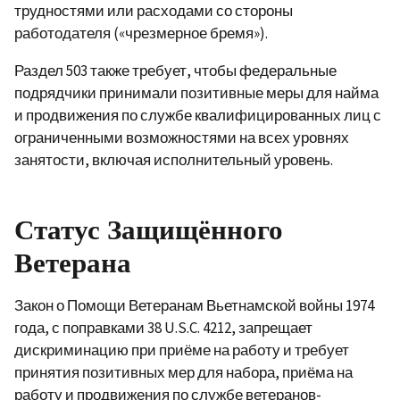
трудностями или расходами со стороны
работодателя («чрезмерное бремя»).
Раздел 503 также требует, чтобы федеральные
подрядчики принимали позитивные меры для найма
и продвижения по службе квалифицированных лиц с
ограниченными возможностями на всех уровнях
занятости, включая исполнительный уровень.
Статус Защищённого
Ветерана
Закон о Помощи Ветеранам Вьетнамской войны 1974
года, с поправками 38 U.S.C. 4212, запрещает
дискриминацию при приёме на работу и требует
принятия позитивных мер для набора, приёма на
работу и продвижения по службе ветеранов-