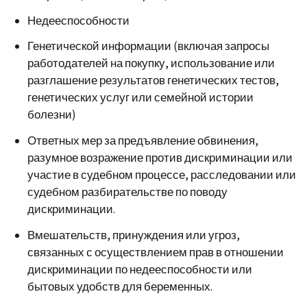
Недееспособности
Генетической информации (включая запросы
работодателей на покупку, использование или
разглашение результатов генетических тестов,
генетических услуг или семейной истории
болезни)
Ответных мер за предъявление обвинения,
разумное возражение против дискриминации или
участие в судебном процессе, расследовании или
судебном разбирательстве по поводу
дискриминации.
Вмешательств, принуждения или угроз,
связанных с осуществлением прав в отношении
дискриминации по недееспособности или
бытовых удобств
для беременных.