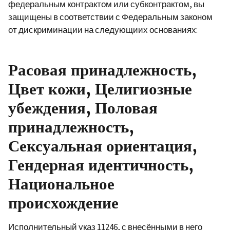
федеральным контрактом или субконтрактом, вы
защищены в соответствии с Федеральным законом
от дискриминации на следующиих основаниях:
Расовая принадлежность,
Цвет кожи, Целигиозные
убеждения, Половая
принадлежность,
Сексуальная ориентация,
Гендерная идентичность,
Национальное
происхождение
Исполнительный указ 11246, с внесёнными в него