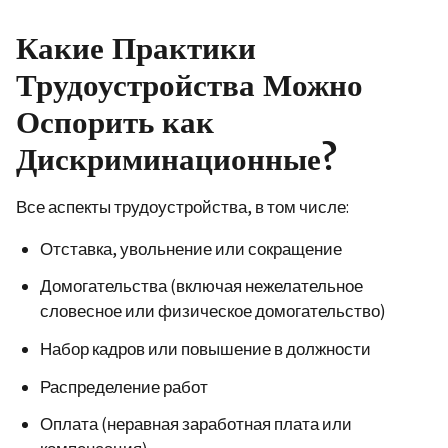
Какие Практики
Трудоустройства Можно
Оспорить как
Дискриминационные?
Все аспекты трудоустройства, в том числе:
Отставка, увольнение или сокращение
Домогательства
(включая нежелательное
словесное или физическое домогательство)
Набор кадров или повышение в должности
Распределение работ
Оплата (неравная заработная плата или