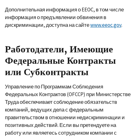
Дополнительная информация о EEOC, в том числе
информация о предъявлении обвинения в
дискриминации, доступна на сайте
www.eeoc.gov
.
Работодатели, Имеющие
Федеральные Контракты
или Субконтракты
Управление по Программам Соблюдения
Федеральных Контрактов (OFCCP) при Министерстве
Труда обеспечивает соблюдение обязательств
компаний, ведущих дела с федеральным
правительством в отношении недискриминации и
позитивных действий. Если вы претендуете на
работу или являетесь сотрудником компании с