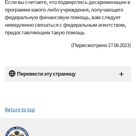
Если вы считаете, что подверглись дискриминации в
программе какого-либо учреждения, получающего
федеральную финансовую помощь, вам следует
немедленно связаться с федеральным агентством,
предоставляющим такую ​​помощь.
(Пересмотрено 27.06.2023)
Перевести эту страницу
Return to top