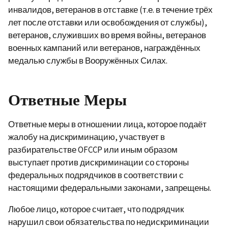
инвалидов, ветеранов в отставке (т.е. в течение трёх
лет после отставки или освобождения от службы),
ветеранов, служивших во время войны, ветеранов
военных кампаний или ветеранов, награждённых
медалью службы в Вооружённых Силах.
Ответные Меры
Ответные меры в отношении лица, которое подаёт
жалобу на дискриминацию, участвует в
разбирательстве OFCCP или иным образом
выступает против дискриминации со стороны
федеральных подрядчиков в соответствии с
настоящими федеральными законами, запрещены.
Любое лицо, которое считает, что подрядчик
нарушил свои обязательства по недискриминации