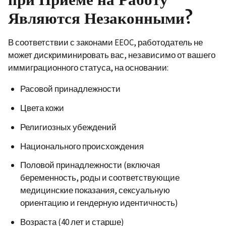
Являются Незаконными?
В соответствии с законами
EEOC, работодатель не
может дискриминировать вас, независимо от вашего
иммиграционного статуса, на основании:
Расовой принадлежности
Цвета кожи
Религиозных убеждений
Национального происхождения
Половой принадлежности (включая
беременность, роды и соответствующие
медицинские показания, сексуальную
ориентацию и гендерную идентичность)
Возраста (40 лет и старше)