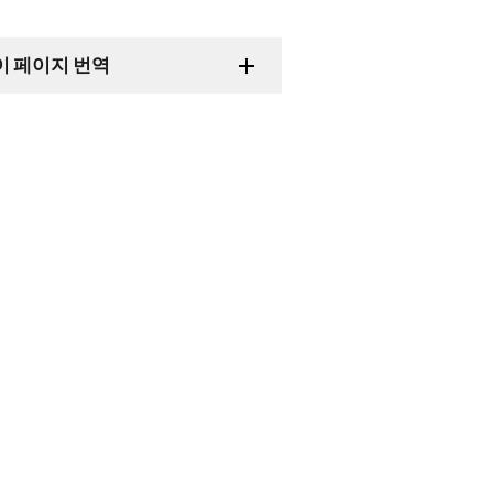
이 페이지 번역