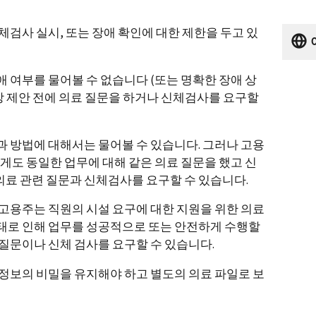
신체검사 실시, 또는 장애 확인에 대한 제한을 두고 있
 여부를 물어볼 수 없습니다 (또는 명확한 장애 상
직장 제안 전에 의료 질문을 하거나 신체검사를 요구할
 방법에 대해서는 물어볼 수 있습니다. 그러나 고용
에게도 동일한 업무에 대해 같은 의료 질문을 했고 신
료 관련 질문과 신체검사를 요구할 수 있습니다.
고용주는 직원의 시설 요구에 대한 지원을 위한 의료
태로 인해 업무를 성공적으로 또는 안전하게 수행할
질문이나 신체 검사를 요구할 수 있습니다.
정보의 비밀을 유지해야 하고 별도의 의료 파일로 보