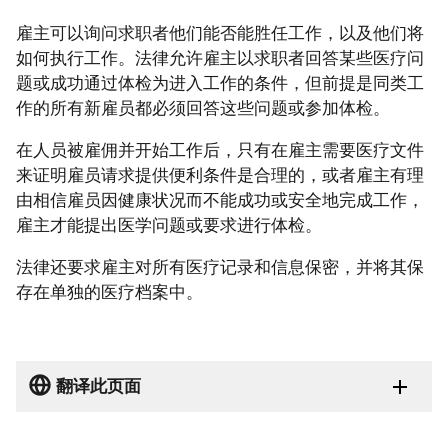
雇主可以询问求职者他们能否能胜任工作，以及他们将
如何执行工作。法律允许雇主以求职者回答某些医疗问
题或成功通过体检为进入工作的条件，但前提是同类工
作的所有新雇员都必须回答这些问题或参加体检。
在人员被雇佣并开始工作后，只有在雇主需要医疗文件
来证明雇员请求提供便利条件是合理的，或者雇主有理
由相信雇员因健康状况而不能成功或安全地完成工作，
雇主才能提出医学问题或要求进行体检。
法律还要求雇主对所有医疗记录和信息保密，并将其保
存在单独的医疗档案中。
翻译此页面