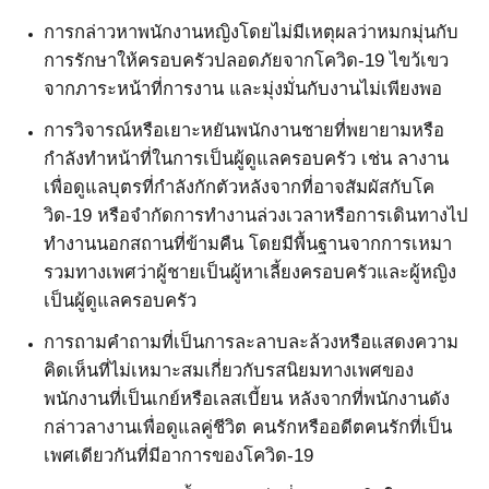
การกล่าวหาพนักงานหญิงโดยไม่มีเหตุผลว่าหมกมุ่นกับ
การรักษาให้ครอบครัวปลอดภัยจากโควิด
-19
ไขว้เขว
จากภาระหน้าที่การงาน และมุ่งมั่นกับงานไม่เพียงพอ
การวิจารณ์หรือเยาะหยันพนักงานชายที่พยายามหรือ
กำลังทำหน้าที่ในการเป็นผู้ดูแลครอบครัว เช่น ลางาน
เพื่อดูแลบุตรที่กำลังกักตัวหลังจากที่อาจสัมผัสกับโค
วิด
-19
หรือจำกัดการทำงานล่วงเวลาหรือการเดินทางไป
ทำงานนอกสถานที่ข้ามคืน โดยมีพื้นฐานจากการเหมา
รวมทางเพศว่าผู้ชายเป็นผู้หาเลี้ยงครอบครัวและผู้หญิง
เป็นผู้ดูแลครอบครัว
การถามคำถามที่เป็นการละลาบละล้วงหรือแสดงความ
คิดเห็นที่ไม่เหมาะสมเกี่ยวกับรสนิยมทางเพศของ
พนักงานที่เป็นเกย์หรือเลสเบี้ยน หลังจากที่พนักงานดัง
กล่าวลางานเพื่อดูแลคู่ชีวิต คนรักหรืออดีตคนรักที่เป็น
เพศเดียวกันที่มีอาการของโควิด
-19