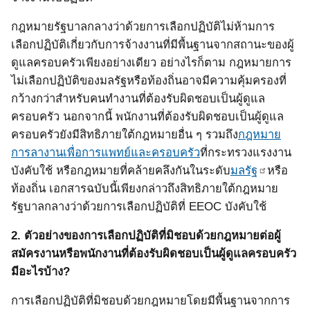
กฎหมายรัฐบาลกลางว่าด้วยการเลือกปฏิบัติไม่ห้ามการ
เลือกปฏิบัติเกี่ยวกับการจ้างงานที่มีพื้นฐานจากสถานะของผู้
ดูแลครอบครัวเพียงอย่างเดียว อย่างไรก็ตาม กฎหมายการ
ไม่เลือกปฏิบัติของมลรัฐหรือท้องถิ่นอาจมีความคุ้มครองที่
กว้างกว่าสำหรับคนทำงานที่ต้องรับผิดชอบเป็นผู้ดูแล
ครอบครัว นอกจากนี้ พนักงานที่ต้องรับผิดชอบเป็นผู้ดูแล
ครอบครัวยังมีสิทธิภายใต้กฎหมายอื่น ๆ รวมถึง
กฎหมาย
การลางานเพื่อการแพทย์และครอบครัว
ที่กระทรวงแรงงาน
บังคับใช้ หรือกฎหมายที่คล้ายคลึงกันในระดับ
มลรัฐ
หรือ
ท้องถิ่น เอกสารฉบับนี้เพียงกล่าวถึงสิทธิภายใต้กฎหมาย
รัฐบาลกลางว่าด้วยการเลือกปฏิบัติที่
EEOC
บังคับใช้
2.
ตัวอย่างของการเลือกปฏิบัติที่มิชอบด้วยกฎหมายต่อผู้
สมัครงานหรือพนักงานที่ต้องรับผิดชอบเป็นผู้ดูแลครอบครัว
มีอะไรบ้าง?
การเลือกปฏิบัติที่มิชอบด้วยกฎหมายโดยมีพื้นฐานจากการ