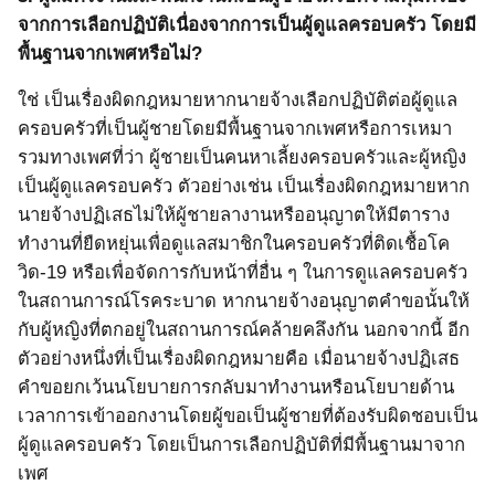
จากการเลือกปฏิบัติเนื่องจากการเป็นผู้ดูแลครอบครัว โดยมี
พื้นฐานจากเพศหรือไม่?
ใช่ เป็นเรื่องผิดกฎหมายหากนายจ้างเลือกปฏิบัติต่อผู้ดูแล
ครอบครัวที่เป็นผู้ชายโดยมีพื้นฐานจากเพศหรือการเหมา
รวมทางเพศที่ว่า ผู้ชายเป็นคนหาเลี้ยงครอบครัวและผู้หญิง
เป็นผู้ดูแลครอบครัว ตัวอย่างเช่น เป็นเรื่องผิดกฎหมายหาก
นายจ้างปฏิเสธไม่ให้ผู้ชายลางานหรืออนุญาตให้มีตาราง
ทำงานที่ยืดหยุ่นเพื่อดูแลสมาชิกในครอบครัวที่ติดเชื้อโค
วิด
-19
หรือเพื่อจัดการกับหน้าที่อื่น ๆ ในการดูแลครอบครัว
ในสถานการณ์โรคระบาด หากนายจ้างอนุญาตคำขอนั้นให้
กับผู้หญิงที่ตกอยู่ในสถานการณ์คล้ายคลึงกัน นอกจากนี้ อีก
ตัวอย่างหนึ่งที่เป็นเรื่องผิดกฎหมายคือ เมื่อนายจ้างปฏิเสธ
คำขอยกเว้นนโยบายการกลับมาทำงานหรือนโยบายด้าน
เวลาการเข้าออกงานโดยผู้ขอเป็นผู้ชายที่ต้องรับผิดชอบเป็น
ผู้ดูแลครอบครัว โดยเป็นการเลือกปฏิบัติที่มีพื้นฐานมาจาก
เพศ