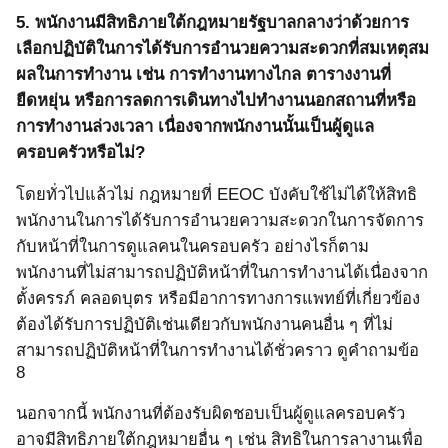
5.
พนักงานมีสิทธิภายใต้กฎหมายรัฐบาลกลางว่าด้วยการ
เลือกปฏิบัติในการได้รับการอำนวยความสะดวกที่สมเหตุสม
ผลในการทำงาน
เช่น การทำงานทางไกล ตารางงานที่
ยืดหยุ่น หรือการลดการเดินทางไปทำงานนอกสถานที่หรือ
การทำงานล่วงเวลา เนื่องจากพนักงานนั้นเป็นผู้ดูแล
ครอบครัวหรือไม่?
โดยทั่วไปแล้วไม่ กฎหมายที่
EEOC
บังคับใช้ไม่ได้ให้สิทธิ
พนักงานในการได้รับการอำนวยความสะดวกในการจัดการ
กับหน้าที่ในการดูแลคนในครอบครัว อย่างไรก็ตาม
พนักงานที่ไม่สามารถปฏิบัติหน้าที่ในการทำงานได้เนื่องจาก
ตั้งครรภ์ คลอดบุตร หรือมีอาการทางการแพทย์ที่เกี่ยวข้อง
ต้องได้รับการปฏิบัติเช่นเดียวกับพนักงานคนอื่น ๆ ที่ไม่
สามารถปฏิบัติหน้าที่ในการทำงานได้ชั่วคราว ดูคำถามข้อ
8
นอกจากนี้ พนักงานที่ต้องรับผิดชอบเป็นผู้ดูแลครอบครัว
อาจมีสิทธิภายใต้กฎหมายอื่น ๆ เช่น สิทธิในการลางานเพื่อ