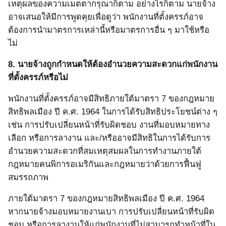
เหตุผลของความเมตตากรุณาก็ตาม อย่างไรก็ตาม นายจ้าง
อาจเสนอให้มีการพูดคุยเพื่อดูว่า พนักงานที่ตั้งครรภ์อาจ
ต้องการนำมาตรการเหล่านี้หรือมาตรการอื่น ๆ มาใช้หรือ
ไม่
8.
นายจ้างถูกกำหนดให้ต้องอำนวยความสะดวกแก่พนักงาน
ที่ตั้งครรภ์หรือไม่
พนักงานที่ตั้งครรภ์อาจมีสิทธิภายใต้มาตรา 7 ของกฎหมาย
สิทธิพลเมือง ปี ค.ศ. 1964 ในการได้รับสิทธิประโยชน์ต่าง ๆ
เช่น การปรับเปลี่ยนหน้าที่รับผิดชอบ งานที่มอบหมายทาง
เลือก หรือการลางาน และ/หรืออาจมีสิทธิในการได้รับการ
อำนวยความสะดวกที่สมเหตุสมผลในการทำงานภายใต้
กฎหมายคนพิการอเมริกันและกฎหมายว่าด้วยการฟื้นฟู
สมรรถภาพ
ภายใต้มาตรา
7
ของกฎหมายสิทธิพลเมือง ปี ค.ศ.
1964
หากนายจ้างมอบหมายงานเบา การปรับเปลี่ยนหน้าที่รับผิด
ชอบ หรือการลางานให้แก่พนักงานที่ไม่สามารถทำหน้าที่ใน