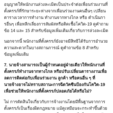
อนุญาตให้พนักงานล่วงละเมิดเป็นประจำต่อเพื่อนร่วมงานที่
ตั้งครรภ์
ที่รักษาระยะห่างจากเพื่อนร่วมงานคนอื่นๆ เปลี่ยน
ตารางเวลาการทำงาน ทำงานจากทางไกล หรือ ดำเนินกา
รอื่นๆ เพื่อหลีกเลี่ยงการสัมผัสหรือติดเชื้อโค
วิด
-19
ดูคำถาม
ข้อ
14
และ
15
สำหรับข้อมูลเพิ่มเติมเกี่ยวกับการล่วงละเมิด
นอกจากนี้ พนักงานที่ตั้งครรภ์ยังอาจมีสิทธิได้รับการอำนวย
ความสะดวกในบางสถานการณ์ ดูคำถามข้อ
8
สำหรับ
ข้อมูลเพิ่มเติม
7.
นายจ้างสามารถเป็นผู้กำหนดอยู่ฝ่ายเดียวให้พนักงานที่
ตั้งครรภ์ทำงานจากทางไกล หรือปรับเปลี่ยนตารางงานเพื่อ
ลดการติดต่อกับเพื่อนร่วมงาน ลูกค้า หรือคนอื่น ๆ ที่
นายจ้างอาจไม่ทราบสถานะการฉีดวัคซีนป้องกันโควิด
-19
เพื่อช่วยให้พนักงานที่ตั้งครรภ์ปลอดภัยได้หรือไม่?
ไม่ การตัดสินใจเกี่ยวกับการจ้างงานโดยมีพื้นฐานจากการ
ตั้งครรภ์เป็นเรื่องผิดกฎหมาย แม้ดูเหมือนจะกระทำขึ้นด้วย