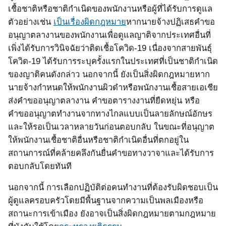
เชื้อชาติหรือชาติกำเนิดของพนักงานหรือผู้ที่ได้รับการดูแล
ตัวอย่างเช่น
เป็นเรื่องผิดกฎหมาย
หากนายจ้างปฏิเสธคำขอ
อนุญาตลางานของพนักงานเพื่อดูแลญาติจากประเทศอื่นที่
เพิ่งได้รับการวินิจฉัยว่าติดเชื้อโควิด
-19
เนื่องจากสายพันธุ์
โควิด
-19
ได้รับการระบุครั้งแรกในประเทศที่เป็นชาติกำเนิด
ของญาติคนดังกล่าว นอกจากนี้ ยังเป็นสิ่งผิดกฎหมายหาก
นายจ้างกำหนดให้พนักงานผิวดำหรือพนักงานเชื้อสายเอเชีย
ส่งคำขออนุญาตลางาน คำขอตารางงานที่ยืดหยุ่น หรือ
คำขออนุญาตทำงานจากทางไกลแบบเป็นลายลักษณ์อักษร
และให้รอเป็นเวลาหลายวันก่อนตอบกลับ ในขณะที่อนุญาต
ให้พนักงานเชื้อชาติอื่นหรือชาติกำเนิดอื่นที่ตกอยู่ใน
สถานการณ์ที่คล้ายคลึงกันยื่นคำขอทางวาจาและได้รับการ
ตอบกลับโดยทันที
นอกจากนี้ การเลือกปฏิบัติต่อคนทำงานที่ต้องรับผิดชอบเป็น
ผู้ดูแลครอบครัวโดยมีพื้นฐานจากความเป็นพลเมืองหรือ
สถานะการเข้าเมือง ยังอาจเป็นสิ่งผิดกฎหมายตามกฎหมาย