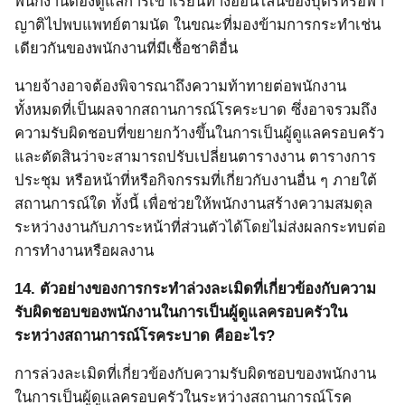
พนักงานต้องดูแลการเข้าเรียนทางออนไลน์ของบุตรหรือพา
ญาติไปพบแพทย์ตามนัด ในขณะที่มองข้ามการกระทำเช่น
เดียวกันของพนักงานที่มีเชื้อชาติอื่น
นายจ้างอาจต้องพิจารณาถึงความท้าทายต่อพนักงาน
ทั้งหมดที่เป็นผลจากสถานการณ์โรคระบาด ซึ่งอาจรวมถึง
ความรับผิดชอบที่ขยายกว้างขึ้นในการเป็นผู้ดูแลครอบครัว
และตัดสินว่าจะสามารถปรับเปลี่ยนตารางงาน ตารางการ
ประชุม หรือหน้าที่หรือกิจกรรมที่เกี่ยวกับงานอื่น ๆ ภายใต้
สถานการณ์ใด ทั้งนี้ เพื่อช่วยให้พนักงานสร้างความสมดุล
ระหว่างงานกับภาระหน้าที่ส่วนตัวได้โดยไม่ส่งผลกระทบต่อ
การทำงานหรือผลงาน
14.
ตัวอย่างของการกระทำล่วงละเมิดที่เกี่ยวข้องกับความ
รับผิดชอบของพนักงานในการเป็นผู้ดูแลครอบครัวใน
ระหว่างสถานการณ์โรคระบาด
คืออะไร?
การล่วงละเมิดที่เกี่ยวข้องกับความรับผิดชอบของพนักงาน
ในการเป็นผู้ดูแลครอบครัวในระหว่างสถานการณ์โรค