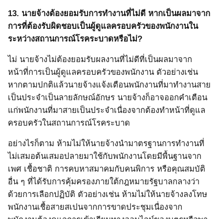
13.
นายจ้างต้องยอมรับการทำงานที่ไม่ดี หากเป็นผลมาจาก
การที่ต้องรับผิดชอบเป็นผู้ดูแลครอบครัวของพนักงานใน
ระหว่างสถานการณ์โรคระบาดหรือไม่?
ไม่ นายจ้างไม่ต้องยอมรับผลงานที่ไม่ดีที่เป็นผลมาจาก
หน้าที่การเป็นผู้ดูแลครอบครัวของพนักงาน ตัวอย่างเช่น
หากตามปกติแล้วนายจ้างแจ้งเตือนพนักงานที่มาทำงานสาย
เป็นประจำเป็นลายลักษณ์อักษร นายจ้างก็อาจออกคำเตือน
แก่พนักงานที่มาสายเป็นประจำเนื่องจากต้องทำหน้าที่ดูแล
ครอบครัวในสถานการณ์โรคระบาด
อย่างไรก็ตาม ห้ามไม่ให้นายจ้างนำมาตรฐานการทำงานที่
ไม่เสมอต้นเสมอปลายมาใช้กับพนักงานโดยมีพื้นฐานจาก
เพศ เชื้อชาติ การคบหาสมาคมกับคนพิการ หรือคุณสมบัติ
อื่น ๆ ที่ได้รับการคุ้มครองภายใต้กฎหมายรัฐบาลกลางว่า
ด้วยการเลือกปฏิบัติ ตัวอย่างเช่น ห้ามไม่ให้นายจ้างลงโทษ
พนักงานเชื้อสายสเปนจากการขาดประชุมเนื่องจาก