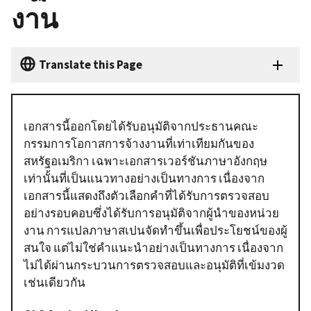
งาน
Translate this Page
เอกสารนี้ออกโดยได้รับอนุมัติจากประธานคณะ
กรรมการโอกาสการจ้างงานที่เท่าเทียมกันของ
สหรัฐอเมริกา เฉพาะเอกสารเวอร์ชันภาษาอังกฤษ
เท่านั้นที่เป็นแนวทางอย่างเป็นทางการ เนื่องจาก
เอกสารนี้แสดงถึงตัวเลือกคำที่ได้รับการตรวจสอบ
อย่างรอบคอบซึ่งได้รับการอนุมัติจากผู้นำของหน่วย
งาน การแปลภาษาสเปนจัดทำขึ้นเพื่อประโยชน์ของผู้
สนใจ แต่ไม่ใช่คำแนะนำอย่างเป็นทางการ เนื่องจาก
ไม่ได้ผ่านกระบวนการตรวจสอบและอนุมัติที่เข้มงวด
เช่นเดียวกัน