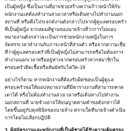
เป็นผู้หญิง ซึ่งเป็นงานที่อาจช่วยสร้างความก้าวหน้าให้กับ
พนักงานแต่ต้องทำงานล่วงเวลาหรือเดินทางไปทำงานนอก
สถานที่ หรือดึงโปรเจกต์งานดังกล่าวไปจากผู้ดูแลครอบครัว
ที่เป็นผู้หญิง จากสมมติฐานของนายจ้างที่ว่าการไม่มอบ
หมายงานดังกล่าวจะเป็นการช่วยพนักงานหญิงในการ
จัดสรรเวลาทำงานกับภาระหน้าที่ส่วนตัว
หรือจากความเชื่อ
ที่ว่าผู้ดูแลครอบครัวที่เป็นผู้หญิงไม่สามารถหรือไม่ต้องการ
ทำงานนอกเวลาหรืออยู่ห่างจากครอบครัวหากสมาชิกใน
ครอบครัวติดเชื้อหรือสัมผัสกับโควิด
-19
อย่างไรก็ตาม หากพนักงานที่ต้องรับผิดชอบเป็นผู้ดูแล
ครอบครัวขอให้มอบหมายงานที่มีตารางงานที่สามารถคาด
เดาได้ หรือไม่ต้องทำงานล่วงเวลาหรือเดินทางไปทำงาน
นอกสถานที่ นายจ้างอาจให้อนุญาตตามคำขอดังกล่าวได้
โดยขึ้นอยู่กับดุลพินิจของนายจ้าง ตราบใดที่นายจ้างดำเนิน
การโดยไม่เลือกปฏิบัติ
3.
ผู้สมัครงานและพนักงานที่เป็นผู้ชายได้รับความคุ้มครอง