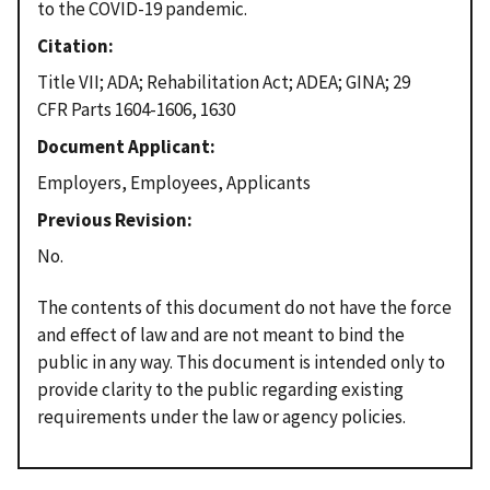
to the COVID-19 pandemic.
Citation
Title VII; ADA; Rehabilitation Act; ADEA; GINA; 29
CFR Parts 1604-1606, 1630
Document Applicant
Employers, Employees, Applicants
Previous Revision
No.
The contents of this document do not have the force
and effect of law and are not meant to bind the
public in any way. This document is intended only to
provide clarity to the public regarding existing
requirements under the law or agency policies.