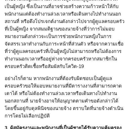
เป็นผู้หญิง ซึ่งเป็นงานที่อาจช่วยสร้างความก้าวหน้าให้กับ
พนักงานแต่ต้องทำงานล่วงเวลาหรือเดินทางไปทำงานนอก
สถานที่ หรือดึงโปรเจกต์งานดังกล่าวไปจากผู้ดูแลครอบครัว
ที่เป็นผู้หญิง จากสมมติฐานของนายจ้างที่ว่าการไม่มอบ
หมายงานดังกล่าวจะเป็นการช่วยพนักงานหญิงในการ
จัดสรรเวลาทำงานกับภาระหน้าที่ส่วนตัว
หรือจากความเชื่อ
ที่ว่าผู้ดูแลครอบครัวที่เป็นผู้หญิงไม่สามารถหรือไม่ต้องการ
ทำงานนอกเวลาหรืออยู่ห่างจากครอบครัวหากสมาชิกใน
ครอบครัวติดเชื้อหรือสัมผัสกับโควิด
-19
อย่างไรก็ตาม หากพนักงานที่ต้องรับผิดชอบเป็นผู้ดูแล
ครอบครัวขอให้มอบหมายงานที่มีตารางงานที่สามารถคาด
เดาได้ หรือไม่ต้องทำงานล่วงเวลาหรือเดินทางไปทำงาน
นอกสถานที่ นายจ้างอาจให้อนุญาตตามคำขอดังกล่าวได้
โดยขึ้นอยู่กับดุลพินิจของนายจ้าง ตราบใดที่นายจ้างดำเนิน
การโดยไม่เลือกปฏิบัติ
3.
ผู้สมัครงานและพนักงานที่เป็นผู้ชายได้รับความคุ้มครอง