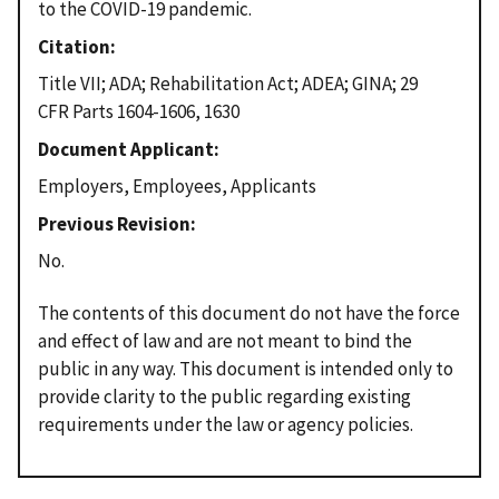
to the COVID-19 pandemic.
Citation
Title VII; ADA; Rehabilitation Act; ADEA; GINA; 29
CFR Parts 1604-1606, 1630
Document Applicant
Employers, Employees, Applicants
Previous Revision
No.
The contents of this document do not have the force
and effect of law and are not meant to bind the
public in any way. This document is intended only to
provide clarity to the public regarding existing
requirements under the law or agency policies.