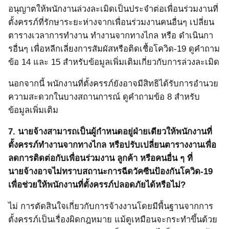
อนุญาตให้พนักงานล่วงละเมิดเป็นประจำต่อเพื่อนร่วมงานที่
ตั้งครรภ์
ที่รักษาระยะห่างจากเพื่อนร่วมงานคนอื่นๆ เปลี่ยน
ตารางเวลาการทำงาน ทำงานจากทางไกล หรือ ดำเนินกา
รอื่นๆ เพื่อหลีกเลี่ยงการสัมผัสหรือติดเชื้อโค
วิด
-19
ดูคำถาม
ข้อ
14
และ
15
สำหรับข้อมูลเพิ่มเติมเกี่ยวกับการล่วงละเมิด
นอกจากนี้ พนักงานที่ตั้งครรภ์ยังอาจมีสิทธิได้รับการอำนวย
ความสะดวกในบางสถานการณ์ ดูคำถามข้อ
8
สำหรับ
ข้อมูลเพิ่มเติม
7.
นายจ้างสามารถเป็นผู้กำหนดอยู่ฝ่ายเดียวให้พนักงานที่
ตั้งครรภ์ทำงานจากทางไกล หรือปรับเปลี่ยนตารางงานเพื่อ
ลดการติดต่อกับเพื่อนร่วมงาน ลูกค้า หรือคนอื่น ๆ ที่
นายจ้างอาจไม่ทราบสถานะการฉีดวัคซีนป้องกันโควิด
-19
เพื่อช่วยให้พนักงานที่ตั้งครรภ์ปลอดภัยได้หรือไม่?
ไม่ การตัดสินใจเกี่ยวกับการจ้างงานโดยมีพื้นฐานจากการ
ตั้งครรภ์เป็นเรื่องผิดกฎหมาย แม้ดูเหมือนจะกระทำขึ้นด้วย