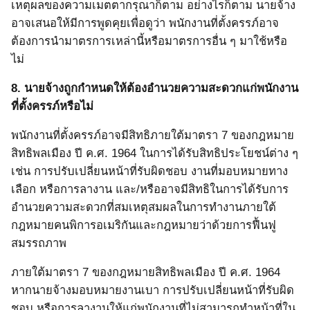
เหตุผลของความเมตตากรุณาก็ตาม อย่างไรก็ตาม นายจ้าง
อาจเสนอให้มีการพูดคุยเพื่อดูว่า พนักงานที่ตั้งครรภ์อาจ
ต้องการนำมาตรการเหล่านี้หรือมาตรการอื่น ๆ มาใช้หรือ
ไม่
8.
นายจ้างถูกกำหนดให้ต้องอำนวยความสะดวกแก่พนักงาน
ที่ตั้งครรภ์หรือไม่
พนักงานที่ตั้งครรภ์อาจมีสิทธิภายใต้มาตรา 7 ของกฎหมาย
สิทธิพลเมือง ปี ค.ศ. 1964 ในการได้รับสิทธิประโยชน์ต่าง ๆ
เช่น การปรับเปลี่ยนหน้าที่รับผิดชอบ งานที่มอบหมายทาง
เลือก หรือการลางาน และ/หรืออาจมีสิทธิในการได้รับการ
อำนวยความสะดวกที่สมเหตุสมผลในการทำงานภายใต้
กฎหมายคนพิการอเมริกันและกฎหมายว่าด้วยการฟื้นฟู
สมรรถภาพ
ภายใต้มาตรา
7
ของกฎหมายสิทธิพลเมือง ปี ค.ศ.
1964
หากนายจ้างมอบหมายงานเบา การปรับเปลี่ยนหน้าที่รับผิด
ชอบ หรือการลางานให้แก่พนักงานที่ไม่สามารถทำหน้าที่ใน