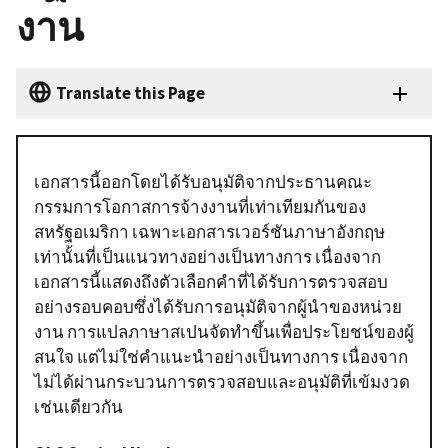
งาน
Translate this Page
เอกสารนี้ออกโดยได้รับอนุมัติจากประธานคณะ
กรรมการโอกาสการจ้างงานที่เท่าเทียมกันของ
สหรัฐอเมริกา เฉพาะเอกสารเวอร์ชันภาษาอังกฤษ
เท่านั้นที่เป็นแนวทางอย่างเป็นทางการ เนื่องจาก
เอกสารนี้แสดงถึงตัวเลือกคำที่ได้รับการตรวจสอบ
อย่างรอบคอบซึ่งได้รับการอนุมัติจากผู้นำของหน่วย
งาน การแปลภาษาสเปนจัดทำขึ้นเพื่อประโยชน์ของผู้
สนใจ แต่ไม่ใช่คำแนะนำอย่างเป็นทางการ เนื่องจาก
ไม่ได้ผ่านกระบวนการตรวจสอบและอนุมัติที่เข้มงวด
เช่นเดียวกัน