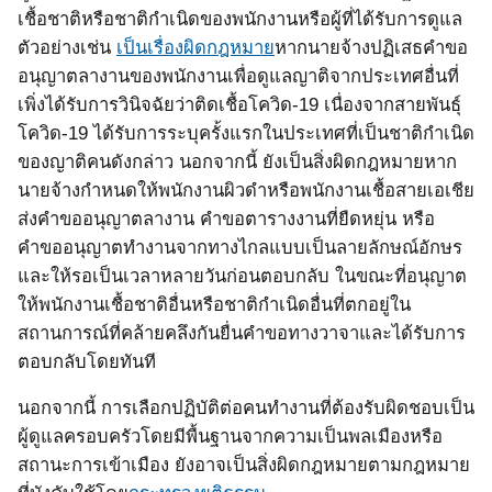
เชื้อชาติหรือชาติกำเนิดของพนักงานหรือผู้ที่ได้รับการดูแล
ตัวอย่างเช่น
เป็นเรื่องผิดกฎหมาย
หากนายจ้างปฏิเสธคำขอ
อนุญาตลางานของพนักงานเพื่อดูแลญาติจากประเทศอื่นที่
เพิ่งได้รับการวินิจฉัยว่าติดเชื้อโควิด
-19
เนื่องจากสายพันธุ์
โควิด
-19
ได้รับการระบุครั้งแรกในประเทศที่เป็นชาติกำเนิด
ของญาติคนดังกล่าว นอกจากนี้ ยังเป็นสิ่งผิดกฎหมายหาก
นายจ้างกำหนดให้พนักงานผิวดำหรือพนักงานเชื้อสายเอเชีย
ส่งคำขออนุญาตลางาน คำขอตารางงานที่ยืดหยุ่น หรือ
คำขออนุญาตทำงานจากทางไกลแบบเป็นลายลักษณ์อักษร
และให้รอเป็นเวลาหลายวันก่อนตอบกลับ ในขณะที่อนุญาต
ให้พนักงานเชื้อชาติอื่นหรือชาติกำเนิดอื่นที่ตกอยู่ใน
สถานการณ์ที่คล้ายคลึงกันยื่นคำขอทางวาจาและได้รับการ
ตอบกลับโดยทันที
นอกจากนี้ การเลือกปฏิบัติต่อคนทำงานที่ต้องรับผิดชอบเป็น
ผู้ดูแลครอบครัวโดยมีพื้นฐานจากความเป็นพลเมืองหรือ
สถานะการเข้าเมือง ยังอาจเป็นสิ่งผิดกฎหมายตามกฎหมาย