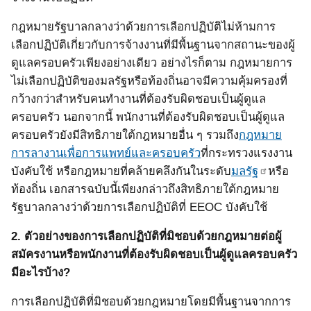
กฎหมายรัฐบาลกลางว่าด้วยการเลือกปฏิบัติไม่ห้ามการ
เลือกปฏิบัติเกี่ยวกับการจ้างงานที่มีพื้นฐานจากสถานะของผู้
ดูแลครอบครัวเพียงอย่างเดียว อย่างไรก็ตาม กฎหมายการ
ไม่เลือกปฏิบัติของมลรัฐหรือท้องถิ่นอาจมีความคุ้มครองที่
กว้างกว่าสำหรับคนทำงานที่ต้องรับผิดชอบเป็นผู้ดูแล
ครอบครัว นอกจากนี้ พนักงานที่ต้องรับผิดชอบเป็นผู้ดูแล
ครอบครัวยังมีสิทธิภายใต้กฎหมายอื่น ๆ รวมถึง
กฎหมาย
การลางานเพื่อการแพทย์และครอบครัว
ที่กระทรวงแรงงาน
บังคับใช้ หรือกฎหมายที่คล้ายคลึงกันในระดับ
มลรัฐ
หรือ
ท้องถิ่น เอกสารฉบับนี้เพียงกล่าวถึงสิทธิภายใต้กฎหมาย
รัฐบาลกลางว่าด้วยการเลือกปฏิบัติที่
EEOC
บังคับใช้
2.
ตัวอย่างของการเลือกปฏิบัติที่มิชอบด้วยกฎหมายต่อผู้
สมัครงานหรือพนักงานที่ต้องรับผิดชอบเป็นผู้ดูแลครอบครัว
มีอะไรบ้าง?
การเลือกปฏิบัติที่มิชอบด้วยกฎหมายโดยมีพื้นฐานจากการ