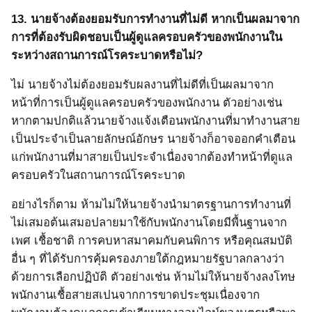
13.
นายจ้างต้องยอมรับการทำงานที่ไม่ดี หากเป็นผลมาจาก
การที่ต้องรับผิดชอบเป็นผู้ดูแลครอบครัวของพนักงานใน
ระหว่างสถานการณ์โรคระบาดหรือไม่?
ไม่ นายจ้างไม่ต้องยอมรับผลงานที่ไม่ดีที่เป็นผลมาจาก
หน้าที่การเป็นผู้ดูแลครอบครัวของพนักงาน ตัวอย่างเช่น
หากตามปกติแล้วนายจ้างแจ้งเตือนพนักงานที่มาทำงานสาย
เป็นประจำเป็นลายลักษณ์อักษร นายจ้างก็อาจออกคำเตือน
แก่พนักงานที่มาสายเป็นประจำเนื่องจากต้องทำหน้าที่ดูแล
ครอบครัวในสถานการณ์โรคระบาด
อย่างไรก็ตาม ห้ามไม่ให้นายจ้างนำมาตรฐานการทำงานที่
ไม่เสมอต้นเสมอปลายมาใช้กับพนักงานโดยมีพื้นฐานจาก
เพศ เชื้อชาติ การคบหาสมาคมกับคนพิการ หรือคุณสมบัติ
อื่น ๆ ที่ได้รับการคุ้มครองภายใต้กฎหมายรัฐบาลกลางว่า
ด้วยการเลือกปฏิบัติ ตัวอย่างเช่น ห้ามไม่ให้นายจ้างลงโทษ
พนักงานเชื้อสายสเปนจากการขาดประชุมเนื่องจาก