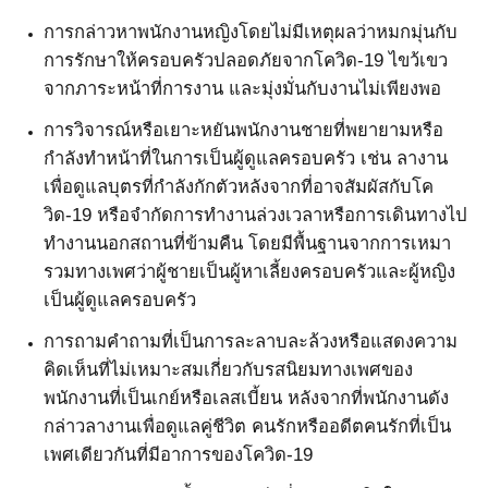
การกล่าวหาพนักงานหญิงโดยไม่มีเหตุผลว่าหมกมุ่นกับ
การรักษาให้ครอบครัวปลอดภัยจากโควิด
-19
ไขว้เขว
จากภาระหน้าที่การงาน และมุ่งมั่นกับงานไม่เพียงพอ
การวิจารณ์หรือเยาะหยันพนักงานชายที่พยายามหรือ
กำลังทำหน้าที่ในการเป็นผู้ดูแลครอบครัว เช่น ลางาน
เพื่อดูแลบุตรที่กำลังกักตัวหลังจากที่อาจสัมผัสกับโค
วิด
-19
หรือจำกัดการทำงานล่วงเวลาหรือการเดินทางไป
ทำงานนอกสถานที่ข้ามคืน โดยมีพื้นฐานจากการเหมา
รวมทางเพศว่าผู้ชายเป็นผู้หาเลี้ยงครอบครัวและผู้หญิง
เป็นผู้ดูแลครอบครัว
การถามคำถามที่เป็นการละลาบละล้วงหรือแสดงความ
คิดเห็นที่ไม่เหมาะสมเกี่ยวกับรสนิยมทางเพศของ
พนักงานที่เป็นเกย์หรือเลสเบี้ยน หลังจากที่พนักงานดัง
กล่าวลางานเพื่อดูแลคู่ชีวิต คนรักหรืออดีตคนรักที่เป็น
เพศเดียวกันที่มีอาการของโควิด
-19