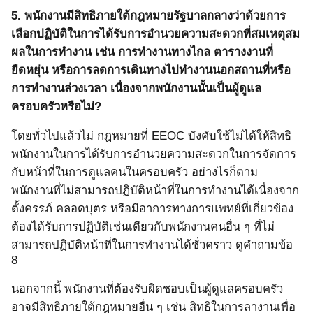
5.
พนักงานมีสิทธิภายใต้กฎหมายรัฐบาลกลางว่าด้วยการ
เลือกปฏิบัติในการได้รับการอำนวยความสะดวกที่สมเหตุสม
ผลในการทำงาน
เช่น การทำงานทางไกล ตารางงานที่
ยืดหยุ่น หรือการลดการเดินทางไปทำงานนอกสถานที่หรือ
การทำงานล่วงเวลา เนื่องจากพนักงานนั้นเป็นผู้ดูแล
ครอบครัวหรือไม่?
โดยทั่วไปแล้วไม่ กฎหมายที่
EEOC
บังคับใช้ไม่ได้ให้สิทธิ
พนักงานในการได้รับการอำนวยความสะดวกในการจัดการ
กับหน้าที่ในการดูแลคนในครอบครัว อย่างไรก็ตาม
พนักงานที่ไม่สามารถปฏิบัติหน้าที่ในการทำงานได้เนื่องจาก
ตั้งครรภ์ คลอดบุตร หรือมีอาการทางการแพทย์ที่เกี่ยวข้อง
ต้องได้รับการปฏิบัติเช่นเดียวกับพนักงานคนอื่น ๆ ที่ไม่
สามารถปฏิบัติหน้าที่ในการทำงานได้ชั่วคราว ดูคำถามข้อ
8
นอกจากนี้ พนักงานที่ต้องรับผิดชอบเป็นผู้ดูแลครอบครัว
อาจมีสิทธิภายใต้กฎหมายอื่น ๆ เช่น สิทธิในการลางานเพื่อ