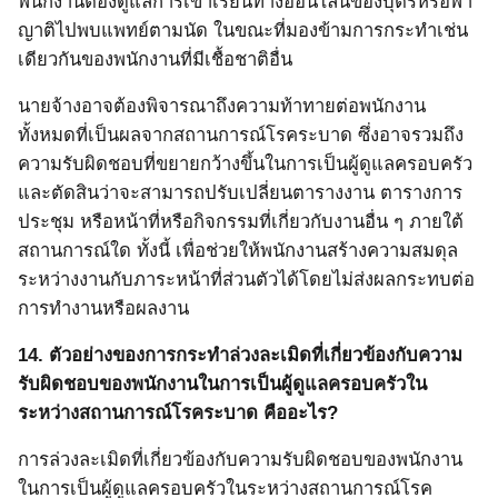
พนักงานต้องดูแลการเข้าเรียนทางออนไลน์ของบุตรหรือพา
ญาติไปพบแพทย์ตามนัด ในขณะที่มองข้ามการกระทำเช่น
เดียวกันของพนักงานที่มีเชื้อชาติอื่น
นายจ้างอาจต้องพิจารณาถึงความท้าทายต่อพนักงาน
ทั้งหมดที่เป็นผลจากสถานการณ์โรคระบาด ซึ่งอาจรวมถึง
ความรับผิดชอบที่ขยายกว้างขึ้นในการเป็นผู้ดูแลครอบครัว
และตัดสินว่าจะสามารถปรับเปลี่ยนตารางงาน ตารางการ
ประชุม หรือหน้าที่หรือกิจกรรมที่เกี่ยวกับงานอื่น ๆ ภายใต้
สถานการณ์ใด ทั้งนี้ เพื่อช่วยให้พนักงานสร้างความสมดุล
ระหว่างงานกับภาระหน้าที่ส่วนตัวได้โดยไม่ส่งผลกระทบต่อ
การทำงานหรือผลงาน
14.
ตัวอย่างของการกระทำล่วงละเมิดที่เกี่ยวข้องกับความ
รับผิดชอบของพนักงานในการเป็นผู้ดูแลครอบครัวใน
ระหว่างสถานการณ์โรคระบาด
คืออะไร?
การล่วงละเมิดที่เกี่ยวข้องกับความรับผิดชอบของพนักงาน
ในการเป็นผู้ดูแลครอบครัวในระหว่างสถานการณ์โรค