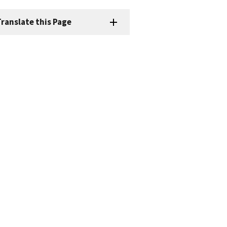
ranslate this Page