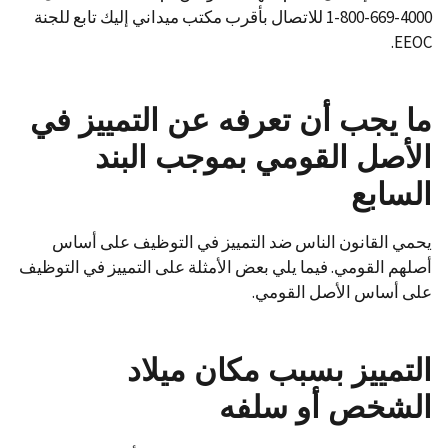
4000-669-800-1 للاتصال بأقرب مكتب ميداني إليك تابع للجنة
EEOC.
ما يجب أن تعرفه عن التمييز في
الأصل القومي بموجب البند
السابع
يحمي القانون الناس ضد التمييز في التوظيف على أساس
أصلهم القومي. فيما يلي بعض الأمثلة على التمييز في التوظيف
على أساس الأصل القومي.
التمييز بسبب مكان ميلاد
الشخص أو سلفه