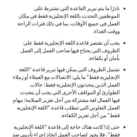
نادرًا ما يتم تبرير القاعدة التي تشترط على
الموظفين التحدث باللغة الإنجليزية فقط في مكان
العمل في جميع الأوقات، بما في ذلك فترات الراحة
ووقت الغداء.
يجب أن تقتصر قاعدة اللغة الإنجليزية فقط على
الظروف التي يحتاج فيها صاحب العمل إلى العمل
بأمان أو بكفاءة.
تشمل الظروف التي يمكن فيها تبرير قاعدة "اللغة
الإنجليزية فقط" ما يلي: الاتصالات مع العملاء أو زملاء
العمل الذين يتحدثون الإنجليزية فقط؛ حالات
الطوارئ أو المواقف الأخرى التي يجب أن يتحدث
فيها العمال لغة مشتركة من أجل تعزيز السلامة؛ مهام
العمل التعاوني التي تتطلب قاعدة "اللغة الإنجليزية
فقط" من أجل تعزيز الكفاءة.
حتى إذا كانت هناك حاجة إلى قاعدة "اللغة الإنجليزية
فقط"، فلا يجوز لصاحب العمل اتخاذ إجراء تأديبي ضد