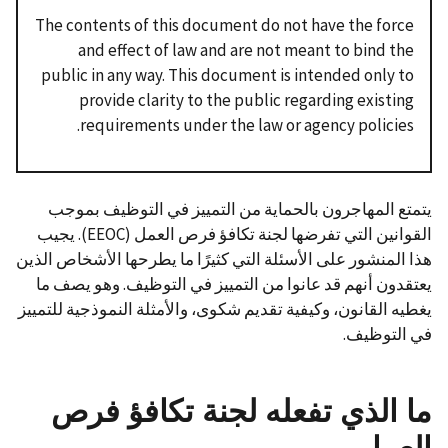
The contents of this document do not have the force
and effect of law and are not meant to bind the
public in any way. This document is intended only to
provide clarity to the public regarding existing
requirements under the law or agency policies.
يتمتع المهاجرون بالحماية من التمييز في التوظيف بموجب
القوانين التي تفرضها لجنة تكافؤ فرص العمل (EEOC). يجيب
هذا المنشور على الأسئلة التي كثيرًا ما يطرحها الأشخاص الذين
يعتقدون أنهم قد عانوا من التمييز في التوظيف. وهو يصف ما
يغطيه القانون، وكيفية تقديم شكوى، والأمثلة النموذجية للتمييز
في التوظيف.
ما الذي تفعله لجنة تكافؤ فرص