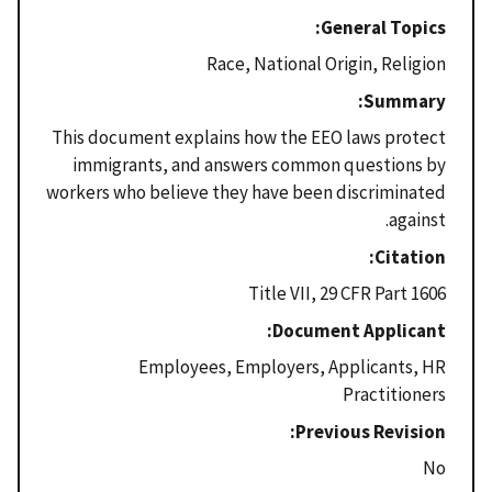
General Topics
Race, National Origin, Religion
Summary
This document explains how the EEO laws protect
immigrants, and answers common questions by
workers who believe they have been discriminated
against.
Citation
Title VII, 29 CFR Part 1606
Document Applicant
Employees, Employers, Applicants, HR
Practitioners
Previous Revision
No