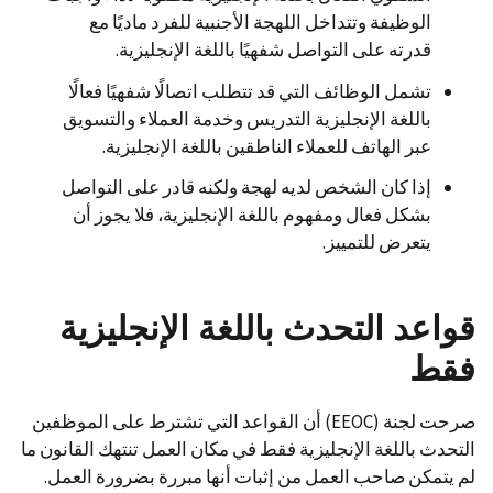
الوظيفة وتتداخل اللهجة الأجنبية للفرد ماديًا مع
قدرته على التواصل شفهيًا باللغة الإنجليزية.
تشمل الوظائف التي قد تتطلب اتصالًا شفهيًا فعالًا
باللغة الإنجليزية التدريس وخدمة العملاء والتسويق
عبر الهاتف للعملاء الناطقين باللغة الإنجليزية.
إذا كان الشخص لديه لهجة ولكنه قادر على التواصل
بشكل فعال ومفهوم باللغة الإنجليزية، فلا يجوز أن
يتعرض للتمييز.
قواعد التحدث باللغة الإنجليزية
فقط
صرحت لجنة (EEOC) أن القواعد التي تشترط على الموظفين
التحدث باللغة الإنجليزية فقط في مكان العمل تنتهك القانون ما
لم يتمكن صاحب العمل من إثبات أنها مبررة بضرورة العمل.