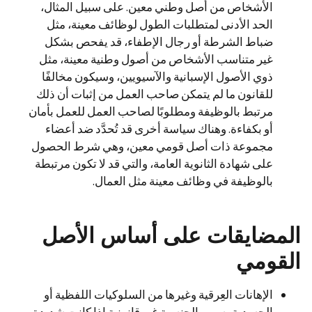
الأشخاص من أصل وطني معين. على سبيل المثال،
الحد الأدنى لمتطلبات الطول لوظائف معينة، مثل
ضباط الشرطة أو رجال الإطفاء، قد يفحص بشكل
غير متناسب الأشخاص من أصول وطنية معينة، مثل
ذوي الأصول الإسبانية والآسيويين، وسيكون مخالفًا
للقانون ما لم يتمكن صاحب العمل من إثبات أن ذلك
مرتبط بالوظيفة ومطلوبًا لصاحب العمل للعمل بأمان
أو بكفاءة. وهناك سياسة أخرى قد تُحدَّد ضد أعضاء
مجموعة ذات أصل قومي معين، وهي شرط الحصول
على شهادة الثانوية العامة، والتي قد لا تكون مرتبطة
بالوظيفة في وظائف معينة مثل العمال.
المضايقات على أساس الأصل
القومي
الإهانات العِرقية وغيرها من السلوكيات اللفظية أو