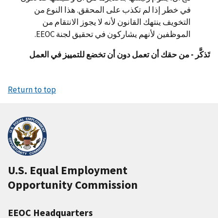
في خطر إذا لم تكذب على المحقق. هذا النوع من
التخويف ينتهك القانون لأنه لا يجوز الانتقام من
الموظفين لأنهم يشاركون في تحقيق لجنة EEOC.
تَذكَّر - من حقك أن تعمل دون أن تخضع للتمييز في العمل
Return to top
U.S. Equal Employment
Opportunity Commission
EEOC Headquarters