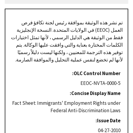
تم نشر هذه الوثيقة بموافقة رئيس لجنة تكافؤ فرص
العمل (EEOC) في الولايات المتحدة. النسخة الإنجليزية
فقط من الوثيقة هي الدليل الرسمي ، لأنها تمثل اختيارات
الكلمات المختارة بعناية والتي وافقت عليها الوكالة. يتم
توفير هذه الترجمة للمعنيين ، ولكنها ليست دليلاً رسميًا
لأنها لم تخضع لنفس عملية التحليل والموافقة الصارمة.
OLC Control Number
EEOC-NVTA-0000-5
Concise Display Name
Fact Sheet: Immigrants' Employment Rights under
Federal Anti-Discrimination Laws
Issue Date
04-27-2010