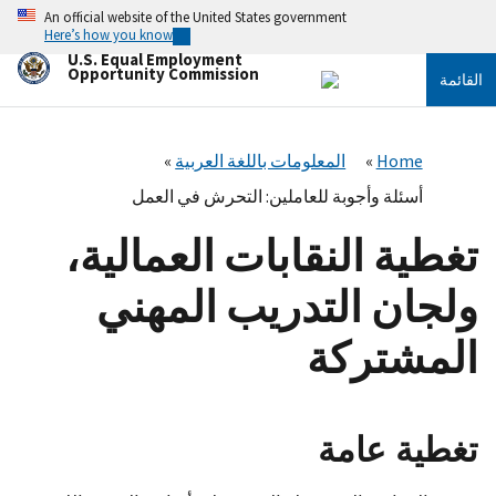
تجاوز
An official website of the United States government
إلى
Here’s how you know
المحتوى
U.S. Equal Employment
الرئيسي
Opportunity Commission
القائمة
Home
المعلومات باللغة العربية
أسئلة وأجوبة للعاملين: التحرش في العمل
تغطية النقابات العمالية،
ولجان التدريب المهني
المشتركة
تغطية عامة