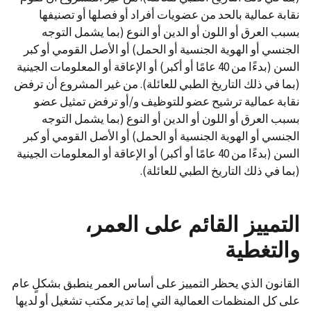
نقابة عمالية بالحد من عضويات أفراد أو فصلها أو تصنيفها
بسبب العرق أو اللون أو الدين أو النوع (بما يشمل التوجه
الجنسي أو الهوية الجنسية أو الحمل) أو الأصل القومي أو كبر
السن (بدءًا من 40 عامًا أو أكبر) أو الإعاقة أو المعلومات الجينية
(بما في ذلك التاريخ الطبي للعائلة). من غير المشروع أن ترفض
نقابة عمالية ترشيح عضو للتوظيف و/أو ترفض تمثيل عضو
بسبب العرق أو اللون أو الدين أو النوع (بما يشمل التوجه
الجنسي أو الهوية الجنسية أو الحمل) أو الأصل القومي أو كبر
السن (بدءًا من 40 عامًا أو أكبر) أو الإعاقة أو المعلومات الجينية
(بما في ذلك التاريخ الطبي للعائلة).
التمييز القائم على العمر،
والتغطية
القانون الذي يحظر التمييز على أساس العمر ينطبق بشكلٍ عام
على كل المنظمات العمالية التي إما تدير مكتب تشغيل أو لديها