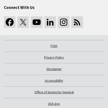
Connect With Us
FOIA
Privacy Policy
Disclaimer
Accessibility
Office of Inspector General
USA.gov