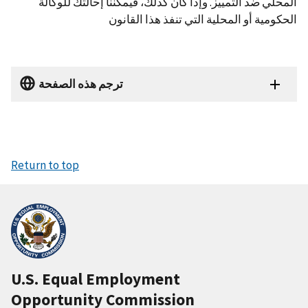
المحلي ضد التمييز. وإذا كان كذلك، فيمكننا إحالتك للوكالة
الحكومية أو المحلية التي تنفذ هذا القانون
ترجم هذه الصفحة
Return to top
U.S. Equal Employment
Opportunity Commission