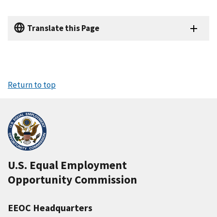
Translate this Page
Return to top
U.S. Equal Employment
Opportunity Commission
EEOC Headquarters