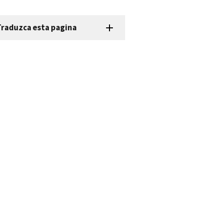
Traduzca esta pagina