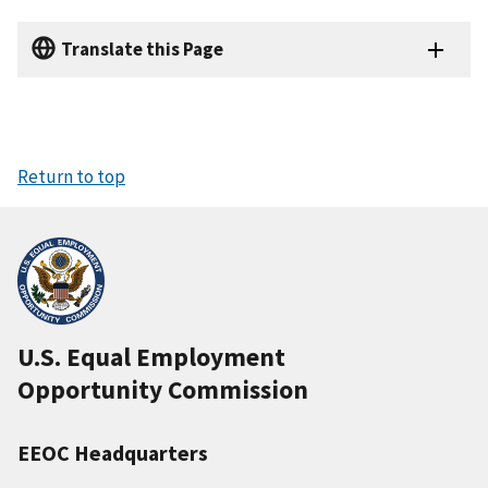
Translate this Page
Return to top
U.S. Equal Employment
Opportunity Commission
EEOC Headquarters