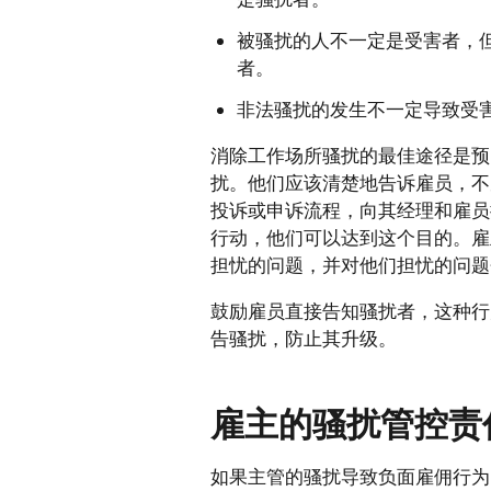
被骚扰的人不一定是受害者，
者。
非法骚扰的发生不一定导致受
消除工作场所骚扰的最佳途径是预
扰。他们应该清楚地告诉雇员，不
投诉或申诉流程，向其经理和雇员
行动，他们可以达到这个目的。雇
担忧的问题，并对他们担忧的问题
鼓励雇员直接告知骚扰者，这种行
告骚扰，防止其升级。
雇主的骚扰管控责
如果主管的骚扰导致负面雇佣行为