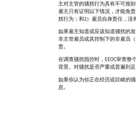
主对主管的骚扰行为具有不可推卸
雇主只有证明以下情况，才能免责
扰行为；和2）雇员自身责任，没
如果雇主知道或应该知道骚扰的发
非主管雇员或其控制下的非雇员（
责。
在调查骚扰指控时，EEOC审查
背景。对骚扰是否严重或普遍到足
如果你认为你正在经历或目睹的骚
息。