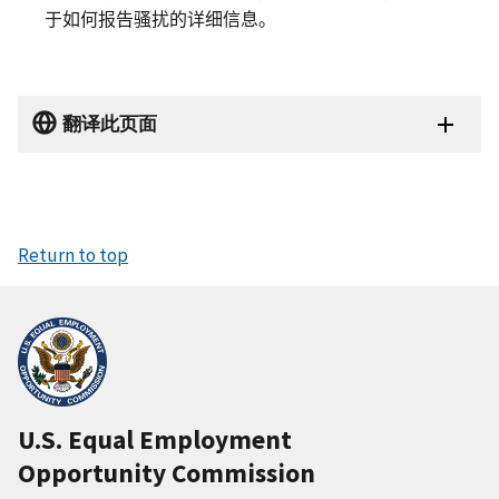
于如何报告骚扰的详细信息。
翻译此页面
Return to top
U.S. Equal Employment
Opportunity Commission