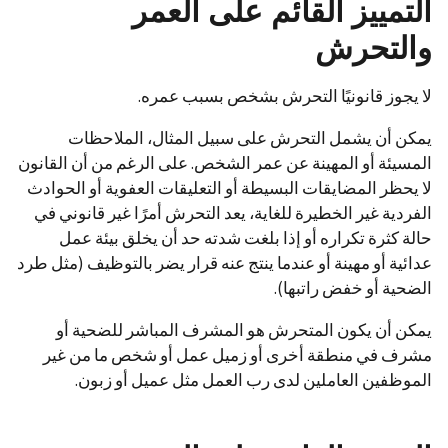
التمييز القائم على العمر
والتحرش
لا يجوز قانونيًا التحرش بشخص بسبب عمره.
يمكن أن يشمل التحرش على سبيل المثال، الملاحظات
المسيئة أو المهينة عن عمر الشخص. على الرغم من أن القانون
لا يحظر المضايقات البسيطة أو التعليقات العفوية أو الحوادث
الفردية غير الخطيرة للغاية، يعد التحرش أمرًا غير قانوني في
حالة كثرة تكراره أو إذا بلغت شدته حد أن يخلق بيئة عمل
عدائية أو مهينة أو عندما ينتج عنه قرار يضر بالتوظيف (مثل طرد
الضحية أو خفض راتبها).
يمكن أن يكون المتحرش هو المشرف المباشر للضحية أو
مشرف في منطقة أخرى أو زميل عمل أو شخص ما من غير
الموظفين العاملين لدى رب العمل مثل عميل أو زبون.