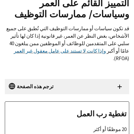
التمييز القائم على العمر
وسياسات/ ممارسات التوظيف
قد تكون سياسات أو ممارسات التوظيف التي تُطبق على جميع
الأشخاص، بغض النظر عن العمر، غير قانونية إذا كان لها تأثير
سلبي على المتقدمين للوظائف أو الموظفين ممن يبلغون 40
عامًا أو أكبر
وإذا كانت لا تستند على عامل معقول غير العمر
(RFOA).
ترجم هذه الصفحة
تغطية رب العمل
20 موظفًا أو أكثر