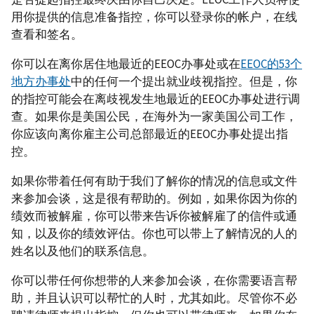
用你提供的信息准备指控，你可以登录你的帐户，在线
查看和签名。
你可以在离你居住地最近的EEOC办事处或在
EEOC的53个
地方办事处
中的任何一个提出就业歧视指控。但是，你
的指控可能会在离歧视发生地最近的EEOC办事处进行调
查。如果你是美国公民，在海外为一家美国公司工作，
你应该向离你雇主公司总部最近的EEOC办事处提出指
控。
如果你带着任何有助于我们了解你的情况的信息或文件
来参加会谈，这是很有帮助的。例如，如果你因为你的
绩效而被解雇，你可以带来告诉你被解雇了的信件或通
知，以及你的绩效评估。你也可以带上了解情况的人的
姓名以及他们的联系信息。
你可以带任何你想带的人来参加会谈，在你需要语言帮
助，并且认识可以帮忙的人时，尤其如此。尽管你不必