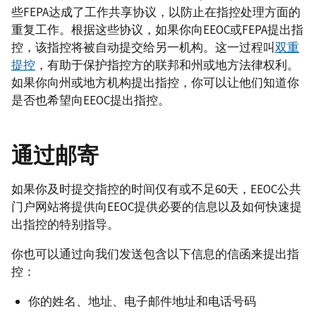
些FEPA达成了工作共享协议，以防止在指控处理方面的
重复工作。根据这些协议，如果你向EEOC或FEPA提出指
控，该指控将被自动提交给另一机构。这一过程叫
双重
提控
，有助于保护指控方的联邦和州或地方法律权利。
如果你向州或地方机构提出指控，你可以让他们知道你
是否也希望向EEOC提出指控。
通过邮寄
如果你及时提交指控的时间仅有或不足60天，EEOC公共
门户网站将提供向EEOC提供必要的信息以及如何快速提
出指控的特别指导。
你也可以通过向我们发送包含以下信息的信函来提出指
控：
你的姓名、地址、电子邮件地址和电话号码