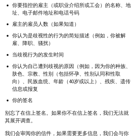
你要指控的雇主（或职业介绍所或工会）的名称、地
址、电子邮件地址和电话号码
雇主的雇员人数（如果知道）
你认为是歧视性的行为的简短描述（例如，你被解
雇、降职、骚扰）
当歧视行为的发生时间
你认为自己遭到歧视的原因（例如，因为你的种族、
肤色、宗教、性别（包括怀孕、性别认同和性取
向）、民族血统、年龄（40岁或以上）、残疾、遗传
信息或报复
你的签名
别忘了在信上签名。如果你不在信上签名，我们无法就
其展开调查。
我们会审阅你的信件，如果需要更多信息，我们会与你