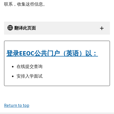
联系，收集这些信息。
翻译此页面
登录EEOC公共门户（英语）以：
在线提交查询
安排入学面试
Return to top