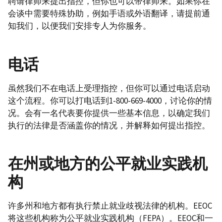
聘请律师来提出指控，但你也可以带律师来。如果你在
会谈中需要特殊协助，例如手语或外语翻译，请提前通
知我们，以便我们安排专人为你服务。
电话
虽然我们不在电话上受理指控，但你可以通过电话启动
这个流程。你可以打电话到1-800-669-4000，讨论你的情
况。会有一名代表要你提供一些基本信息，以确定我们
执行的法律是否涵盖你的情况，并解释如何提出指控。
在州或地方的公平就业实践机
构
许多州和地方都有执行禁止就业歧视法律的机构。EEOC
将这些机构称为公平就业实践机构（FEPA）。EEOC和一