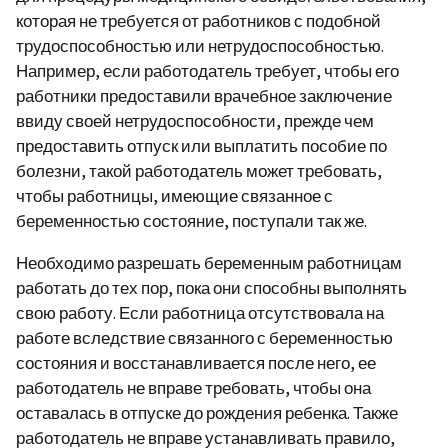
которая не требуется от работников с подобной
трудоспособностью или нетрудоспособностью.
Например, если работодатель требует, чтобы его
работники предоставили врачебное заключение
ввиду своей нетрудоспособности, прежде чем
предоставить отпуск или выплатить пособие по
болезни, такой работодатель может требовать,
чтобы работницы, имеющие связанное с
беременностью состояние, поступали так же.
Необходимо разрешать беременным работницам
работать до тех пор, пока они способны выполнять
свою работу. Если работница отсутствовала на
работе вследствие связанного с беременностью
состояния и восстанавливается после него, ее
работодатель не вправе требовать, чтобы она
оставалась в отпуске до рождения ребенка. Также
работодатель не вправе устанавливать правило,