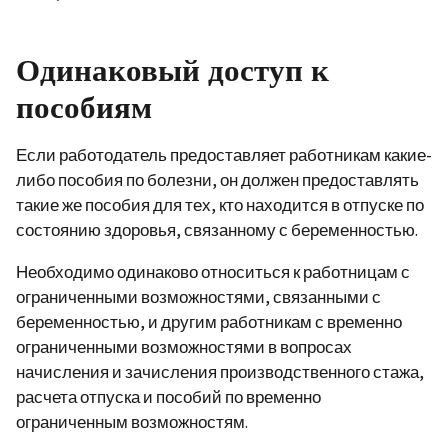
Одинаковый доступ к
пособиям
Если работодатель предоставляет работникам какие-
либо пособия по болезни, он должен предоставлять
такие же пособия для тех, кто находится в отпуске по
состоянию здоровья, связанному с беременностью.
Необходимо одинаково относиться к работницам с
ограниченными возможностями, связанными с
беременностью, и другим работникам с временно
ограниченными возможностями в вопросах
начисления и зачисления производственного стажа,
расчета отпуска и пособий по временно
ограниченным возможностям.