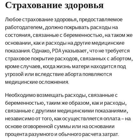
Страхование здоровья
Любое страхование здоровья, предоставляемое
работодателем, должно покрывать расходы на
состояния, связанные с беременностью, на таком же
основании, как и расходы на другие медицинские
показания. Однако, PDA указывает, что не требуется
страховое покрытие расходов, связанных с абортом,
кроме случаев, когда жизнь матери находится под
угрозой или вследствие аборта появляются
медицинские осложнения.
Необходимо возмещать расходы, связанные с
беременностью, таким же образом, как и расходы,
связанные с другими медицинскими показаниями,
независимо от того, как осуществляется оплата – на
основе оговоренной суммы или на основании
процента разумного и обычного расчета затрат.