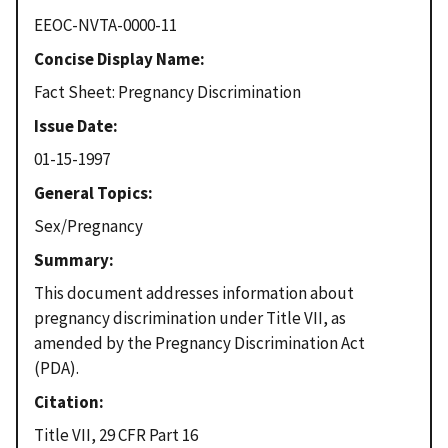
EEOC-NVTA-0000-11
Concise Display Name
Fact Sheet: Pregnancy Discrimination
Issue Date
01-15-1997
General Topics
Sex/Pregnancy
Summary
This document addresses information about
pregnancy discrimination under Title VII, as
amended by the Pregnancy Discrimination Act
(PDA).
Citation
Title VII, 29 CFR Part 16