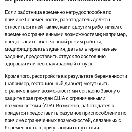
Если работница временно нетрудоспособна по
причине беременности, работодатель должен
относиться к ней так же, как и к другим работникам с
временно ограниченными возможностями; например,
предоставить облегченный режим работы,
модифицировать задания, дать альтернативные
задания, предоставить отпуск по состоянию
здоровья или неоплачиваемый отпуск.
Кроме того, расстройства в результате беременности
(например, гестационный диабет) могут быть
ограниченными возможностями согласно Закону о
защите прав граждан США с ограниченными
возможностями (ADA). Возможно, работодателю
придется предоставить разумное приспособление по
причине ограниченных возможностей, связанных с
беременностью, при условии отсутствия