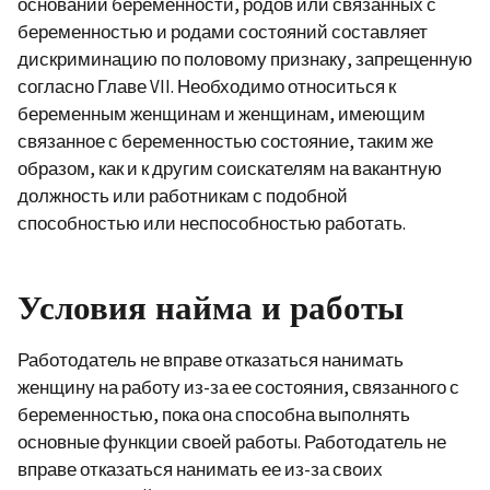
основании беременности, родов или связанных с
беременностью и родами состояний составляет
дискриминацию по половому признаку, запрещенную
согласно Главе VII. Необходимо относиться к
беременным женщинам и женщинам, имеющим
связанное с беременностью состояние, таким же
образом, как и к другим соискателям на вакантную
должность или работникам с подобной
способностью или неспособностью работать.
Условия найма и работы
Работодатель не вправе отказаться нанимать
женщину на работу из-за ее состояния, связанного с
беременностью, пока она способна выполнять
основные функции своей работы. Работодатель не
вправе отказаться нанимать ее из-за своих