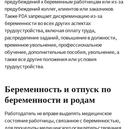
предубеждений к беременным работницам или из-за
предубеждений коллег, клиентов или заказчиков.
Также PDA запрещает дискриминацию из-за
беременности во всех других аспектах
трудоустройства, включая оплату труда,
распределение заданий, повышение в должности,
временное увольнение, профессиональное
обучение, дополнительные пособия, увольнение, а
также все другие положения или условия
трудоустройства.
Беременность и отпуск по
беременности и родам
Работодатель не вправе выделять медицинское
состояние работницы, связанное с беременностью,
для процедуры медицинского освидетельствования,