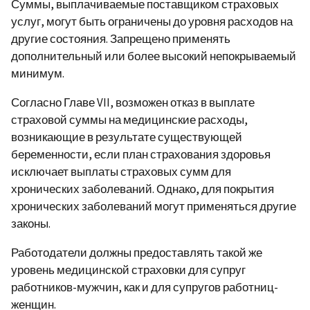
Суммы, выплачиваемые поставщиком страховых
услуг, могут быть ограничены до уровня расходов на
другие состояния. Запрещено применять
дополнительный или более высокий непокрываемый
минимум.
Согласно Главе VII, возможен отказ в выплате
страховой суммы на медицинские расходы,
возникающие в результате существующей
беременности, если план страхования здоровья
исключает выплаты страховых сумм для
хронических заболеваний. Однако, для покрытия
хронических заболеваний могут применяться другие
законы.
Работодатели должны предоставлять такой же
уровень медицинской страховки для супруг
работников-мужчин, как и для супругов работниц-
женщин.