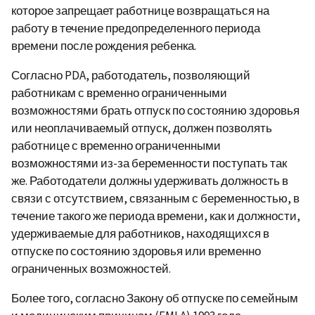
которое запрещает работнице возвращаться на
работу в течение предопределенного периода
времени после рождения ребенка.
Согласно PDA, работодатель, позволяющий
работникам с временно ограниченными
возможностями брать отпуск по состоянию здоровья
или неоплачиваемый отпуск, должен позволять
работнице с временно ограниченными
возможностями из-за беременности поступать так
же. Работодатели должны удерживать должность в
связи с отсутствием, связанным с беременностью, в
течение такого же периода времени, как и должности,
удерживаемые для работников, находящихся в
отпуске по состоянию здоровья или временно
ограниченных возможностей.
Более того, согласно Закону об отпуске по семейным