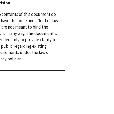
vision
 contents of this document do
 have the force and effect of law
 are not meant to bind the
lic in any way. This document is
ended only to provide clarity to
 public regarding existing
uirements under the law or
ncy policies.